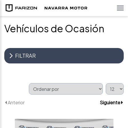
Vehículos de Ocasión
FILTRAR
Anterior
Siguiente