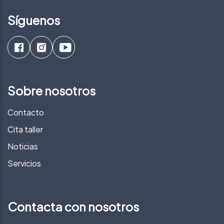
Síguenos
Sobre nosotros
Contacto
Cita taller
Noticias
Servicios
Contacta con nosotros