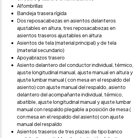
Alfombrillas
Bandeja trasera rígida
Dos reposacabezas en asientos delanteros
ajustables en altura, tres reposacabezas en
asientos traseros ajustables en altura
Asientos de tela (material principal) y de tela
(material secundario)
Apoyabrazos trasero
Asiento delantero del conductor individual, térmico,
ajuste longitudinal manual, ajuste manual en altura y
ajuste lumbar manual ( con mesa en el respaldo del
asiento) con ajuste manual del respaldo, asiento
delantero del acompañante individual, térmico,
abatible, ajuste longitudinal manual y ajuste lumbar
manual con respaldo plegable a posición de mesa (
con mesa en el respaldo del asiento) con ajuste
manual del respaldo
Asientos traseros de tres plazas de tipo banco