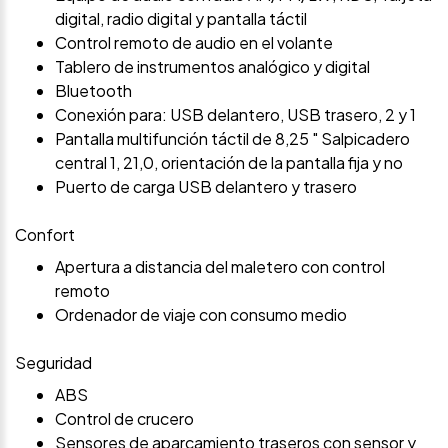
digital, radio digital y pantalla táctil
Control remoto de audio en el volante
Tablero de instrumentos analógico y digital
Bluetooth
Conexión para: USB delantero, USB trasero, 2 y 1
Pantalla multifunción táctil de 8,25 " Salpicadero
central 1, 21,0, orientación de la pantalla fija y no
Puerto de carga USB delantero y trasero
Confort
Apertura a distancia del maletero con control
remoto
Ordenador de viaje con consumo medio
Seguridad
ABS
Control de crucero
Sensores de aparcamiento traseros con sensor y