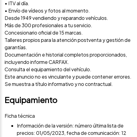
• ITV al día.
• Envío de vídeos y fotos al momento.
Desde 1949 vendiendo y reparando vehículos.
Más de 300 profesionales a tu servicio.
Concesionario oficial de 15 marcas.
Talleres propios para la atención postventa y gestión de
garantías.
Documentación e historial completos proporcionados,
incluyendo informe CARFAX.
Consulta el equipamiento del vehículo.
Este anuncio no es vinculante y puede contener errores.
Se muestra a título informativo y no contractual.
Equipamiento
Ficha técnica
Información de la versión: número última lista de
precios: 01/05/2023, fecha de comunicación: 12