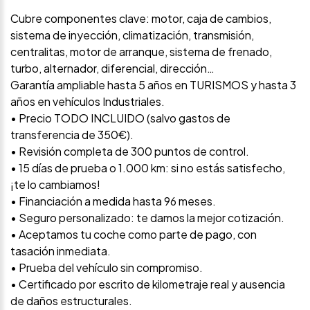
Cubre componentes clave: motor, caja de cambios,
sistema de inyección, climatización, transmisión,
centralitas, motor de arranque, sistema de frenado,
turbo, alternador, diferencial, dirección…
Garantía ampliable hasta 5 años en TURISMOS y hasta 3
años en vehículos Industriales.
• Precio TODO INCLUIDO (salvo gastos de
transferencia de 350€).
• Revisión completa de 300 puntos de control.
• 15 días de prueba o 1.000 km: si no estás satisfecho,
¡te lo cambiamos!
• Financiación a medida hasta 96 meses.
• Seguro personalizado: te damos la mejor cotización.
• Aceptamos tu coche como parte de pago, con
tasación inmediata.
• Prueba del vehículo sin compromiso.
• Certificado por escrito de kilometraje real y ausencia
de daños estructurales.