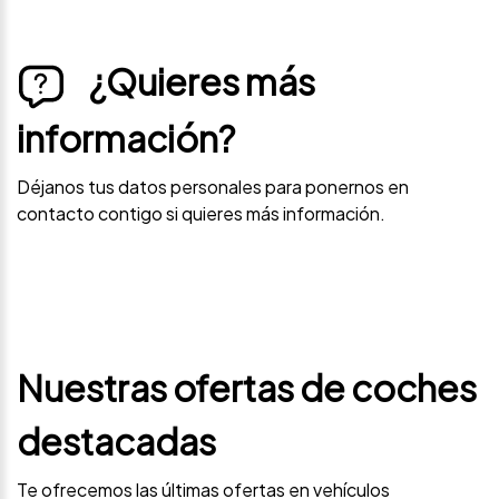
¿Quieres más
información?
Déjanos tus datos personales para ponernos en
contacto contigo si quieres más información.
Nuestras ofertas de coches
destacadas
Te ofrecemos las últimas ofertas en vehículos