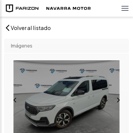
Volver al listado
Imágenes