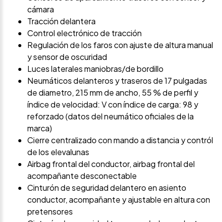
cámara
Tracción delantera
Control electrónico de tracción
Regulación de los faros con ajuste de altura manual
y sensor de oscuridad
Luces laterales maniobras/de bordillo
Neumáticos delanteros y traseros de 17 pulgadas
de diametro, 215 mm de ancho, 55 % de perfil y
índice de velocidad: V con índice de carga: 98 y
reforzado (datos del neumático oficiales de la
marca)
Cierre centralizado con mando a distancia y contról
de los elevalunas
Airbag frontal del conductor, airbag frontal del
acompañante desconectable
Cinturón de seguridad delantero en asiento
conductor, acompañante y ajustable en altura con
pretensores