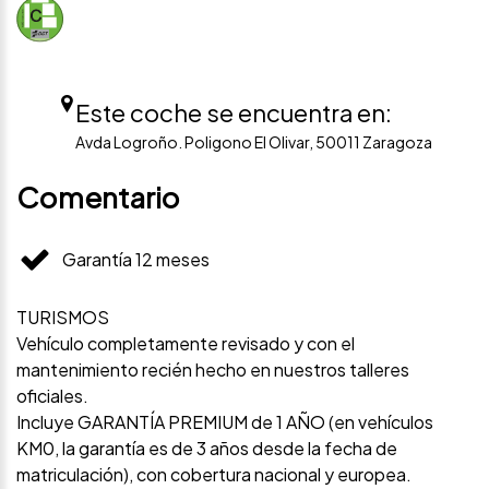
Este coche se encuentra en:
Avda Logroño. Poligono El Olivar, 50011 Zaragoza
Comentario
Garantía 12 meses
TURISMOS
Vehículo completamente revisado y con el
mantenimiento recién hecho en nuestros talleres
oficiales.
Incluye GARANTÍA PREMIUM de 1 AÑO (en vehículos
KM0, la garantía es de 3 años desde la fecha de
matriculación), con cobertura nacional y europea.