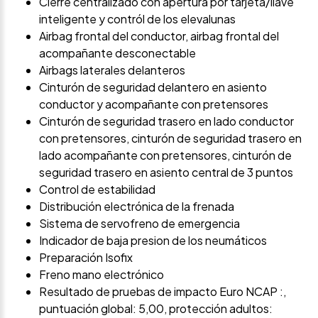
Cierre centralizado con apertura por tarjeta/llave
inteligente y contról de los elevalunas
Airbag frontal del conductor, airbag frontal del
acompañante desconectable
Airbags laterales delanteros
Cinturón de seguridad delantero en asiento
conductor y acompañante con pretensores
Cinturón de seguridad trasero en lado conductor
con pretensores, cinturón de seguridad trasero en
lado acompañante con pretensores, cinturón de
seguridad trasero en asiento central de 3 puntos
Control de estabilidad
Distribución electrónica de la frenada
Sistema de servofreno de emergencia
Indicador de baja presion de los neumáticos
Preparación Isofix
Freno mano electrónico
Resultado de pruebas de impacto Euro NCAP :,
puntuación global: 5,00, protección adultos: