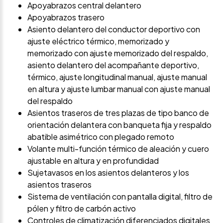
Apoyabrazos central delantero
Apoyabrazos trasero
Asiento delantero del conductor deportivo con
ajuste eléctrico térmico, memorizado y
memorizado con ajuste memorizado del respaldo,
asiento delantero del acompañante deportivo,
térmico, ajuste longitudinal manual, ajuste manual
en altura y ajuste lumbar manual con ajuste manual
del respaldo
Asientos traseros de tres plazas de tipo banco de
orientación delantera con banqueta fija y respaldo
abatible asimétrico con plegado remoto
Volante multi-función térmico de aleación y cuero
ajustable en altura y en profundidad
Sujetavasos en los asientos delanteros y los
asientos traseros
Sistema de ventilación con pantalla digital, filtro de
pólen y filtro de carbón activo
Controles de climatización diferenciados digitales