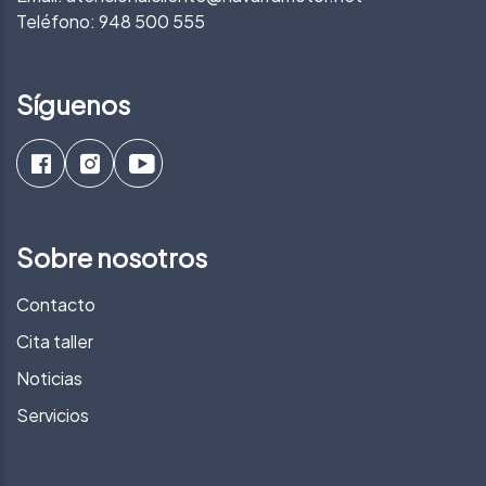
Teléfono:
948 500 555
Síguenos
Sobre nosotros
Contacto
Cita taller
Noticias
Servicios