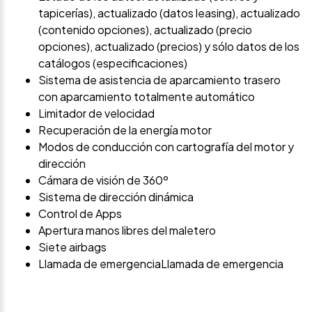
tapicerías), actualizado (datos leasing), actualizado
(contenido opciones), actualizado (precio
opciones), actualizado (precios) y sólo datos de los
catálogos (especificaciones)
Sistema de asistencia de aparcamiento trasero
con aparcamiento totalmente automático
Limitador de velocidad
Recuperación de la energía motor
Modos de conducción con cartografía del motor y
dirección
Cámara de visión de 360º
Sistema de dirección dinámica
Control de Apps
Apertura manos libres del maletero
Siete airbags
Llamada de emergenciaLlamada de emergencia