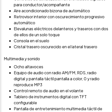
para conductor/acompañante
Aire acondicionado bizona de automático
Retrovisor interior con oscurecimiento progresivo
automático
Elevalunas eléctricos delanteros y traseros con dos
de ellos de un solo toque
Consola en el suelo
Cristal trasero oscurecido en el lateral trasero
Multimedia y sonido
Ocho altavoces
Equipo de audio con radio AM/FM, RDS, radio
digital y pantalla táctil pantalla a color, 0 y radio
reproduce MP3
Control remoto de audio en el volante
Tablero de instrumentos digital con TFT
configurable
Pantalla de entretenimiento multimedia táctil de