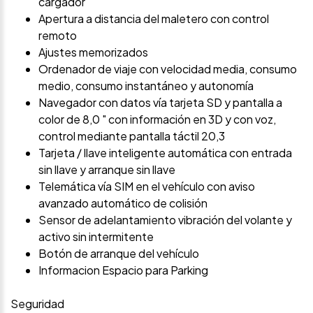
cargador
Apertura a distancia del maletero con control
remoto
Ajustes memorizados
Ordenador de viaje con velocidad media, consumo
medio, consumo instantáneo y autonomía
Navegador con datos vía tarjeta SD y pantalla a
color de 8,0 " con información en 3D y con voz,
control mediante pantalla táctil 20,3
Tarjeta / llave inteligente automática con entrada
sin llave y arranque sin llave
Telemática vía SIM en el vehículo con aviso
avanzado automático de colisión
Sensor de adelantamiento vibración del volante y
activo sin intermitente
Botón de arranque del vehículo
Informacion Espacio para Parking
Seguridad