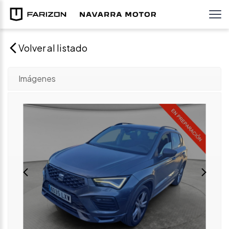
Volver al listado
Imágenes