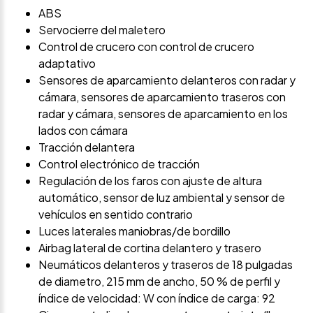
ABS
Servocierre del maletero
Control de crucero con control de crucero
adaptativo
Sensores de aparcamiento delanteros con radar y
cámara, sensores de aparcamiento traseros con
radar y cámara, sensores de aparcamiento en los
lados con cámara
Tracción delantera
Control electrónico de tracción
Regulación de los faros con ajuste de altura
automático, sensor de luz ambiental y sensor de
vehículos en sentido contrario
Luces laterales maniobras/de bordillo
Airbag lateral de cortina delantero y trasero
Neumáticos delanteros y traseros de 18 pulgadas
de diametro, 215 mm de ancho, 50 % de perfil y
índice de velocidad: W con índice de carga: 92