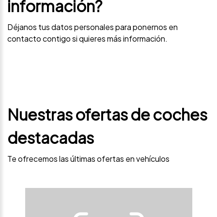
información?
Déjanos tus datos personales para ponernos en
contacto contigo si quieres más información.
Nuestras ofertas de coches
destacadas
Te ofrecemos las últimas ofertas en vehículos