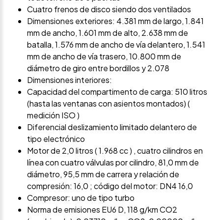
Cuatro frenos de disco siendo dos ventilados
Dimensiones exteriores: 4.381 mm de largo, 1.841
mm de ancho, 1.601 mm de alto, 2.638 mm de
batalla, 1.576 mm de ancho de vía delantero, 1.541
mm de ancho de vía trasero, 10.800 mm de
diámetro de giro entre bordillos y 2.078
Dimensiones interiores:
Capacidad del compartimento de carga: 510 litros
(hasta las ventanas con asientos montados) (
medición ISO )
Diferencial deslizamiento limitado delantero de
tipo electrónico
Motor de 2,0 litros ( 1.968 cc ) , cuatro cilindros en
línea con cuatro válvulas por cilindro, 81,0 mm de
diámetro, 95,5 mm de carrera y relación de
compresión: 16,0 ; código del motor: DN4 16,0
Compresor: uno de tipo turbo
Norma de emisiones EU6 D, 118 g/km CO2