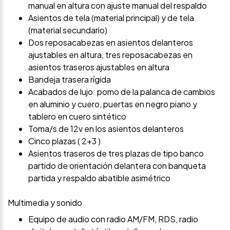
manual en altura con ajuste manual del respaldo
Asientos de tela (material principal) y de tela
(material secundario)
Dos reposacabezas en asientos delanteros
ajustables en altura, tres reposacabezas en
asientos traseros ajustables en altura
Bandeja trasera rígida
Acabados de lujo: pomo de la palanca de cambios
en aluminio y cuero, puertas en negro piano y
tablero en cuero sintético
Toma/s de 12v en los asientos delanteros
Cinco plazas ( 2+3 )
Asientos traseros de tres plazas de tipo banco
partido de orientación delantera con banqueta
partida y respaldo abatible asimétrico
Multimedia y sonido
Equipo de audio con radio AM/FM, RDS, radio