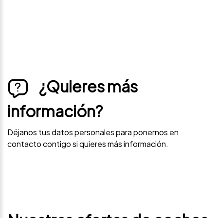
¿Quieres más
información?
Déjanos tus datos personales para ponernos en
contacto contigo si quieres más información.