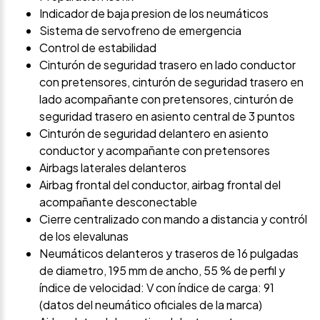
Indicador de baja presion de los neumáticos
Sistema de servofreno de emergencia
Control de estabilidad
Cinturón de seguridad trasero en lado conductor
con pretensores, cinturón de seguridad trasero en
lado acompañante con pretensores, cinturón de
seguridad trasero en asiento central de 3 puntos
Cinturón de seguridad delantero en asiento
conductor y acompañante con pretensores
Airbags laterales delanteros
Airbag frontal del conductor, airbag frontal del
acompañante desconectable
Cierre centralizado con mando a distancia y contról
de los elevalunas
Neumáticos delanteros y traseros de 16 pulgadas
de diametro, 195 mm de ancho, 55 % de perfil y
índice de velocidad: V con índice de carga: 91
(datos del neumático oficiales de la marca)