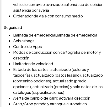
vehículo con aviso avanzado automático de colisión
asistencia por avería
Ordenador de viaje con consumo medio
Seguridad
Llamada de emergenciaLlamada de emergencia
Seis airbags
Control de Apps
Modos de conducción con cartografía del motor y
dirección
Limitador de velocidad
Estado de los datos: actualizado (colores y
tapicerías), actualizado (datos leasing), actualizado
(contenido opciones), actualizado (precio
opciones), actualizado (precios) y sólo datos de los
catálogos (especificaciones)
Alerta de cambio de carril: activa la dirección
Start/Stop parada y arranque automático