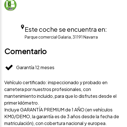
Este coche se encuentra en:
Parque comercial Galaria, 31191 Navarra
Comentario
Garantía 12 meses
Vehículo certificado: inspeccionado y probado en
carretera por nuestros profesionales, con
mantenimiento incluido, para que lo disfrutes desde el
primer kilómetro.
Incluye GARANTÍA PREMIUM de 1 AÑO (en vehículos
KM0/DEMO, la garantía es de 3 años desde la fecha de
matriculación), con cobertura nacional y europea.