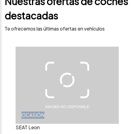
Nuestras ofertas de coches
destacadas
Te ofrecemos las últimas ofertas en vehículos
OCASIÓN
SEAT Leon