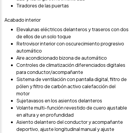
Tiradores de las puertas
Acabado interior
Elevalunas eléctricos delanteros y traseros con dos
de ellos de un solo toque
Retrovisor interior con oscurecimiento progresivo
automático
Aire acondicionado bizona de automático
Controles de climatización diferenciados digitales
para conductor/acompañante
Sistema de ventilación con pantalla digital, filtro de
pólen y filtro de carbón activo calefacción del
motor
Sujetavasos en los asientos delanteros
Volante multi-función revestido de cuero ajustable
en altura y en profundidad
Asiento delantero del conductor y acompañante
deportivo, ajuste longitudinal manual y ajuste