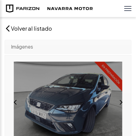
Volver al listado
Imágenes