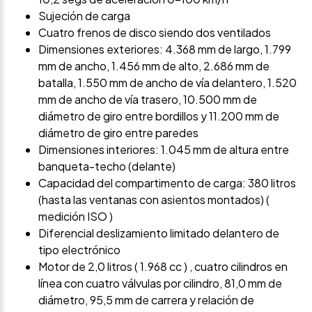
Sujeción de carga
Cuatro frenos de disco siendo dos ventilados
Dimensiones exteriores: 4.368 mm de largo, 1.799
mm de ancho, 1.456 mm de alto, 2.686 mm de
batalla, 1.550 mm de ancho de vía delantero, 1.520
mm de ancho de vía trasero, 10.500 mm de
diámetro de giro entre bordillos y 11.200 mm de
diámetro de giro entre paredes
Dimensiones interiores: 1.045 mm de altura entre
banqueta-techo (delante)
Capacidad del compartimento de carga: 380 litros
(hasta las ventanas con asientos montados) (
medición ISO )
Diferencial deslizamiento limitado delantero de
tipo electrónico
Motor de 2,0 litros ( 1.968 cc ) , cuatro cilindros en
línea con cuatro válvulas por cilindro, 81,0 mm de
diámetro, 95,5 mm de carrera y relación de