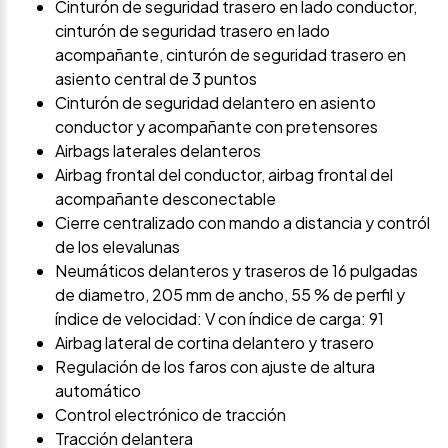
Cinturón de seguridad trasero en lado conductor,
cinturón de seguridad trasero en lado
acompañante, cinturón de seguridad trasero en
asiento central de 3 puntos
Cinturón de seguridad delantero en asiento
conductor y acompañante con pretensores
Airbags laterales delanteros
Airbag frontal del conductor, airbag frontal del
acompañante desconectable
Cierre centralizado con mando a distancia y contról
de los elevalunas
Neumáticos delanteros y traseros de 16 pulgadas
de diametro, 205 mm de ancho, 55 % de perfil y
índice de velocidad: V con índice de carga: 91
Airbag lateral de cortina delantero y trasero
Regulación de los faros con ajuste de altura
automático
Control electrónico de tracción
Tracción delantera