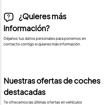
¿Quieres más
información?
Déjanos tus datos personales para ponernos en
contacto contigo si quieres más información.
Nuestras ofertas de coches
destacadas
Te ofrecemos las últimas ofertas en vehículos