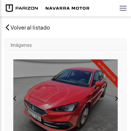
Volver al listado
Imágenes