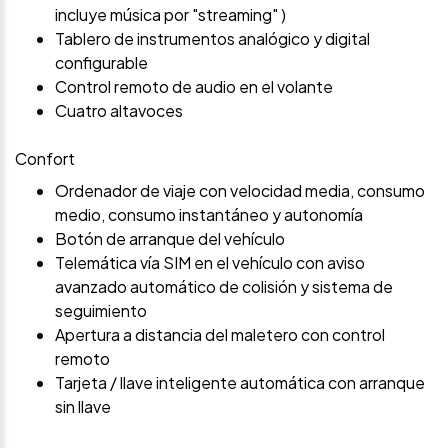
incluye música por "streaming" )
Tablero de instrumentos analógico y digital
configurable
Control remoto de audio en el volante
Cuatro altavoces
Confort
Ordenador de viaje con velocidad media, consumo
medio, consumo instantáneo y autonomía
Botón de arranque del vehículo
Telemática vía SIM en el vehículo con aviso
avanzado automático de colisión y sistema de
seguimiento
Apertura a distancia del maletero con control
remoto
Tarjeta / llave inteligente automática con arranque
sin llave