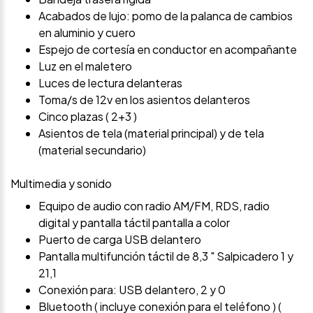
Acabados de lujo: pomo de la palanca de cambios
en aluminio y cuero
Espejo de cortesía en conductor en acompañante
Luz en el maletero
Luces de lectura delanteras
Toma/s de 12v en los asientos delanteros
Cinco plazas ( 2+3 )
Asientos de tela (material principal) y de tela
(material secundario)
Multimedia y sonido
Equipo de audio con radio AM/FM, RDS, radio
digital y pantalla táctil pantalla a color
Puerto de carga USB delantero
Pantalla multifunción táctil de 8,3 " Salpicadero 1 y
21,1
Conexión para: USB delantero, 2 y 0
Bluetooth ( incluye conexión para el teléfono ) (