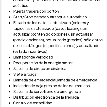
acústico
Puerta trasera con portón
Start/Stop parada y arranque automático
Estado de los datos: actualizado (colores y
tapicerías), actualizado (datos leasing), sin
actualizar (contenido opciones), sin actualizar
(precio opciones), actualizado (precios), sólo datos
de los catálogos (especificaciones) y actualizado
(estado incentivos)
Limitador de velocidad
Recuperación de la energía motor
Sistema de dirección dinámica
Siete airbags
Llamada de emergenciaLlamada de emergencia
Indicador de baja presion de los neumáticos
Sistema de servofreno de emergencia
Distribución electrónica de la frenada
Control de estabilidad