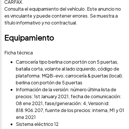
CARFAX.
Consulta el equipamiento del vehículo. Este anuncio no
es vinculante y puede contener errores. Se muestra a
título informativo y no contractual.
Equipamiento
Ficha técnica
Carrocería tipo berlina con portón con 5 puertas,
batalla corta, volante al lado izquierdo, código de
plataforma: MQB-evo, carrocería & puertas (local):
berlina con portón de 5 puertas
Información de la versión: número última lista de
precios: 1st January 2021, fecha de comunicación:
08 ene 2021, fase/generación: 4, Version id:
818.906.207, fuente de los precios: interna, M1 y 01
ene 2021
Sistema eléctrico 12