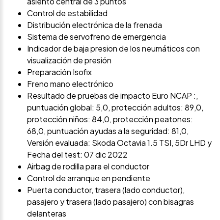
asiento central de 3 puntos
Control de estabilidad
Distribución electrónica de la frenada
Sistema de servofreno de emergencia
Indicador de baja presion de los neumáticos con
visualización de presión
Preparación Isofix
Freno mano electrónico
Resultado de pruebas de impacto Euro NCAP :,
puntuación global: 5,0, protección adultos: 89,0,
protección niños: 84,0, protección peatones:
68,0, puntuación ayudas a la seguridad: 81,0,
Versión evaluada: Skoda Octavia 1.5 TSI, 5Dr LHD y
Fecha del test: 07 dic 2022
Airbag de rodilla para el conductor
Control de arranque en pendiente
Puerta conductor, trasera (lado conductor),
pasajero y trasera (lado pasajero) con bisagras
delanteras