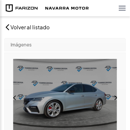
Volver al listado
Imágenes