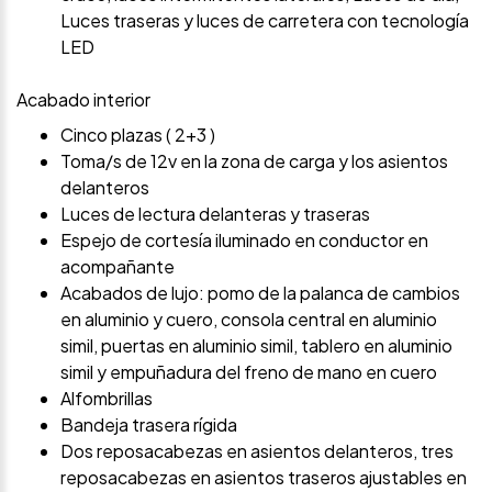
Luces traseras y luces de carretera con tecnología
LED
Acabado interior
Cinco plazas ( 2+3 )
Toma/s de 12v en la zona de carga y los asientos
delanteros
Luces de lectura delanteras y traseras
Espejo de cortesía iluminado en conductor en
acompañante
Acabados de lujo: pomo de la palanca de cambios
en aluminio y cuero, consola central en aluminio
simil, puertas en aluminio simil, tablero en aluminio
simil y empuñadura del freno de mano en cuero
Alfombrillas
Bandeja trasera rígida
Dos reposacabezas en asientos delanteros, tres
reposacabezas en asientos traseros ajustables en