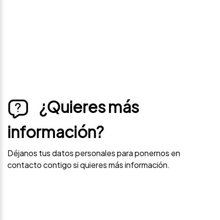
contacto contigo si este vehículo baja de precio.
¿Quieres más
información?
Déjanos tus datos personales para ponernos en
contacto contigo si quieres más información.