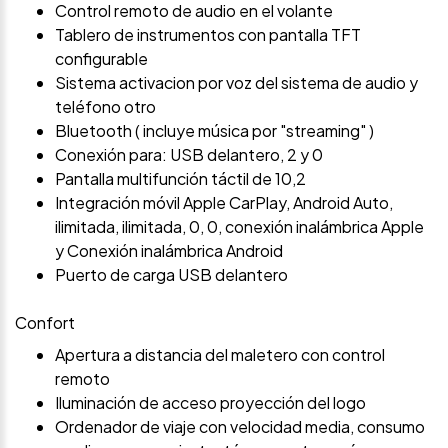
Control remoto de audio en el volante
Tablero de instrumentos con pantalla TFT
configurable
Sistema activacion por voz del sistema de audio y
teléfono otro
Bluetooth ( incluye música por "streaming" )
Conexión para: USB delantero, 2 y 0
Pantalla multifunción táctil de 10,2
Integración móvil Apple CarPlay, Android Auto,
ilimitada, ilimitada, 0, 0, conexión inalámbrica Apple
y Conexión inalámbrica Android
Puerto de carga USB delantero
Confort
Apertura a distancia del maletero con control
remoto
Iluminación de acceso proyección del logo
Ordenador de viaje con velocidad media, consumo