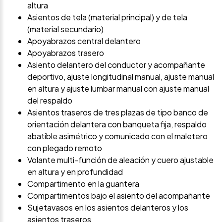
altura
Asientos de tela (material principal) y de tela
(material secundario)
Apoyabrazos central delantero
Apoyabrazos trasero
Asiento delantero del conductor y acompañante
deportivo, ajuste longitudinal manual, ajuste manual
en altura y ajuste lumbar manual con ajuste manual
del respaldo
Asientos traseros de tres plazas de tipo banco de
orientación delantera con banqueta fija, respaldo
abatible asimétrico y comunicado con el maletero
con plegado remoto
Volante multi-función de aleación y cuero ajustable
en altura y en profundidad
Compartimento en la guantera
Compartimentos bajo el asiento del acompañante
Sujetavasos en los asientos delanteros y los
asientos traseros