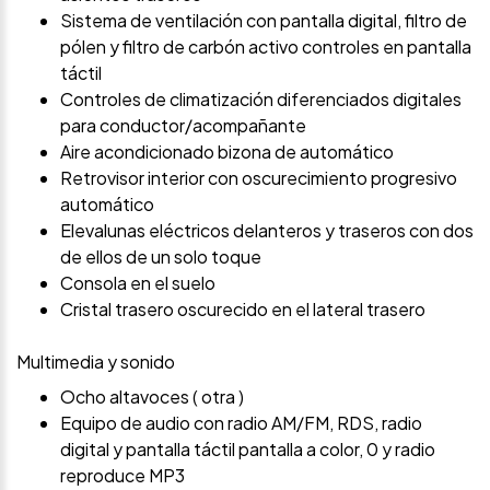
Sistema de ventilación con pantalla digital, filtro de
pólen y filtro de carbón activo controles en pantalla
táctil
Controles de climatización diferenciados digitales
para conductor/acompañante
Aire acondicionado bizona de automático
Retrovisor interior con oscurecimiento progresivo
automático
Elevalunas eléctricos delanteros y traseros con dos
de ellos de un solo toque
Consola en el suelo
Cristal trasero oscurecido en el lateral trasero
Multimedia y sonido
Ocho altavoces ( otra )
Equipo de audio con radio AM/FM, RDS, radio
digital y pantalla táctil pantalla a color, 0 y radio
reproduce MP3