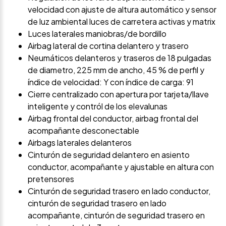
velocidad con ajuste de altura automático y sensor
de luz ambiental luces de carretera activas y matrix
Luces laterales maniobras/de bordillo
Airbag lateral de cortina delantero y trasero
Neumáticos delanteros y traseros de 18 pulgadas
de diametro, 225 mm de ancho, 45 % de perfil y
índice de velocidad: Y con índice de carga: 91
Cierre centralizado con apertura por tarjeta/llave
inteligente y contról de los elevalunas
Airbag frontal del conductor, airbag frontal del
acompañante desconectable
Airbags laterales delanteros
Cinturón de seguridad delantero en asiento
conductor, acompañante y ajustable en altura con
pretensores
Cinturón de seguridad trasero en lado conductor,
cinturón de seguridad trasero en lado
acompañante, cinturón de seguridad trasero en