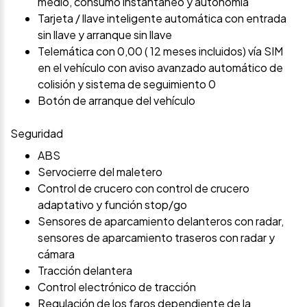
medio, consumo instantáneo y autonomía
Tarjeta / llave inteligente automática con entrada
sin llave y arranque sin llave
Telemática con 0,00 ( 12 meses incluidos) vía SIM
en el vehículo con aviso avanzado automático de
colisión y sistema de seguimiento 0
Botón de arranque del vehículo
Seguridad
ABS
Servocierre del maletero
Control de crucero con control de crucero
adaptativo y función stop/go
Sensores de aparcamiento delanteros con radar,
sensores de aparcamiento traseros con radar y
cámara
Tracción delantera
Control electrónico de tracción
Regulación de los faros dependiente de la