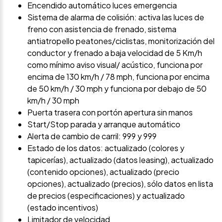
Encendido automático luces emergencia
Sistema de alarma de colisión: activa las luces de
freno con asistencia de frenado, sistema
antiatropello peatones/ciclistas, monitorización del
conductor y frenado a baja velocidad de 5 Km/h
como mínimo aviso visual/ acústico, funciona por
encima de 130 km/h / 78 mph, funciona por encima
de 50 km/h / 30 mph y funciona por debajo de 50
km/h / 30 mph
Puerta trasera con portón apertura sin manos
Start/Stop parada y arranque automático
Alerta de cambio de carril: 999 y 999
Estado de los datos: actualizado (colores y
tapicerías), actualizado (datos leasing), actualizado
(contenido opciones), actualizado (precio
opciones), actualizado (precios), sólo datos en lista
de precios (especificaciones) y actualizado
(estado incentivos)
Limitador de velocidad