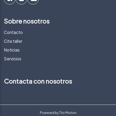
Sobre nosotros
Contacto
Cita taller
Noticias
Servicios
Contacta con nosotros
Powered by
Tilo Motion