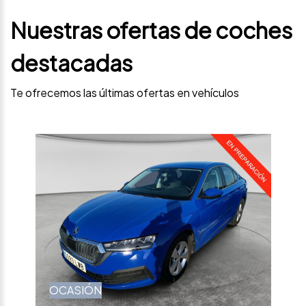
Nuestras ofertas de coches
destacadas
Te ofrecemos las últimas ofertas en vehículos
OCASIÓN