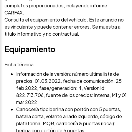
completos proporcionados, incluyendo informe
CARFAX.
Consulta el equipamiento del vehículo. Este anuncio no
es vinculante y puede contener errores. Se muestra a
título informativo y no contractual.
Equipamiento
Ficha técnica
Información de la versión: número última lista de
precios: 01.03.2022, fecha de comunicación: 25
feb 2022, fase/generación: 4, Version id:
822.713.706, fuente de los precios: interna, M1 y 01
mar 2022
Carrocería tipo berlina con portón con 5 puertas,
batalla corta, volante al lado izquierdo, código de
plataforma: MQB, carrocería & puertas (local):
berlina con portón de 5 puertas