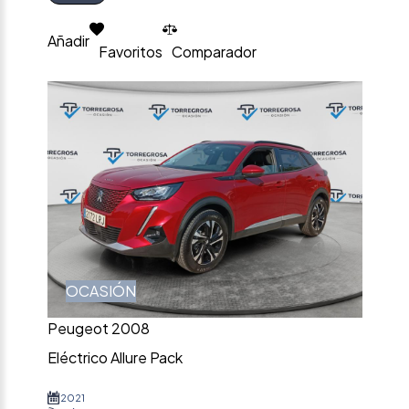
Añadir
Favoritos
Comparador
OCASIÓN
Peugeot 2008
Eléctrico Allure Pack
2021