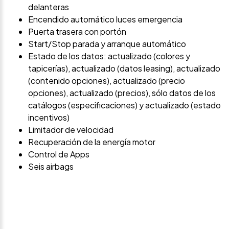
delanteras
Encendido automático luces emergencia
Puerta trasera con portón
Start/Stop parada y arranque automático
Estado de los datos: actualizado (colores y
tapicerías), actualizado (datos leasing), actualizado
(contenido opciones), actualizado (precio
opciones), actualizado (precios), sólo datos de los
catálogos (especificaciones) y actualizado (estado
incentivos)
Limitador de velocidad
Recuperación de la energía motor
Control de Apps
Seis airbags