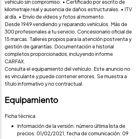
vehículo sin compromiso. • Certificado por escrito de
kilometraje real y ausencia de daños estructurales. • ITV
al día. • Envío de vídeos y fotos al momento.
Desde 1949 vendiendo y reparando vehículos. Más de
300 profesionales a tu servicio. Concesionario oficial de
15 marcas. Talleres propios para la atención postventa y
gestión de garantías. Documentación e historial
completos proporcionados, incluyendo informe
CARFAX.
Consulta el equipamiento del vehículo. Este anuncio no
es vinculante y puede contener errores. Se muestra a
título informativo y no contractual.
Equipamiento
Ficha técnica
Información de la versión: número última lista de
precios: 01/02/2021, fecha de comunicación: 09