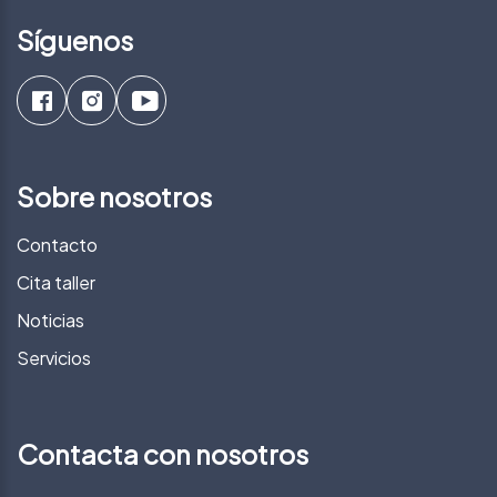
Síguenos
Sobre nosotros
Contacto
Cita taller
Noticias
Servicios
Contacta con nosotros