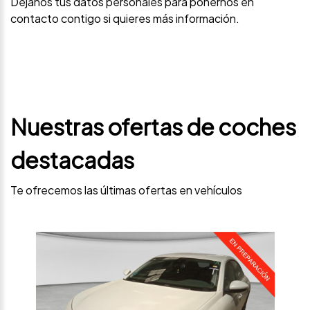
Déjanos tus datos personales para ponernos en
contacto contigo si quieres más información.
Nuestras ofertas de coches
destacadas
Te ofrecemos las últimas ofertas en vehículos