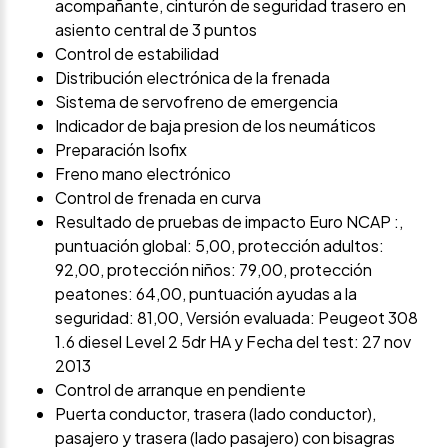
acompañante, cinturón de seguridad trasero en
asiento central de 3 puntos
Control de estabilidad
Distribución electrónica de la frenada
Sistema de servofreno de emergencia
Indicador de baja presion de los neumáticos
Preparación Isofix
Freno mano electrónico
Control de frenada en curva
Resultado de pruebas de impacto Euro NCAP :,
puntuación global: 5,00, protección adultos:
92,00, protección niños: 79,00, protección
peatones: 64,00, puntuación ayudas a la
seguridad: 81,00, Versión evaluada: Peugeot 308
1.6 diesel Level 2 5dr HA y Fecha del test: 27 nov
2013
Control de arranque en pendiente
Puerta conductor, trasera (lado conductor),
pasajero y trasera (lado pasajero) con bisagras