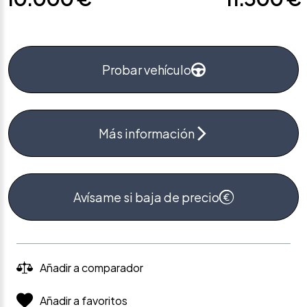
Probar vehículo
Más información
Avísame si baja de precio
Añadir a comparador
Añadir a favoritos