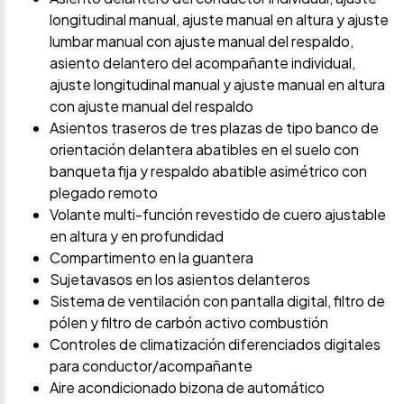
longitudinal manual, ajuste manual en altura y ajuste
lumbar manual con ajuste manual del respaldo,
asiento delantero del acompañante individual,
ajuste longitudinal manual y ajuste manual en altura
con ajuste manual del respaldo
Asientos traseros de tres plazas de tipo banco de
orientación delantera abatibles en el suelo con
banqueta fija y respaldo abatible asimétrico con
plegado remoto
Volante multi-función revestido de cuero ajustable
en altura y en profundidad
Compartimento en la guantera
Sujetavasos en los asientos delanteros
Sistema de ventilación con pantalla digital, filtro de
pólen y filtro de carbón activo combustión
Controles de climatización diferenciados digitales
para conductor/acompañante
Aire acondicionado bizona de automático