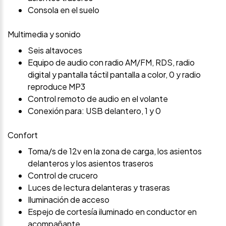
Consola en el suelo
Multimedia y sonido
Seis altavoces
Equipo de audio con radio AM/FM, RDS, radio
digital y pantalla táctil pantalla a color, 0 y radio
reproduce MP3
Control remoto de audio en el volante
Conexión para: USB delantero, 1 y 0
Confort
Toma/s de 12v en la zona de carga, los asientos
delanteros y los asientos traseros
Control de crucero
Luces de lectura delanteras y traseras
Iluminación de acceso
Espejo de cortesía iluminado en conductor en
acompañante