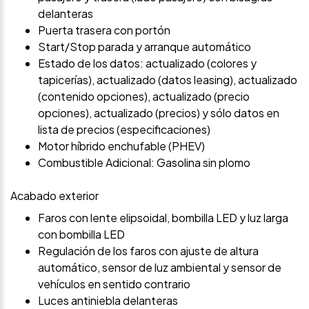
delanteras
Puerta trasera con portón
Start/Stop parada y arranque automático
Estado de los datos: actualizado (colores y
tapicerías), actualizado (datos leasing), actualizado
(contenido opciones), actualizado (precio
opciones), actualizado (precios) y sólo datos en
lista de precios (especificaciones)
Motor híbrido enchufable (PHEV)
Combustible Adicional: Gasolina sin plomo
Acabado exterior
Faros con lente elipsoidal, bombilla LED y luz larga
con bombilla LED
Regulación de los faros con ajuste de altura
automático, sensor de luz ambiental y sensor de
vehículos en sentido contrario
Luces antiniebla delanteras