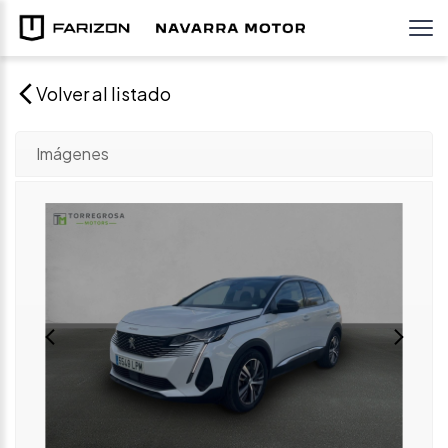
Volver al listado
Imágenes