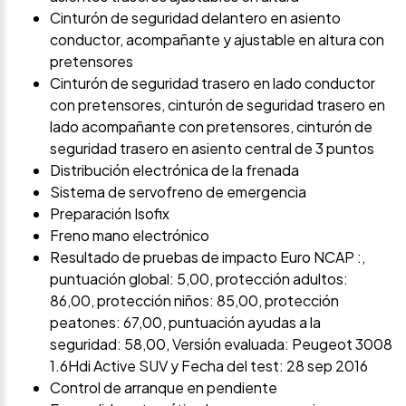
Cinturón de seguridad delantero en asiento
conductor, acompañante y ajustable en altura con
pretensores
Cinturón de seguridad trasero en lado conductor
con pretensores, cinturón de seguridad trasero en
lado acompañante con pretensores, cinturón de
seguridad trasero en asiento central de 3 puntos
Distribución electrónica de la frenada
Sistema de servofreno de emergencia
Preparación Isofix
Freno mano electrónico
Resultado de pruebas de impacto Euro NCAP :,
puntuación global: 5,00, protección adultos:
86,00, protección niños: 85,00, protección
peatones: 67,00, puntuación ayudas a la
seguridad: 58,00, Versión evaluada: Peugeot 3008
1.6Hdi Active SUV y Fecha del test: 28 sep 2016
Control de arranque en pendiente