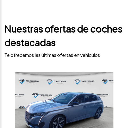
Nuestras ofertas de coches
destacadas
Te ofrecemos las últimas ofertas en vehículos