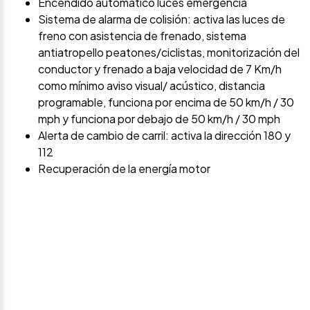
Encendido automático luces emergencia
Sistema de alarma de colisión: activa las luces de
freno con asistencia de frenado, sistema
antiatropello peatones/ciclistas, monitorización del
conductor y frenado a baja velocidad de 7 Km/h
como mínimo aviso visual/ acústico, distancia
programable, funciona por encima de 50 km/h / 30
mph y funciona por debajo de 50 km/h / 30 mph
Alerta de cambio de carril: activa la dirección 180 y
112
Recuperación de la energía motor
Avísame si baja de