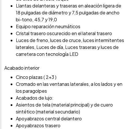
Llantas delanteras y traseras en aleación ligera de
18 pulgadas de diámetro y 7,5 pulgadas de ancho
bi-tono, 45,7 y 19,0
Equipo reparación neumáticos
Cristal trasero oscurecido en el lateral trasero
Luces de freno, luces de cruce, luces intermitentes
laterales, Luces de día, Luces traseras y luces de
carretera con tecnología LED
Acabado interior
Cinco plazas ( 2+3 )
Cromado en las ventanas laterales, a los lados y en
los paragolpes
Acabados de lujo:
Asientos de tela (material principal) y de cuero
sintético (material secundario)
Apoyabrazos central delantero
Apoyabrazos trasero