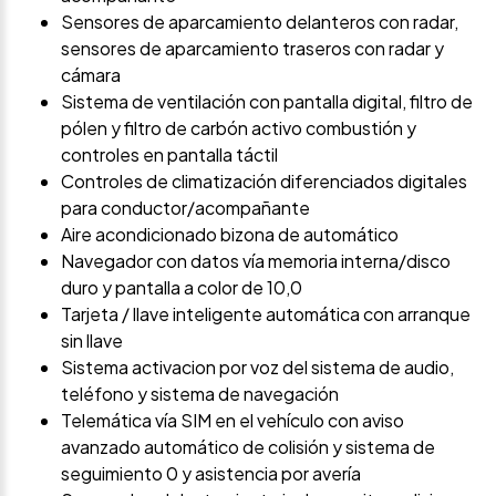
Sensores de aparcamiento delanteros con radar,
sensores de aparcamiento traseros con radar y
cámara
Sistema de ventilación con pantalla digital, filtro de
pólen y filtro de carbón activo combustión y
controles en pantalla táctil
Controles de climatización diferenciados digitales
para conductor/acompañante
Aire acondicionado bizona de automático
Navegador con datos vía memoria interna/disco
duro y pantalla a color de 10,0
Tarjeta / llave inteligente automática con arranque
sin llave
Sistema activacion por voz del sistema de audio,
teléfono y sistema de navegación
Telemática vía SIM en el vehículo con aviso
avanzado automático de colisión y sistema de
seguimiento 0 y asistencia por avería