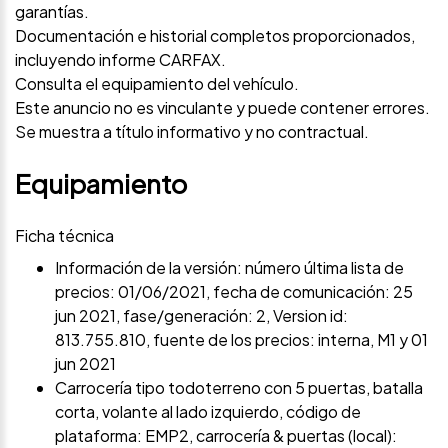
garantías.
Documentación e historial completos proporcionados,
incluyendo informe CARFAX.
Consulta el equipamiento del vehículo.
Este anuncio no es vinculante y puede contener errores.
Se muestra a título informativo y no contractual.
Equipamiento
Ficha técnica
Información de la versión: número última lista de
precios: 01/06/2021, fecha de comunicación: 25
jun 2021, fase/generación: 2, Version id:
813.755.810, fuente de los precios: interna, M1 y 01
jun 2021
Carrocería tipo todoterreno con 5 puertas, batalla
corta, volante al lado izquierdo, código de
plataforma: EMP2, carrocería & puertas (local):