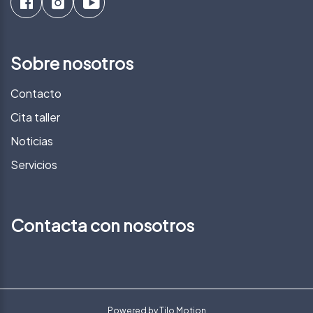
Sobre nosotros
Contacto
Cita taller
Noticias
Servicios
Contacta con nosotros
Powered by
Tilo Motion