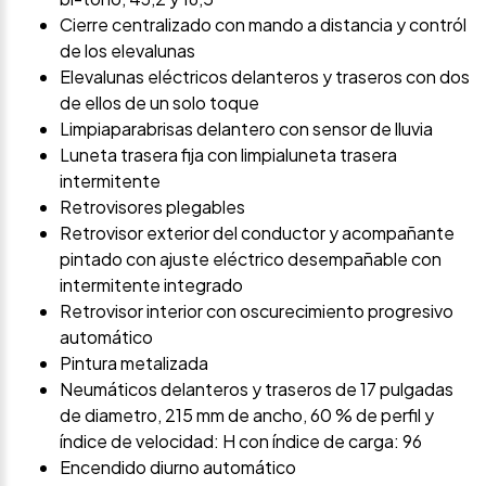
Cierre centralizado con mando a distancia y contról
de los elevalunas
Elevalunas eléctricos delanteros y traseros con dos
de ellos de un solo toque
Limpiaparabrisas delantero con sensor de lluvia
Luneta trasera fija con limpialuneta trasera
intermitente
Retrovisores plegables
Retrovisor exterior del conductor y acompañante
pintado con ajuste eléctrico desempañable con
intermitente integrado
Retrovisor interior con oscurecimiento progresivo
automático
Pintura metalizada
Neumáticos delanteros y traseros de 17 pulgadas
de diametro, 215 mm de ancho, 60 % de perfil y
índice de velocidad: H con índice de carga: 96
Encendido diurno automático