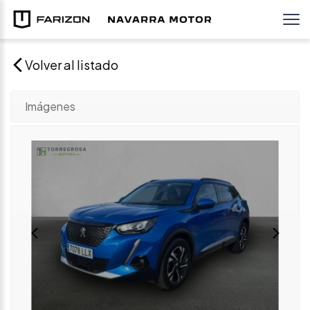
Volver al listado
Imágenes