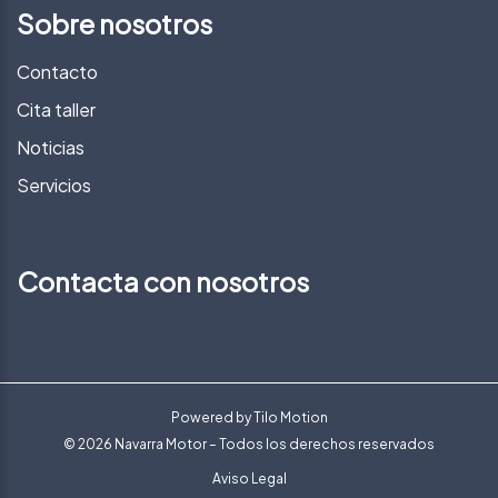
Sobre nosotros
Contacto
Cita taller
Noticias
Servicios
Contacta con nosotros
Powered by
Tilo Motion
© 2026 Navarra Motor – Todos los derechos reservados
Aviso Legal