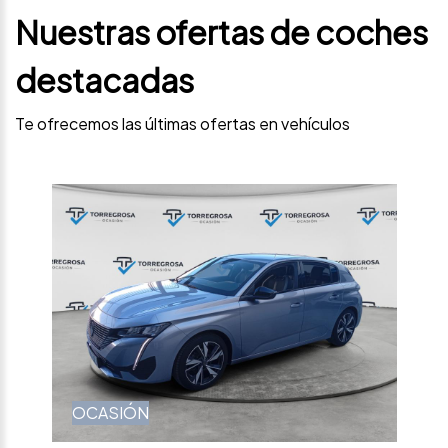
Nuestras ofertas de coches
destacadas
Te ofrecemos las últimas ofertas en vehículos
OCASIÓN