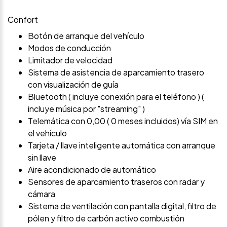
Confort
Botón de arranque del vehículo
Modos de conducción
Limitador de velocidad
Sistema de asistencia de aparcamiento trasero
con visualización de guía
Bluetooth ( incluye conexión para el teléfono ) (
incluye música por "streaming" )
Telemática con 0,00 ( 0 meses incluidos) vía SIM en
el vehículo
Tarjeta / llave inteligente automática con arranque
sin llave
Aire acondicionado de automático
Sensores de aparcamiento traseros con radar y
cámara
Sistema de ventilación con pantalla digital, filtro de
pólen y filtro de carbón activo combustión