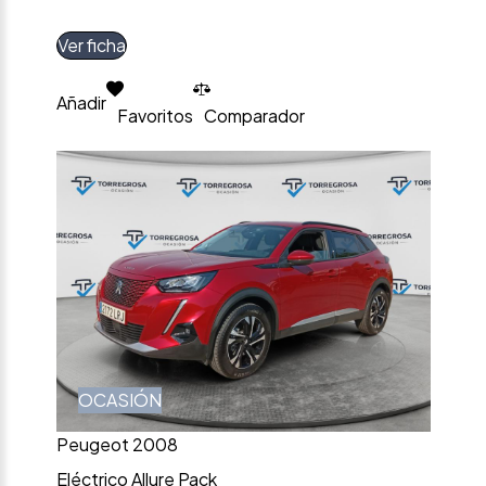
Ver ficha
Añadir
Favoritos
Comparador
OCASIÓN
Peugeot 2008
Eléctrico Allure Pack