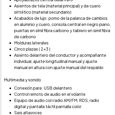
Asientos de tela (material principal) y de cuero
sintético (material secundario)
Acabados de lujo: pomo de la palanca de cambios
en aluminio y cuero, consola central en negro piano,
puertas en símil fibra carbono y tablero en simil fibra
de carbono
Molduras laterales
Cinco plazas ( 2+3 )
Asiento delantero del conductor y acompañante
individual, ajuste longitudinal manual y ajuste
manual en altura con ajuste manual del respaldo
Multimedia y sonido
Conexión para: USB delantero
Control remoto de audio en el volante
Equipo de audio con radio AM/FM, RDS, radio
digital y pantalla táctil pantalla color
Seis altavoces