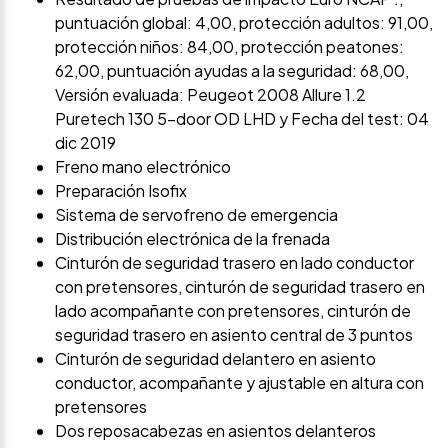
puntuación global: 4,00, protección adultos: 91,00,
protección niños: 84,00, protección peatones:
62,00, puntuación ayudas a la seguridad: 68,00,
Versión evaluada: Peugeot 2008 Allure 1.2
Puretech 130 5-door OD LHD y Fecha del test: 04
dic 2019
Freno mano electrónico
Preparación Isofix
Sistema de servofreno de emergencia
Distribución electrónica de la frenada
Cinturón de seguridad trasero en lado conductor
con pretensores, cinturón de seguridad trasero en
lado acompañante con pretensores, cinturón de
seguridad trasero en asiento central de 3 puntos
Cinturón de seguridad delantero en asiento
conductor, acompañante y ajustable en altura con
pretensores
Dos reposacabezas en asientos delanteros