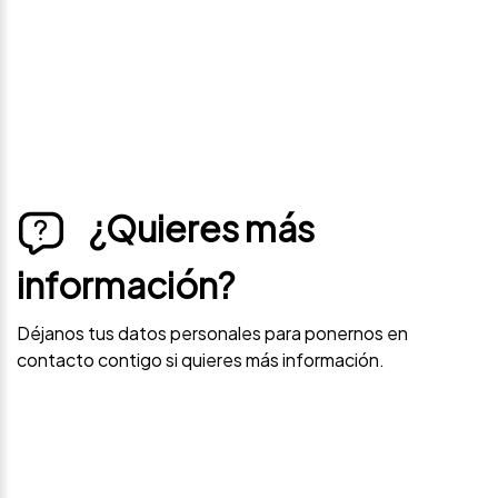
contacto contigo si este vehículo baja de precio.
¿Quieres más
información?
Déjanos tus datos personales para ponernos en
contacto contigo si quieres más información.