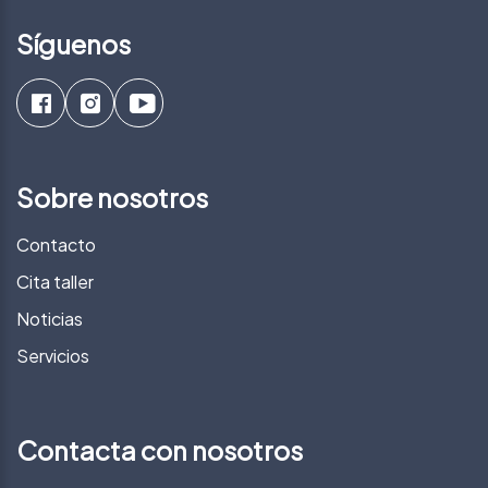
Síguenos
Sobre nosotros
Contacto
Cita taller
Noticias
Servicios
Contacta con nosotros