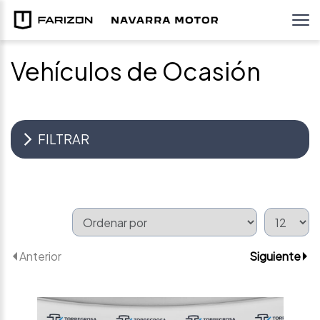
Vehículos de Ocasión
FILTRAR
Anterior
Siguiente