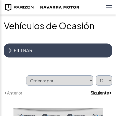
Vehículos de Ocasión
FILTRAR
Anterior
Siguiente