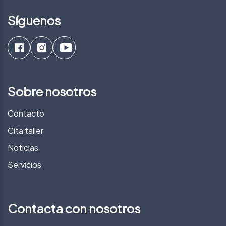
Síguenos
Sobre nosotros
Contacto
Cita taller
Noticias
Servicios
Contacta con nosotros