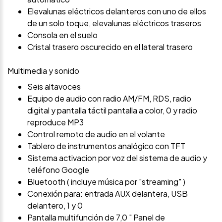
Elevalunas eléctricos delanteros con uno de ellos
de un solo toque, elevalunas eléctricos traseros
Consola en el suelo
Cristal trasero oscurecido en el lateral trasero
Multimedia y sonido
Seis altavoces
Equipo de audio con radio AM/FM, RDS, radio
digital y pantalla táctil pantalla a color, 0 y radio
reproduce MP3
Control remoto de audio en el volante
Tablero de instrumentos analógico con TFT
Sistema activacion por voz del sistema de audio y
teléfono Google
Bluetooth ( incluye música por "streaming" )
Conexión para: entrada AUX delantera, USB
delantero, 1 y 0
Pantalla multifunción de 7,0 " Panel de