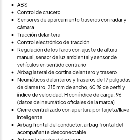
ABS
Control de crucero
Sensores de aparcamiento traseros con radar y
cámara
Tracción delantera
Control electrónico de tracción
Regulación de los faros con ajuste de altura
manual, sensor de luz ambiental y sensor de
vehículos en sentido contrario
Airbag lateral de cortina delantero y trasero
Neumáticos delanteros y traseros de 17 pulgadas
de diametro, 215 mm de ancho, 60 % de perfil y
índice de velocidad: H con índice de carga: 96
(datos del neumático oficiales de la marca)
Cierre centralizado con apertura por tarjeta/llave
inteligente
Airbag frontal del conductor, airbag frontal del
acompañante desconectable
Airbags laterales delanteros