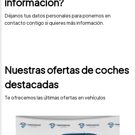
información?
Déjanos tus datos personales para ponernos en
contacto contigo si quieres más información.
Nuestras ofertas de coches
destacadas
Te ofrecemos las últimas ofertas en vehículos