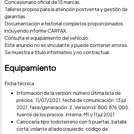
Concesionario oficial de 15 marcas.
Talleres propios para la atención postventa y gestión de
garantías.
Documentación e historial completos proporcionados,
incluyendo informe CARFAX.
Consulta el equipamiento del vehículo.
Este anuncio no es vinculante y puede contener errores.
Se muestra a título informativo y no contractual.
Equipamiento
Ficha técnica
Información de la versión: número última lista de
precios: 11/07/2021, fecha de comunicación: 13 jul
2021, fase/generación: 2, Version id: 800.876.005,
fuente de los precios: interna, M1 y 11 jul 2021
Carrocería tipo todoterreno con 5 puertas, batalla
corta, volante al lado izquierdo, código de