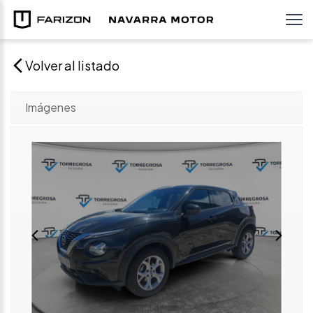
Volver al listado
Imágenes