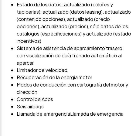
Estado de los datos: actualizado (colores y
tapicerías), actualizado (datos leasing), actualizado
(contenido opciones), actualizado (precio
opciones), actualizado (precios), sólo datos de los
catálogos (especificaciones) y actualizado (estado
incentivos)
Sistema de asistencia de aparcamiento trasero
con visualización de guía frenado automático al
aparcar
Limitador de velocidad
Recuperación de la energía motor
Modos de conducción con cartografía del motor y
dirección
Control de Apps
Seis airbags
Llamada de emergenciaLlamada de emergencia