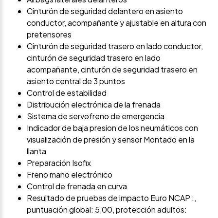
Cinturón de seguridad delantero en asiento
conductor, acompañante y ajustable en altura con
pretensores
Cinturón de seguridad trasero en lado conductor,
cinturón de seguridad trasero en lado
acompañante, cinturón de seguridad trasero en
asiento central de 3 puntos
Control de estabilidad
Distribución electrónica de la frenada
Sistema de servofreno de emergencia
Indicador de baja presion de los neumáticos con
visualización de presión y sensor Montado en la
llanta
Preparación Isofix
Freno mano electrónico
Control de frenada en curva
Resultado de pruebas de impacto Euro NCAP :,
puntuación global: 5,00, protección adultos: