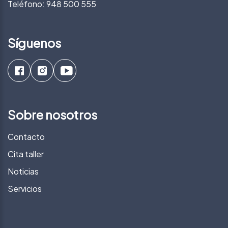
Teléfono:
948 500 555
Síguenos
Sobre nosotros
Contacto
Cita taller
Noticias
Servicios