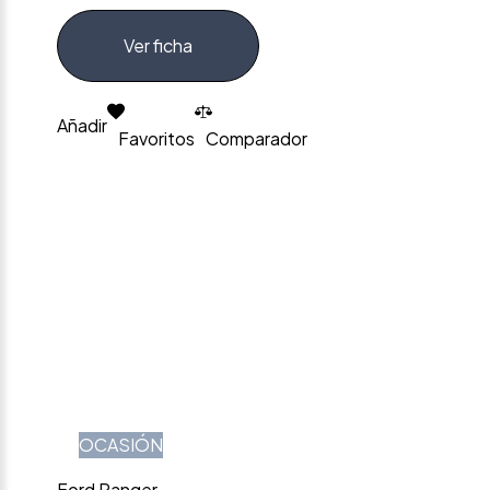
Ver ficha
Añadir
Favoritos
Comparador
OCASIÓN
Ford Ranger