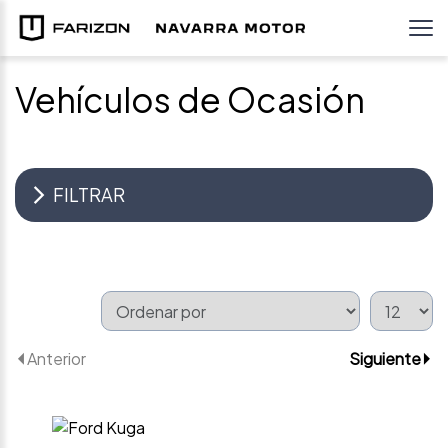
Vehículos de Ocasión
FILTRAR
Anterior
Siguiente