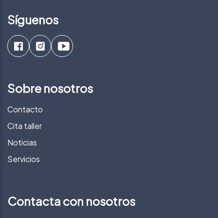
Síguenos
Sobre nosotros
Contacto
Cita taller
Noticias
Servicios
Contacta con nosotros