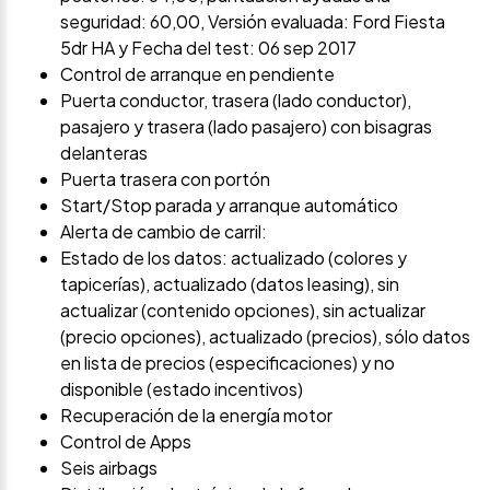
seguridad: 60,00, Versión evaluada: Ford Fiesta
5dr HA y Fecha del test: 06 sep 2017
Control de arranque en pendiente
Puerta conductor, trasera (lado conductor),
pasajero y trasera (lado pasajero) con bisagras
delanteras
Puerta trasera con portón
Start/Stop parada y arranque automático
Alerta de cambio de carril:
Estado de los datos: actualizado (colores y
tapicerías), actualizado (datos leasing), sin
actualizar (contenido opciones), sin actualizar
(precio opciones), actualizado (precios), sólo datos
en lista de precios (especificaciones) y no
disponible (estado incentivos)
Recuperación de la energía motor
Control de Apps
Seis airbags