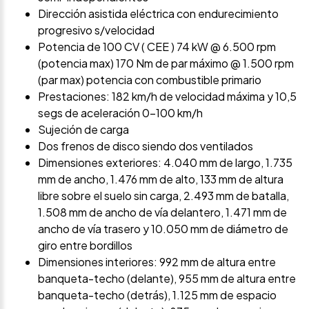
Dirección asistida eléctrica con endurecimiento
progresivo s/velocidad
Potencia de 100 CV ( CEE ) 74 kW @ 6.500 rpm
(potencia max) 170 Nm de par máximo @ 1.500 rpm
(par max) potencia con combustible primario
Prestaciones: 182 km/h de velocidad máxima y 10,5
segs de aceleración 0-100 km/h
Sujeción de carga
Dos frenos de disco siendo dos ventilados
Dimensiones exteriores: 4.040 mm de largo, 1.735
mm de ancho, 1.476 mm de alto, 133 mm de altura
libre sobre el suelo sin carga, 2.493 mm de batalla,
1.508 mm de ancho de vía delantero, 1.471 mm de
ancho de vía trasero y 10.050 mm de diámetro de
giro entre bordillos
Dimensiones interiores: 992 mm de altura entre
banqueta-techo (delante), 955 mm de altura entre
banqueta-techo (detrás), 1.125 mm de espacio