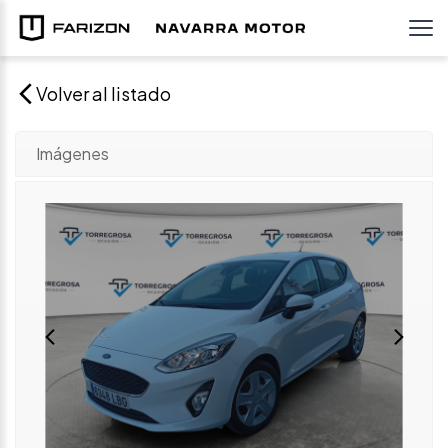
Volver al listado
Imágenes