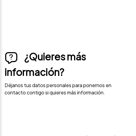
¿Quieres más
información?
Déjanos tus datos personales para ponernos en
contacto contigo si quieres más información.