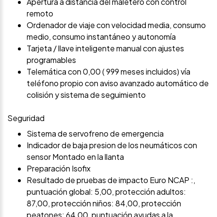
Apertura a distancia del maletero con control
remoto
Ordenador de viaje con velocidad media, consumo
medio, consumo instantáneo y autonomía
Tarjeta / llave inteligente manual con ajustes
programables
Telemática con 0,00 ( 999 meses incluidos) vía
teléfono propio con aviso avanzado automático de
colisión y sistema de seguimiento
Seguridad
Sistema de servofreno de emergencia
Indicador de baja presion de los neumáticos con
sensor Montado en la llanta
Preparación Isofix
Resultado de pruebas de impacto Euro NCAP :,
puntuación global: 5,00, protección adultos:
87,00, protección niños: 84,00, protección
peatones: 64,00, puntuación ayudas a la