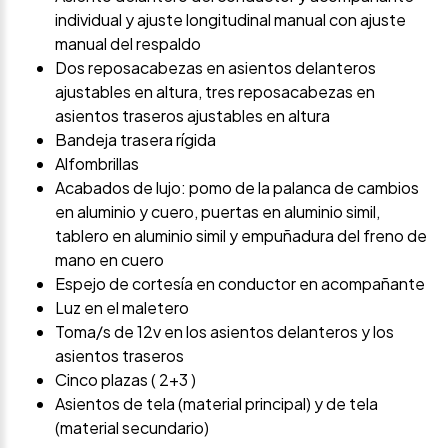
individual y ajuste longitudinal manual con ajuste
manual del respaldo
Dos reposacabezas en asientos delanteros
ajustables en altura, tres reposacabezas en
asientos traseros ajustables en altura
Bandeja trasera rígida
Alfombrillas
Acabados de lujo: pomo de la palanca de cambios
en aluminio y cuero, puertas en aluminio simil,
tablero en aluminio simil y empuñadura del freno de
mano en cuero
Espejo de cortesía en conductor en acompañante
Luz en el maletero
Toma/s de 12v en los asientos delanteros y los
asientos traseros
Cinco plazas ( 2+3 )
Asientos de tela (material principal) y de tela
(material secundario)