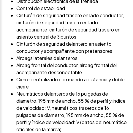
Distribución electrónica de la frenada
Control de estabilidad
Cinturón de seguridad trasero en lado conductor,
cinturón de seguridad trasero en lado
acompañante, cinturón de seguridad trasero en
asiento central de 3 puntos
Cinturón de seguridad delantero en asiento
conductor y acompañante con pretensores
Airbags laterales delanteros
Airbag frontal del conductor, airbag frontal del
acompañante desconectable
Cierre centralizado con mando a distancia y doble
cierre
Neumáticos delanteros de 16 pulgadas de
diametro, 195 mm de ancho, 55 % de perfil y índice
de velocidad: V, neumáticos traseros de 16
pulgadas de diametro, 195 mm de ancho, 55 % de
perfil y índice de velocidad: V (datos del neumático
oficiales de la marca)