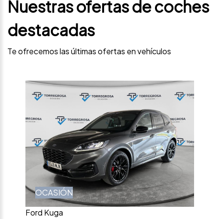
Nuestras ofertas de coches
destacadas
Te ofrecemos las últimas ofertas en vehículos
OCASIÓN
Ford Kuga