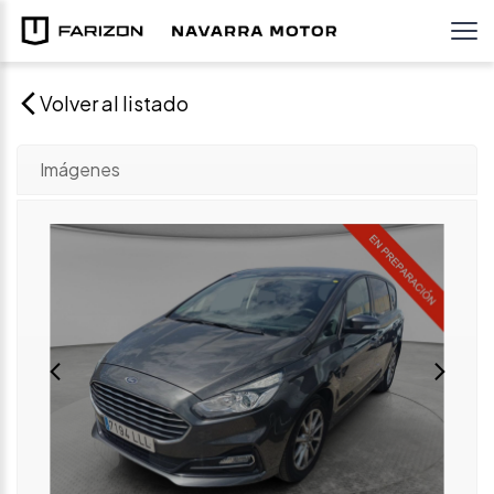
Volver al listado
Imágenes