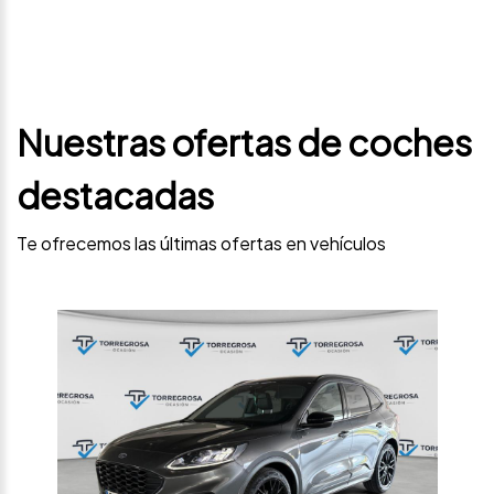
Nuestras ofertas de coches
destacadas
Te ofrecemos las últimas ofertas en vehículos