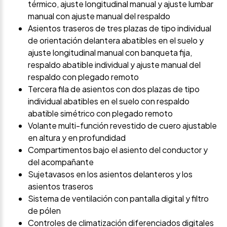
térmico, ajuste longitudinal manual y ajuste lumbar
manual con ajuste manual del respaldo
Asientos traseros de tres plazas de tipo individual
de orientación delantera abatibles en el suelo y
ajuste longitudinal manual con banqueta fija,
respaldo abatible individual y ajuste manual del
respaldo con plegado remoto
Tercera fila de asientos con dos plazas de tipo
individual abatibles en el suelo con respaldo
abatible simétrico con plegado remoto
Volante multi-función revestido de cuero ajustable
en altura y en profundidad
Compartimentos bajo el asiento del conductor y
del acompañante
Sujetavasos en los asientos delanteros y los
asientos traseros
Sistema de ventilación con pantalla digital y filtro
de pólen
Controles de climatización diferenciados digitales