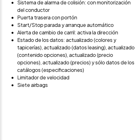
Sistema de alarma de colisión: con monitorización
del conductor
Puerta trasera con portón
Start/Stop parada y arranque automático
Alerta de cambio de carril: activa la dirección
Estado de los datos: actualizado (colores y
tapicerías), actualizado (datos leasing), actualizado
(contenido opciones), actualizado (precio
opciones), actualizado (precios) y sólo datos de los
catálogos (especificaciones)
Limitador de velocidad
Siete airbags
Avísame si baja de