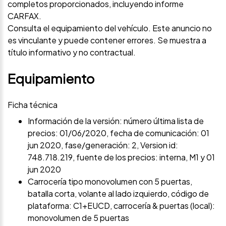
completos proporcionados, incluyendo informe
CARFAX.
Consulta el equipamiento del vehículo. Este anuncio no
es vinculante y puede contener errores. Se muestra a
título informativo y no contractual.
Equipamiento
Ficha técnica
Información de la versión: número última lista de
precios: 01/06/2020, fecha de comunicación: 01
jun 2020, fase/generación: 2, Version id:
748.718.219, fuente de los precios: interna, M1 y 01
jun 2020
Carrocería tipo monovolumen con 5 puertas,
batalla corta, volante al lado izquierdo, código de
plataforma: C1+EUCD, carrocería & puertas (local):
monovolumen de 5 puertas