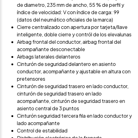
de diametro, 235 mm de ancho, 55 % de perfil y
índice de velocidad: V con índice de carga: 99
(datos del neumático oficiales de la marca)
Cierre centralizado con apertura por tarjeta/llave
inteligente, doble cierre y contról de los elevalunas
Airbag frontal del conductor, airbag frontal del
acompañante desconectable
Airbags laterales delanteros
Cinturón de seguridad delantero en asiento
conductor, acompañante y ajustable en altura con
pretensores
Cinturón de seguridad trasero en lado conductor,
cinturón de seguridad trasero en lado
acompañante, cinturón de seguridad trasero en
asiento central de 3 puntos
Cinturón seguridad tercera fila en lado conductor y
lado acompañante
Control de estabilidad
Distribución electrónica de la frenada