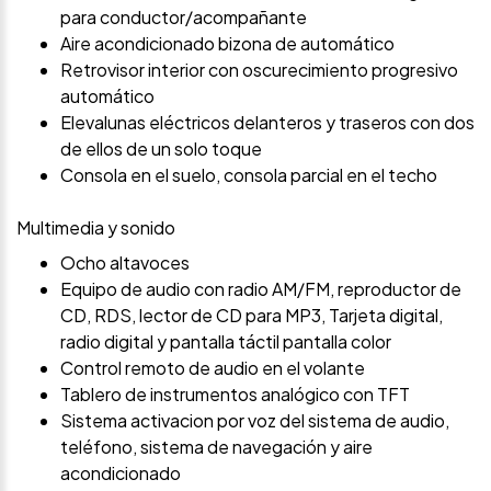
para conductor/acompañante
Aire acondicionado bizona de automático
Retrovisor interior con oscurecimiento progresivo
automático
Elevalunas eléctricos delanteros y traseros con dos
de ellos de un solo toque
Consola en el suelo, consola parcial en el techo
Multimedia y sonido
Ocho altavoces
Equipo de audio con radio AM/FM, reproductor de
CD, RDS, lector de CD para MP3, Tarjeta digital,
radio digital y pantalla táctil pantalla color
Control remoto de audio en el volante
Tablero de instrumentos analógico con TFT
Sistema activacion por voz del sistema de audio,
teléfono, sistema de navegación y aire
acondicionado