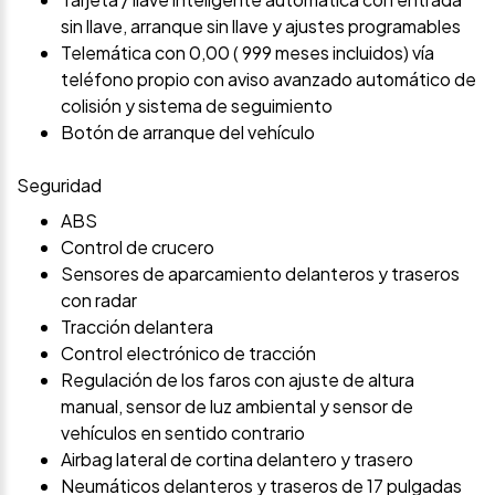
sin llave, arranque sin llave y ajustes programables
Telemática con 0,00 ( 999 meses incluidos) vía
teléfono propio con aviso avanzado automático de
colisión y sistema de seguimiento
Botón de arranque del vehículo
Seguridad
ABS
Control de crucero
Sensores de aparcamiento delanteros y traseros
con radar
Tracción delantera
Control electrónico de tracción
Regulación de los faros con ajuste de altura
manual, sensor de luz ambiental y sensor de
vehículos en sentido contrario
Airbag lateral de cortina delantero y trasero
Neumáticos delanteros y traseros de 17 pulgadas