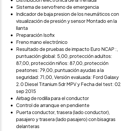
Sistema de servofreno de emergencia
Indicador de baja presion de los neumáticos con
visualización de presión y sensor Montado en la
llanta
Preparación Isofix
Freno mano electrónico
Resultado de pruebas de impacto Euro NCAP :,
puntuación global: 5,00, protección adultos:
87,00, protección niños: 87,00, protección
peatones: 79,00, puntuación ayudas a la
seguridad: 71,00, Versión evaluada: Ford Galaxy
2.0 Diesel Titanium 5dr MPV y Fecha del test: 02
sep 2015
Airbag de rodilla para el conductor
Control de arranque en pendiente
Puerta conductor, trasera (lado conductor),
pasajero y trasera (lado pasajero) con bisagras
delanteras