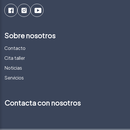
Sobre nosotros
Contacto
Cita taller
Noticias
Servicios
Contacta con nosotros