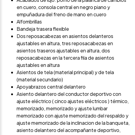
en cuero, consola central en negro piano y
empuñadura del freno de mano en cuero
Alfombrillas
Bandeja trasera flexible
Dos reposacabezas en asientos delanteros
ajustables en altura, tres reposacabezas en
asientos traseros ajustables en altura, dos
reposacabezas en la tercera fila de asientos
ajustables en altura
Asientos de tela (material principal) y de tela
(material secundario)
Apoyabrazos central delantero
Asiento delantero del conductor deportivo con
ajuste eléctrico ( cinco ajustes eléctricos ) térmico,
memorizado, memorizado y ajuste lumbar
memorizado con ajuste memorizado del respaldo y
ajuste memorizado de la inclinacion de la banqueta,
asiento delantero del acompañante deportivo,