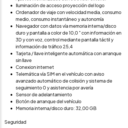
Iluminación de acceso proyección del logo
Ordenador de viaje con velocidad media, consumo
medio, consumo instantáneo y autonomía
Navegador con datos vía memoria interna/disco
duro y pantalla a color de 10,0 " con información en
3D y con voz, control mediante pantalla táctil y
información de tráfico 25,4
Tarjeta / llave inteligente automática con arranque
sin llave
Conexion internet
Telemática vía SIM en el vehículo con aviso
avanzado automático de colisión y sistema de
seguimiento 0 y asistencia por avería
Sensor de adelantamiento
Botón de arranque del vehículo
Memoria interna/disco duro: 32,00 GB
Seguridad