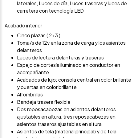
laterales, Luces de día, Luces traseras y luces de
carretera con tecnología LED
Acabado interior
Cinco plazas ( 2+3 )
Toma/s de 12v en la zona de carga y los asientos
delanteros
Luces de lectura delanteras y traseras
Espejo de cortesía iluminado en conductor en
acompañante
Acabados de lujo: consola central en color brillante
y puertas en color brillante
Alfombrillas
Bandeja trasera flexible
Dos reposacabezas en asientos delanteros
ajustables en altura, tres reposacabezas en
asientos traseros ajustables en altura
Asientos de tela (material principal) y de tela