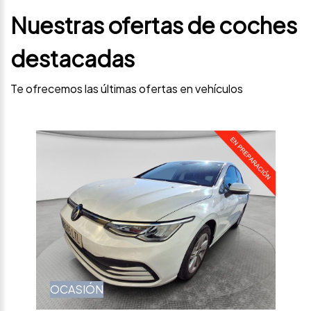
Nuestras ofertas de coches
destacadas
Te ofrecemos las últimas ofertas en vehículos
OCASIÓN