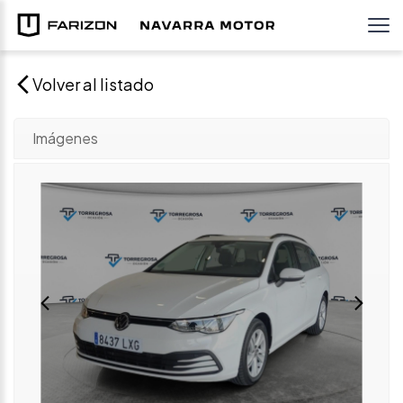
Volver al listado
Imágenes