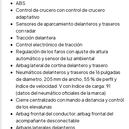
ABS
Control de crucero con control de crucero
adaptativo
Sensores de aparcamiento delanteros y traseros
con radar
Tracción delantera
Control electrónico de tracción
Regulación de los faros con ajuste de altura
automático y sensor de luz ambiental
Airbag lateral de cortina delantero y trasero
Neumáticos delanteros y traseros de 16 pulgadas
de diametro, 205 mm de ancho, 55 % de perfil y
índice de velocidad: V con índice de carga: 91
(datos del neumático oficiales de la marca)
Cierre centralizado con mando a distancia y contról
de los elevalunas
Airbag frontal del conductor, airbag frontal del
acompañante desconectable
Airbags laterales delanteros