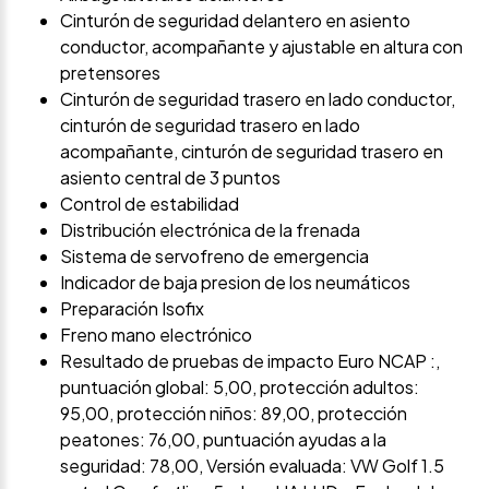
Cinturón de seguridad delantero en asiento
conductor, acompañante y ajustable en altura con
pretensores
Cinturón de seguridad trasero en lado conductor,
cinturón de seguridad trasero en lado
acompañante, cinturón de seguridad trasero en
asiento central de 3 puntos
Control de estabilidad
Distribución electrónica de la frenada
Sistema de servofreno de emergencia
Indicador de baja presion de los neumáticos
Preparación Isofix
Freno mano electrónico
Resultado de pruebas de impacto Euro NCAP :,
puntuación global: 5,00, protección adultos:
95,00, protección niños: 89,00, protección
peatones: 76,00, puntuación ayudas a la
seguridad: 78,00, Versión evaluada: VW Golf 1.5