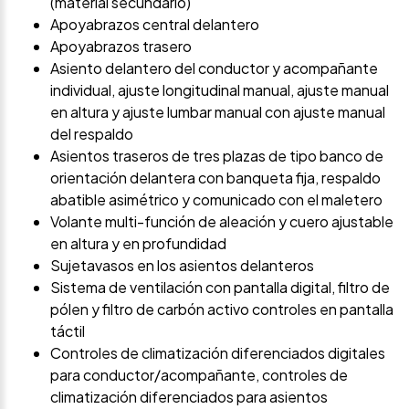
(material secundario)
Apoyabrazos central delantero
Apoyabrazos trasero
Asiento delantero del conductor y acompañante
individual, ajuste longitudinal manual, ajuste manual
en altura y ajuste lumbar manual con ajuste manual
del respaldo
Asientos traseros de tres plazas de tipo banco de
orientación delantera con banqueta fija, respaldo
abatible asimétrico y comunicado con el maletero
Volante multi-función de aleación y cuero ajustable
en altura y en profundidad
Sujetavasos en los asientos delanteros
Sistema de ventilación con pantalla digital, filtro de
pólen y filtro de carbón activo controles en pantalla
táctil
Controles de climatización diferenciados digitales
para conductor/acompañante, controles de
climatización diferenciados para asientos