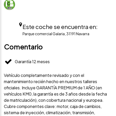
Este coche se encuentra en:
Parque comercial Galaria, 31191 Navarra
Comentario
Garantía 12 meses
Vehículo completamente revisado y con el
mantenimiento recién hecho en nuestros talleres
oficiales. Incluye GARANTÍA PREMIUM de 1 AÑO (en
vehículos KM0, la garantía es de 3 años desde la fecha
de matriculación), con cobertura nacional y europea.
Cubre componentes clave: motor, caja de cambios,
sistema de inyección, climatización, transmisión,