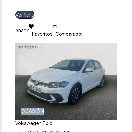
Ver ficha
Añadir
Favoritos
Comparador
OCASIÓN
Volkswagen Polo