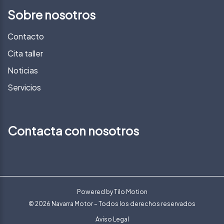
Sobre nosotros
Contacto
Cita taller
Noticias
Servicios
Contacta con nosotros
Powered by
Tilo Motion
© 2026 Navarra Motor – Todos los derechos reservados
Aviso Legal