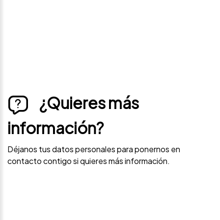
contacto contigo si este vehículo baja de precio.
¿Quieres más
información?
Déjanos tus datos personales para ponernos en
contacto contigo si quieres más información.