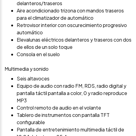
delanteros/traseros
Aire acondicionado trizona con mandos traseros
para el climatizador de automático
Retrovisor interior con oscurecimiento progresivo
automático
Elevalunas eléctricos delanteros y traseros con dos
de ellos de un solo toque
Consola en el suelo
Multimedia y sonido
Seis altavoces
Equipo de audio con radio FM, RDS, radio digital y
pantalla táctil pantalla a color, 0 y radio reproduce
MP3
Control remoto de audio en el volante
Tablero de instrumentos con pantalla TFT
configurable
Pantalla de entretenimiento multimedia táctil de