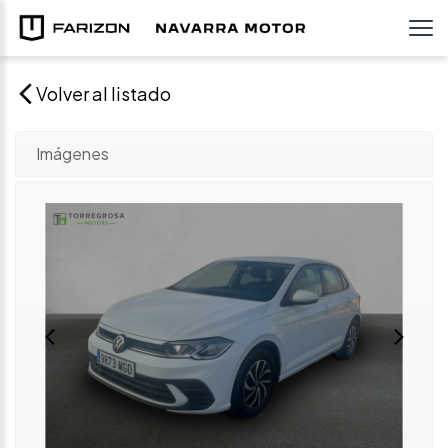
Volver al listado
Imágenes