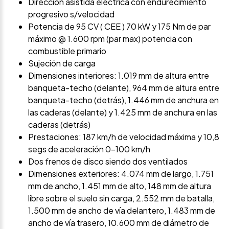
Dirección asistida eléctrica con endurecimiento
progresivo s/velocidad
Potencia de 95 CV ( CEE ) 70 kW y 175 Nm de par
máximo @ 1.600 rpm (par max) potencia con
combustible primario
Sujeción de carga
Dimensiones interiores: 1.019 mm de altura entre
banqueta-techo (delante), 964 mm de altura entre
banqueta-techo (detrás), 1.446 mm de anchura en
las caderas (delante) y 1.425 mm de anchura en las
caderas (detrás)
Prestaciones: 187 km/h de velocidad máxima y 10,8
segs de aceleración 0-100 km/h
Dos frenos de disco siendo dos ventilados
Dimensiones exteriores: 4.074 mm de largo, 1.751
mm de ancho, 1.451 mm de alto, 148 mm de altura
libre sobre el suelo sin carga, 2.552 mm de batalla,
1.500 mm de ancho de vía delantero, 1.483 mm de
ancho de vía trasero, 10.600 mm de diámetro de