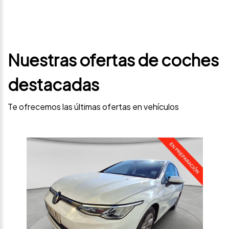
Nuestras ofertas de coches
destacadas
Te ofrecemos las últimas ofertas en vehículos