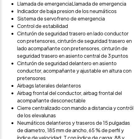
Llamada de emergenciaLlamada de emergencia
Indicador de baja presion de los neumáticos
Sistema de servofreno de emergencia
Control de estabilidad
Cinturón de seguridad trasero en lado conductor
con pretensores, cinturón de seguridad trasero en
lado acompañante con pretensores, cinturón de
seguridad trasero en asiento central de 3 puntos
Cinturón de seguridad delantero en asiento
conductor, acompañante y ajustable en altura con
pretensores
Airbags laterales delanteros
Airbag frontal del conductor, airbag frontal del
acompañante desconectable
Cierre centralizado con mando a distancia y contról
de los elevalunas
Neumáticos delanteros y traseros de 15 pulgadas
de diametro, 185 mm de ancho, 65 % de perfil y
índice de velocidad: T con índice de carga: 88 y