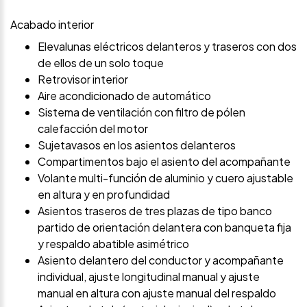
Acabado interior
Elevalunas eléctricos delanteros y traseros con dos
de ellos de un solo toque
Retrovisor interior
Aire acondicionado de automático
Sistema de ventilación con filtro de pólen
calefacción del motor
Sujetavasos en los asientos delanteros
Compartimentos bajo el asiento del acompañante
Volante multi-función de aluminio y cuero ajustable
en altura y en profundidad
Asientos traseros de tres plazas de tipo banco
partido de orientación delantera con banqueta fija
y respaldo abatible asimétrico
Asiento delantero del conductor y acompañante
individual, ajuste longitudinal manual y ajuste
manual en altura con ajuste manual del respaldo