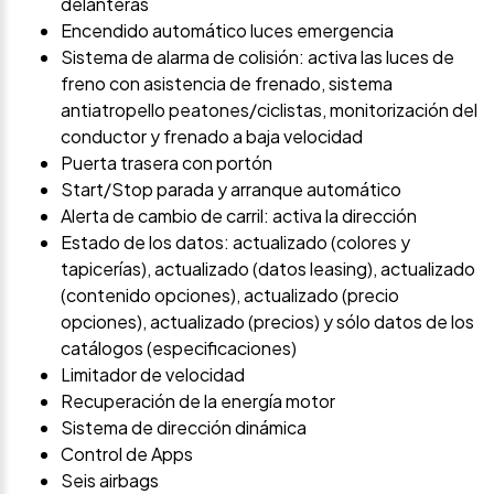
delanteras
Encendido automático luces emergencia
Sistema de alarma de colisión: activa las luces de
freno con asistencia de frenado, sistema
antiatropello peatones/ciclistas, monitorización del
conductor y frenado a baja velocidad
Puerta trasera con portón
Start/Stop parada y arranque automático
Alerta de cambio de carril: activa la dirección
Estado de los datos: actualizado (colores y
tapicerías), actualizado (datos leasing), actualizado
(contenido opciones), actualizado (precio
opciones), actualizado (precios) y sólo datos de los
catálogos (especificaciones)
Limitador de velocidad
Recuperación de la energía motor
Sistema de dirección dinámica
Control de Apps
Seis airbags