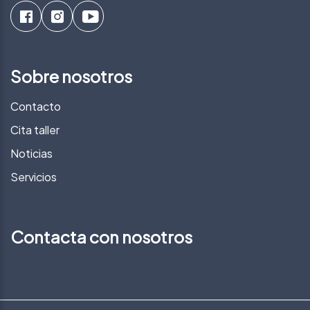
Sobre nosotros
Contacto
Cita taller
Noticias
Servicios
Contacta con nosotros