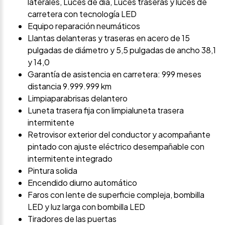
laterales, Luces de día, Luces traseras y luces de
carretera con tecnología LED
Equipo reparación neumáticos
Llantas delanteras y traseras en acero de 15
pulgadas de diámetro y 5,5 pulgadas de ancho 38,1
y 14,0
Garantía de asistencia en carretera: 999 meses
distancia 9.999.999 km
Limpiaparabrisas delantero
Luneta trasera fija con limpialuneta trasera
intermitente
Retrovisor exterior del conductor y acompañante
pintado con ajuste eléctrico desempañable con
intermitente integrado
Pintura solida
Encendido diurno automático
Faros con lente de superficie compleja, bombilla
LED y luz larga con bombilla LED
Tiradores de las puertas