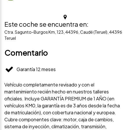
Este coche se encuentra en:
Ctra. Sagunto-Burgos Km, 123, 44396, Caudé (Teruel), 44396
Teruel
Comentario
Garantía 12 meses
Vehículo completamente revisado y con el
mantenimiento recién hecho en nuestros talleres
oficiales. Incluye GARANTÍA PREMIUM de 1 AÑO (en
vehículos KM0, la garantía es de 3 años desde la fecha
de matriculación), con cobertura nacional y europea.
Cubre componentes clave: motor, caja de cambios,
sistema de inyección, climatización, transmisión,