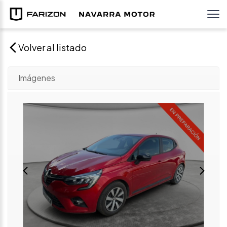
Volver al listado
Imágenes