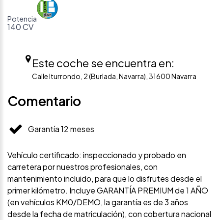
Potencia
140 CV
Este coche se encuentra en:
Calle Iturrondo, 2 (Burlada, Navarra), 31600 Navarra
Comentario
Garantía 12 meses
Vehículo certificado: inspeccionado y probado en
carretera por nuestros profesionales, con
mantenimiento incluido, para que lo disfrutes desde el
primer kilómetro. Incluye GARANTÍA PREMIUM de 1 AÑO
(en vehículos KM0/DEMO, la garantía es de 3 años
desde la fecha de matriculación), con cobertura nacional