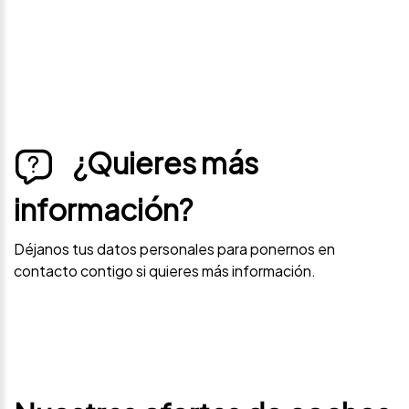
¿Quieres más
información?
Déjanos tus datos personales para ponernos en
contacto contigo si quieres más información.