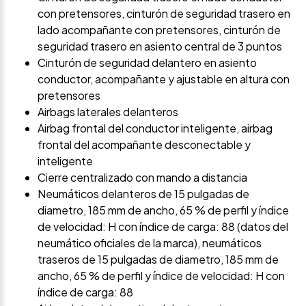
con pretensores, cinturón de seguridad trasero en
lado acompañante con pretensores, cinturón de
seguridad trasero en asiento central de 3 puntos
Cinturón de seguridad delantero en asiento
conductor, acompañante y ajustable en altura con
pretensores
Airbags laterales delanteros
Airbag frontal del conductor inteligente, airbag
frontal del acompañante desconectable y
inteligente
Cierre centralizado con mando a distancia
Neumáticos delanteros de 15 pulgadas de
diametro, 185 mm de ancho, 65 % de perfil y índice
de velocidad: H con índice de carga: 88 (datos del
neumático oficiales de la marca), neumáticos
traseros de 15 pulgadas de diametro, 185 mm de
ancho, 65 % de perfil y índice de velocidad: H con
índice de carga: 88