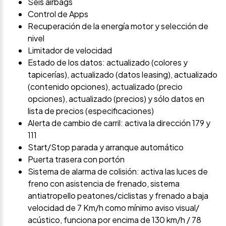
Seis airbags
Control de Apps
Recuperación de la energía motor y selección de
nivel
Limitador de velocidad
Estado de los datos: actualizado (colores y
tapicerías), actualizado (datos leasing), actualizado
(contenido opciones), actualizado (precio
opciones), actualizado (precios) y sólo datos en
lista de precios (especificaciones)
Alerta de cambio de carril: activa la dirección 179 y
111
Start/Stop parada y arranque automático
Puerta trasera con portón
Sistema de alarma de colisión: activa las luces de
freno con asistencia de frenado, sistema
antiatropello peatones/ciclistas y frenado a baja
velocidad de 7 Km/h como mínimo aviso visual/
acústico, funciona por encima de 130 km/h / 78