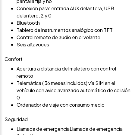
pantalla fija y no
Conexión para: entrada AUX delantera, USB
delantero, 2 y 0
Bluetooth
Tablero de instrumentos analógico con TFT
Control remoto de audio en el volante
Seis altavoces
Confort
Apertura a distancia del maletero con control
remoto
Telemática ( 36 meses incluidos) vía SIM en el
vehículo con aviso avanzado automático de colisión
0
Ordenador de viaje con consumo medio
Seguridad
Llamada de emergenciaLlamada de emergencia