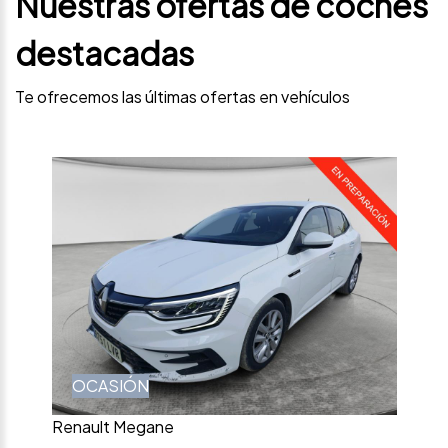
Nuestras ofertas de coches
destacadas
Te ofrecemos las últimas ofertas en vehículos
OCASIÓN
Renault Megane