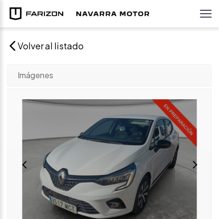
Volver al listado
Imágenes