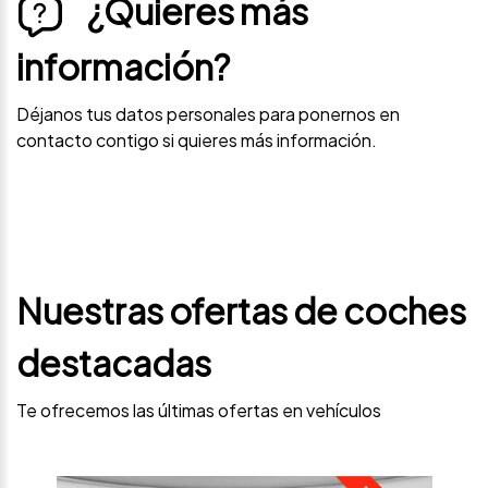
¿Quieres más
información?
Déjanos tus datos personales para ponernos en
contacto contigo si quieres más información.
Nuestras ofertas de coches
destacadas
Te ofrecemos las últimas ofertas en vehículos