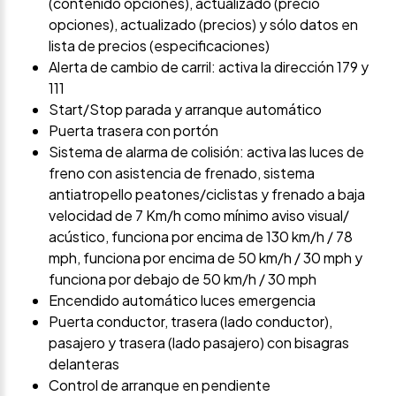
(contenido opciones), actualizado (precio
opciones), actualizado (precios) y sólo datos en
lista de precios (especificaciones)
Alerta de cambio de carril: activa la dirección 179 y
111
Start/Stop parada y arranque automático
Puerta trasera con portón
Sistema de alarma de colisión: activa las luces de
freno con asistencia de frenado, sistema
antiatropello peatones/ciclistas y frenado a baja
velocidad de 7 Km/h como mínimo aviso visual/
acústico, funciona por encima de 130 km/h / 78
mph, funciona por encima de 50 km/h / 30 mph y
funciona por debajo de 50 km/h / 30 mph
Encendido automático luces emergencia
Puerta conductor, trasera (lado conductor),
pasajero y trasera (lado pasajero) con bisagras
delanteras
Control de arranque en pendiente