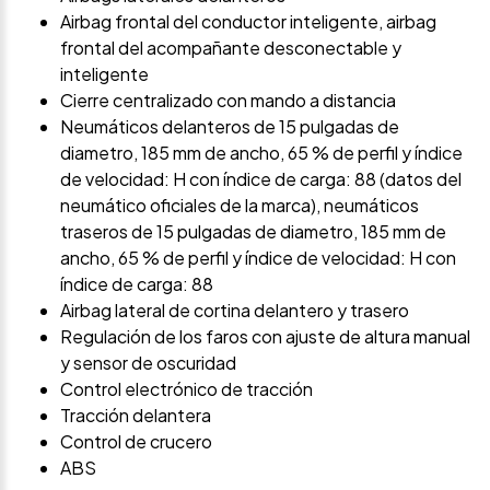
Airbag frontal del conductor inteligente, airbag
frontal del acompañante desconectable y
inteligente
Cierre centralizado con mando a distancia
Neumáticos delanteros de 15 pulgadas de
diametro, 185 mm de ancho, 65 % de perfil y índice
de velocidad: H con índice de carga: 88 (datos del
neumático oficiales de la marca), neumáticos
traseros de 15 pulgadas de diametro, 185 mm de
ancho, 65 % de perfil y índice de velocidad: H con
índice de carga: 88
Airbag lateral de cortina delantero y trasero
Regulación de los faros con ajuste de altura manual
y sensor de oscuridad
Control electrónico de tracción
Tracción delantera
Control de crucero
ABS