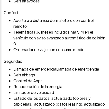
Seis altavoces
Confort
Apertura a distancia del maletero con control
remoto
Telemática ( 36 meses incluidos) vía SIM en el
vehículo con aviso avanzado automático de colisión
0
Ordenador de viaje con consumo medio
Seguridad
Llamada de emergenciaLlamada de emergencia
Seis airbags
Control de Apps
Recuperación de la energía
Limitador de velocidad
Estado de los datos: actualizado (colores y
tapicerías), actualizado (datos leasing), actualizado