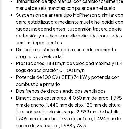
Transmisión de tipo manual con cambio totalmente
manual de seis marchas con palanca en el suelo
Suspensión delantera tipo McPherson o similar con
barra estabilizadora mediante muelle helicoidal con
ruedas independientes, suspensión trasera de eje
de torsión y mediante muelle helicoidal con ruedas
semi-independientes
Dirección asistida eléctrica con endurecimiento
progresivo s/velocidad
Prestaciones: 188 km/h de velocidad máxima y 11,4
segs de aceleración 0-100 km/h
Potencia de 100 CV ( CEE ) 74 kW y potencia con
combustible primario
Dos frenos de disco siendo dos ventilados
Dimensiones exteriores: 4.050 mm de largo, 1.798
mm de ancho, 1.440 mm de alto, 120 mm de altura
libre sobre el suelo sin carga, 2.583 mm de batalla,
1.509 mm de ancho de vía delantero, 1.494 mm de
ancho de vía trasero, 1.988 y 78,3