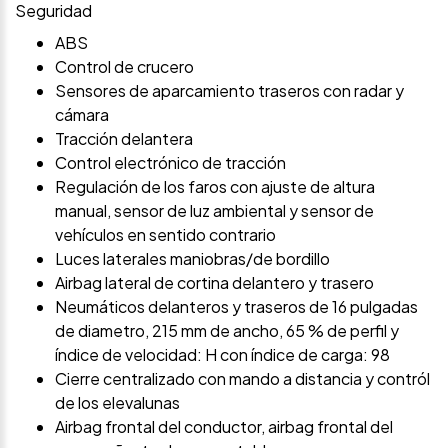
Seguridad
ABS
Control de crucero
Sensores de aparcamiento traseros con radar y
cámara
Tracción delantera
Control electrónico de tracción
Regulación de los faros con ajuste de altura
manual, sensor de luz ambiental y sensor de
vehículos en sentido contrario
Luces laterales maniobras/de bordillo
Airbag lateral de cortina delantero y trasero
Neumáticos delanteros y traseros de 16 pulgadas
de diametro, 215 mm de ancho, 65 % de perfil y
índice de velocidad: H con índice de carga: 98
Cierre centralizado con mando a distancia y contról
de los elevalunas
Airbag frontal del conductor, airbag frontal del