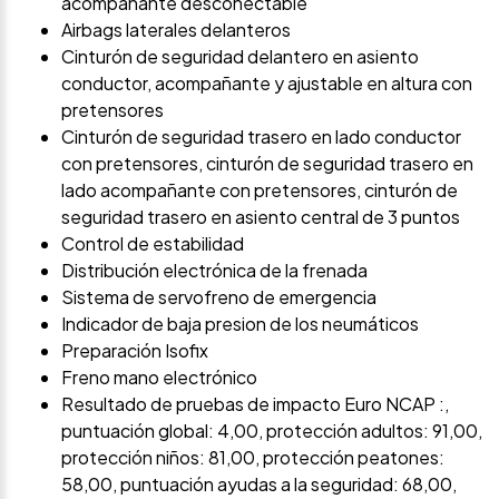
acompañante desconectable
Airbags laterales delanteros
Cinturón de seguridad delantero en asiento
conductor, acompañante y ajustable en altura con
pretensores
Cinturón de seguridad trasero en lado conductor
con pretensores, cinturón de seguridad trasero en
lado acompañante con pretensores, cinturón de
seguridad trasero en asiento central de 3 puntos
Control de estabilidad
Distribución electrónica de la frenada
Sistema de servofreno de emergencia
Indicador de baja presion de los neumáticos
Preparación Isofix
Freno mano electrónico
Resultado de pruebas de impacto Euro NCAP :,
puntuación global: 4,00, protección adultos: 91,00,
protección niños: 81,00, protección peatones:
58,00, puntuación ayudas a la seguridad: 68,00,