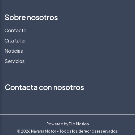
Sobre nosotros
Contacto
Cita taller
Noticias
Servicios
Contacta con nosotros
Powered by
Tilo Motion
© 2026 Navarra Motor – Todos los derechos reservados