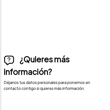
Déjanos tus datos personales para ponernos en
contacto contigo si este vehículo baja de precio.
¿Quieres más
información?
Déjanos tus datos personales para ponernos en
contacto contigo si quieres más información.