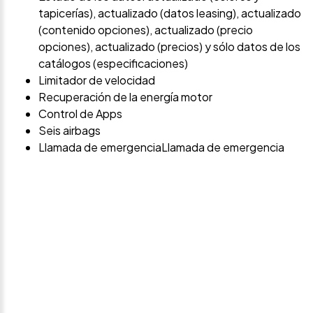
tapicerías), actualizado (datos leasing), actualizado
(contenido opciones), actualizado (precio
opciones), actualizado (precios) y sólo datos de los
catálogos (especificaciones)
Limitador de velocidad
Recuperación de la energía motor
Control de Apps
Seis airbags
Llamada de emergenciaLlamada de emergencia
Avísame si baja de
precio