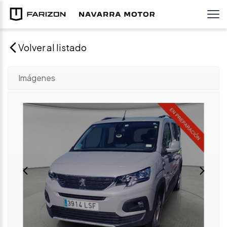
Volver al listado
Imágenes