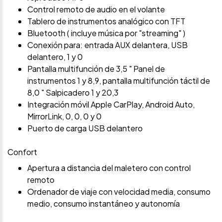
Control remoto de audio en el volante
Tablero de instrumentos analógico con TFT
Bluetooth ( incluye música por "streaming" )
Conexión para: entrada AUX delantera, USB
delantero, 1 y 0
Pantalla multifunción de 3,5 " Panel de
instrumentos 1 y 8,9, pantalla multifunción táctil de
8,0 " Salpicadero 1 y 20,3
Integración móvil Apple CarPlay, Android Auto,
MirrorLink, 0, 0, 0 y 0
Puerto de carga USB delantero
Confort
Apertura a distancia del maletero con control
remoto
Ordenador de viaje con velocidad media, consumo
medio, consumo instantáneo y autonomía