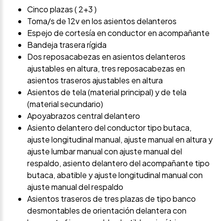
Cinco plazas ( 2+3 )
Toma/s de 12v en los asientos delanteros
Espejo de cortesía en conductor en acompañante
Bandeja trasera rígida
Dos reposacabezas en asientos delanteros
ajustables en altura, tres reposacabezas en
asientos traseros ajustables en altura
Asientos de tela (material principal) y de tela
(material secundario)
Apoyabrazos central delantero
Asiento delantero del conductor tipo butaca,
ajuste longitudinal manual, ajuste manual en altura y
ajuste lumbar manual con ajuste manual del
respaldo, asiento delantero del acompañante tipo
butaca, abatible y ajuste longitudinal manual con
ajuste manual del respaldo
Asientos traseros de tres plazas de tipo banco
desmontables de orientación delantera con