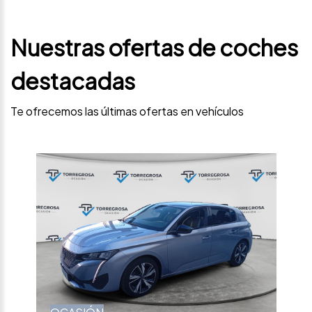
Nuestras ofertas de coches
destacadas
Te ofrecemos las últimas ofertas en vehículos