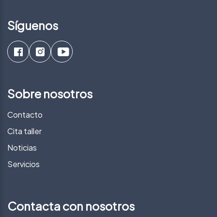
Síguenos
Sobre nosotros
Contacto
Cita taller
Noticias
Servicios
Contacta con nosotros