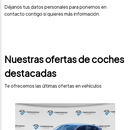
Déjanos tus datos personales para ponernos en
contacto contigo si quieres más información.
Nuestras ofertas de coches
destacadas
Te ofrecemos las últimas ofertas en vehículos