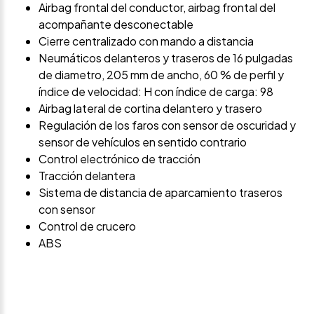
Airbag frontal del conductor, airbag frontal del
acompañante desconectable
Cierre centralizado con mando a distancia
Neumáticos delanteros y traseros de 16 pulgadas
de diametro, 205 mm de ancho, 60 % de perfil y
índice de velocidad: H con índice de carga: 98
Airbag lateral de cortina delantero y trasero
Regulación de los faros con sensor de oscuridad y
sensor de vehículos en sentido contrario
Control electrónico de tracción
Tracción delantera
Sistema de distancia de aparcamiento traseros
con sensor
Control de crucero
ABS