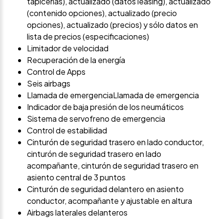
tapicerías), actualizado (datos leasing), actualizado
(contenido opciones), actualizado (precio
opciones), actualizado (precios) y sólo datos en
lista de precios (especificaciones)
Limitador de velocidad
Recuperación de la energía
Control de Apps
Seis airbags
Llamada de emergenciaLlamada de emergencia
Indicador de baja presión de los neumáticos
Sistema de servofreno de emergencia
Control de estabilidad
Cinturón de seguridad trasero en lado conductor,
cinturón de seguridad trasero en lado
acompañante, cinturón de seguridad trasero en
asiento central de 3 puntos
Cinturón de seguridad delantero en asiento
conductor, acompañante y ajustable en altura
Airbags laterales delanteros