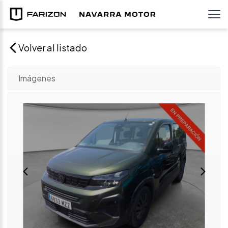
Volver al listado
Imágenes