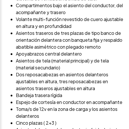
Compartimentos bajo el asiento del conductor, del
acompañante y trasero
Volante multi-función revestido de cuero ajustable
en altura y en profundidad
Asientos traseros de tres plazas de tipo banco de
orientación delantera con banqueta fija y respaldo
abatible asimétrico con plegado remoto
Apoyabrazos central delantero
Asientos de tela (material principal) y de tela
(material secundario)
Dos reposacabezas en asientos delanteros
ajustables en altura, tres reposacabezas en
asientos traseros ajustables en altura
Bandeja trasera rígida
Espejo de cortesía en conductor en acompañante
Toma/s de 12v en la zona de carga y los asientos
delanteros
Cinco plazas ( 2+3 )