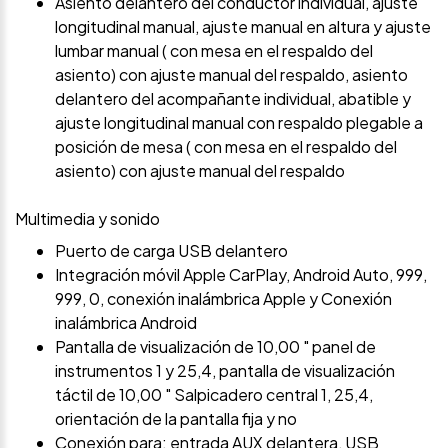
Asiento delantero del conductor individual, ajuste
longitudinal manual, ajuste manual en altura y ajuste
lumbar manual ( con mesa en el respaldo del
asiento) con ajuste manual del respaldo, asiento
delantero del acompañante individual, abatible y
ajuste longitudinal manual con respaldo plegable a
posición de mesa ( con mesa en el respaldo del
asiento) con ajuste manual del respaldo
Multimedia y sonido
Puerto de carga USB delantero
Integración móvil Apple CarPlay, Android Auto, 999,
999, 0, conexión inalámbrica Apple y Conexión
inalámbrica Android
Pantalla de visualización de 10,00 " panel de
instrumentos 1 y 25,4, pantalla de visualización
táctil de 10,00 " Salpicadero central 1, 25,4,
orientación de la pantalla fija y no
Conexión para: entrada AUX delantera, USB