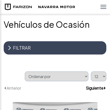
Vehículos de Ocasión
FILTRAR
Anterior
Siguiente