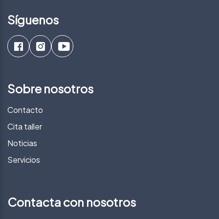
Síguenos
Sobre nosotros
Contacto
Cita taller
Noticias
Servicios
Contacta con nosotros