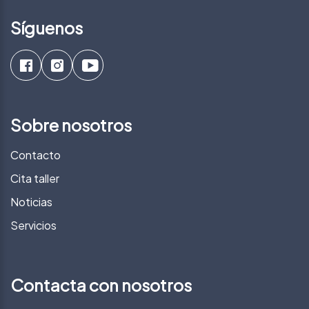
Síguenos
Sobre nosotros
Contacto
Cita taller
Noticias
Servicios
Contacta con nosotros