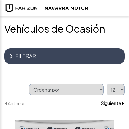
Vehículos de Ocasión
FILTRAR
Anterior
Siguiente