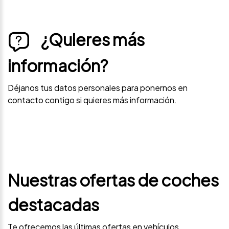
¿Quieres más
información?
Déjanos tus datos personales para ponernos en
contacto contigo si quieres más información.
Nuestras ofertas de coches
destacadas
Te ofrecemos las últimas ofertas en vehículos