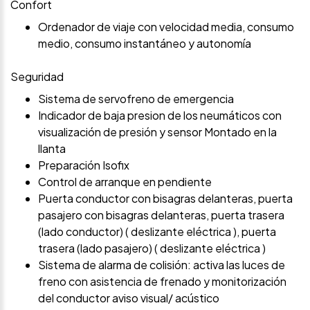
Confort
Ordenador de viaje con velocidad media, consumo
medio, consumo instantáneo y autonomía
Seguridad
Sistema de servofreno de emergencia
Indicador de baja presion de los neumáticos con
visualización de presión y sensor Montado en la
llanta
Preparación Isofix
Control de arranque en pendiente
Puerta conductor con bisagras delanteras, puerta
pasajero con bisagras delanteras, puerta trasera
(lado conductor) ( deslizante eléctrica ), puerta
trasera (lado pasajero) ( deslizante eléctrica )
Sistema de alarma de colisión: activa las luces de
freno con asistencia de frenado y monitorización
del conductor aviso visual/ acústico