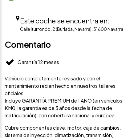
Este coche se encuentra en:
Calle Iturrondo, 2 (Burlada, Navarra), 31600 Navarra
Comentario
Garantía 12 meses
Vehículo completamente revisado y con el
mantenimiento recién hecho en nuestros talleres
oficiales.
Incluye GARANTÍA PREMIUM de 1 AÑO (en vehículos
KM0, la garantía es de 3 años desde la fecha de
matriculación), con cobertura nacional y europea.
Cubre componentes clave: motor, caja de cambios,
sistema de inyección, climatización, transmisión,