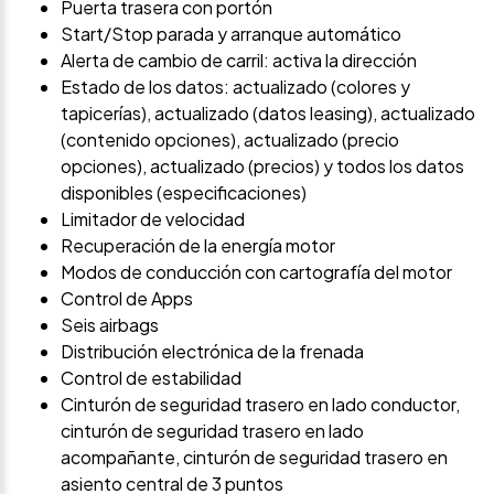
Puerta trasera con portón
Start/Stop parada y arranque automático
Alerta de cambio de carril: activa la dirección
Estado de los datos: actualizado (colores y
tapicerías), actualizado (datos leasing), actualizado
(contenido opciones), actualizado (precio
opciones), actualizado (precios) y todos los datos
disponibles (especificaciones)
Limitador de velocidad
Recuperación de la energía motor
Modos de conducción con cartografía del motor
Control de Apps
Seis airbags
Distribución electrónica de la frenada
Control de estabilidad
Cinturón de seguridad trasero en lado conductor,
cinturón de seguridad trasero en lado
acompañante, cinturón de seguridad trasero en
asiento central de 3 puntos