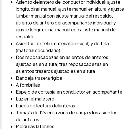
Asiento delantero del conductor individual, ajuste
longitudinal manual, ajuste manual en altura y ajuste
lumbar manual con ajuste manual del respaldo,
asiento delantero del acompañante individual y
ajuste longitudinal manual con ajuste manual del
respaldo
Asientos de tela (material principal) y de tela
(material secundario)
Dos reposacabezas en asientos delanteros
ajustables en altura, tres reposacabezas en
asientos traseros ajustables en altura
Bandeja trasera rígida
Alfombrillas
Espejo de cortesía en conductor en acompañante
Luz en el maletero
Luces de lectura delanteras
Toma/s de 12v en la zona de carga y los asientos
delanteros
Molduras laterales