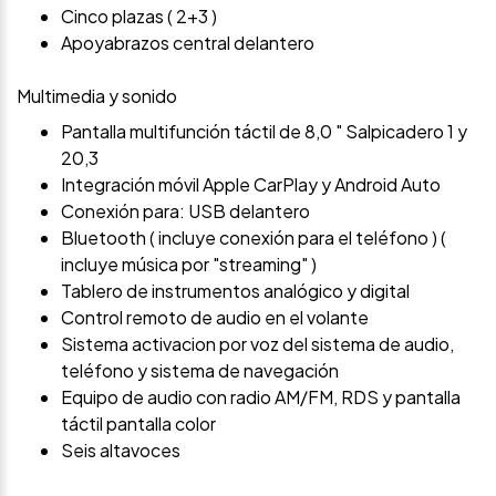
Cinco plazas ( 2+3 )
Apoyabrazos central delantero
Multimedia y sonido
Pantalla multifunción táctil de 8,0 " Salpicadero 1 y
20,3
Integración móvil Apple CarPlay y Android Auto
Conexión para: USB delantero
Bluetooth ( incluye conexión para el teléfono ) (
incluye música por "streaming" )
Tablero de instrumentos analógico y digital
Control remoto de audio en el volante
Sistema activacion por voz del sistema de audio,
teléfono y sistema de navegación
Equipo de audio con radio AM/FM, RDS y pantalla
táctil pantalla color
Seis altavoces