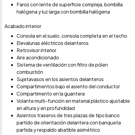
Faros con lente de superficie compleja, bombilla
halógena y luz larga con bombilla halógena
Acabado interior
Consola en el suelo, consola completa en el techo
Elevalunas eléctricos delanteros
Retrovisor interior
Aire acondicionado
Sistema de ventilación con filtro de pólen
combustión
Sujetavasos en los asientos delanteros
Compartimentos bajo el asiento del conductor
Compartimento en la guantera
Volante multi-función en material plástico ajustable
en altura y en profundidad
Asientos traseros de tres plazas de tipo banco
partido de orientación delantera con banqueta
partida y respaldo abatible asimétrico