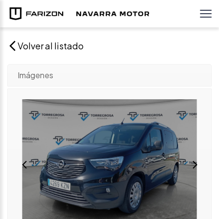
Volver al listado
Imágenes