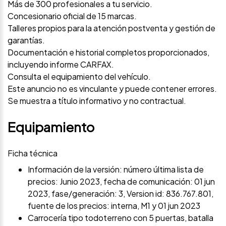
Más de 300 profesionales a tu servicio.
Concesionario oficial de 15 marcas.
Talleres propios para la atención postventa y gestión de
garantías.
Documentación e historial completos proporcionados,
incluyendo informe CARFAX.
Consulta el equipamiento del vehículo.
Este anuncio no es vinculante y puede contener errores.
Se muestra a título informativo y no contractual.
Equipamiento
Ficha técnica
Información de la versión: número última lista de
precios: Junio 2023, fecha de comunicación: 01 jun
2023, fase/generación: 3, Version id: 836.767.801,
fuente de los precios: interna, M1 y 01 jun 2023
Carrocería tipo todoterreno con 5 puertas, batalla