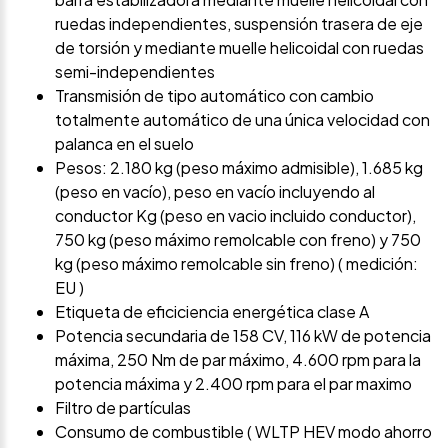
ruedas independientes, suspensión trasera de eje
de torsión y mediante muelle helicoidal con ruedas
semi-independientes
Transmisión de tipo automático con cambio
totalmente automático de una única velocidad con
palanca en el suelo
Pesos: 2.180 kg (peso máximo admisible), 1.685 kg
(peso en vacío), peso en vacío incluyendo al
conductor Kg (peso en vacio incluido conductor),
750 kg (peso máximo remolcable con freno) y 750
kg (peso máximo remolcable sin freno) ( medición:
EU )
Etiqueta de eficiciencia energética clase A
Potencia secundaria de 158 CV, 116 kW de potencia
máxima, 250 Nm de par máximo, 4.600 rpm para la
potencia máxima y 2.400 rpm para el par maximo
Filtro de partículas
Consumo de combustible ( WLTP HEV modo ahorro