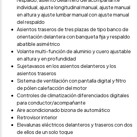
individual, ajuste longitudinal manual, ajuste manual
en altura y ajuste lumbar manual con ajuste manual
del respaldo
Asientos traseros de tres plazas de tipo banco de
orientación delantera con banqueta fija y respaldo
abatible asimétrico
Volante multi-función de aluminio y cuero ajustable
en altura y en profundidad
Sujetavasos en los asientos delanteros y los
asientos traseros
Sistema de ventilación con pantalla digital y filtro
de pólen calefacción del motor
Controles de climatización diferenciados digitales
para conductor/acompañante
Aire acondicionado bizona de automático
Retrovisor interior
Elevalunas eléctricos delanteros y traseros con dos
de ellos de un solo toque