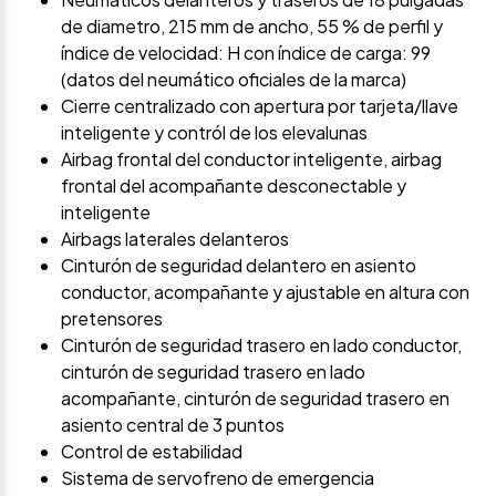
de diametro, 215 mm de ancho, 55 % de perfil y
índice de velocidad: H con índice de carga: 99
(datos del neumático oficiales de la marca)
Cierre centralizado con apertura por tarjeta/llave
inteligente y contról de los elevalunas
Airbag frontal del conductor inteligente, airbag
frontal del acompañante desconectable y
inteligente
Airbags laterales delanteros
Cinturón de seguridad delantero en asiento
conductor, acompañante y ajustable en altura con
pretensores
Cinturón de seguridad trasero en lado conductor,
cinturón de seguridad trasero en lado
acompañante, cinturón de seguridad trasero en
asiento central de 3 puntos
Control de estabilidad
Sistema de servofreno de emergencia