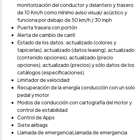
monitorización del conductor y delantero y trasero
de 10 Km/h como mínimo aviso visual/ acústico y
funciona por debajo de 50 km/h / 30 mph
Puerta trasera con portón
Alerta de cambio de carril:
Estado de los datos: actualizado (colores y
tapicerías), actualizado (datos leasing), actualizado
(contenido opciones), actualizado (precio
opciones), actualizado (precios) y sólo datos de los
catálogos (especificaciones)
Limitador de velocidad
Recuperación de la energía conducción con un solo
pedal y motor
Modos de conducción con cartografía del motor y
control de estabilidad
Control de Apps
Siete airbags
Llamada de emergenciaLlamada de emergencia