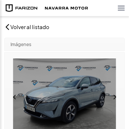
Volver al listado
Imágenes