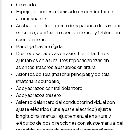
Cromado
Espejo de cortesía iluminado en conductor en
acompañante
Acabados de lujo: pomo de la palanca de cambios
en cuero, puertas en cuero sintético y tablero en
cuero sintético
Bandeja trasera rígida
Dos reposacabezas en asientos delanteros
ajustables en altura, tres reposacabezas en
asientos traseros ajustables en altura
Asientos de tela (material principal) y de tela
(material secundario)
Apoyabrazos central delantero
Apoyabrazos trasero
Asiento delantero del conductor individual con
ajuste eléctrico ( una ajuste eléctrico ) ajuste
longitudinal manual, ajuste manual en altura y
eléctrico de dos direcciones con ajuste manual del
respaldo, asiento delantero del acompañante