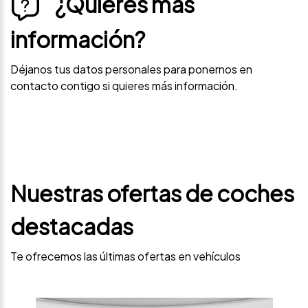
¿Quieres más
información?
Déjanos tus datos personales para ponernos en
contacto contigo si quieres más información.
Nuestras ofertas de coches
destacadas
Te ofrecemos las últimas ofertas en vehículos