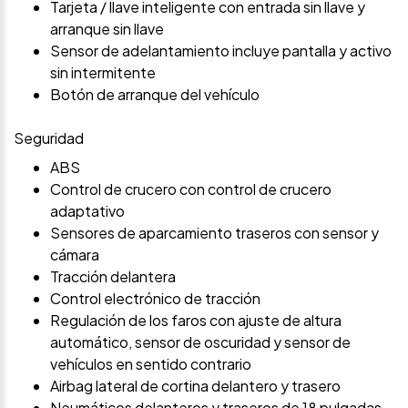
Tarjeta / llave inteligente con entrada sin llave y
arranque sin llave
Sensor de adelantamiento incluye pantalla y activo
sin intermitente
Botón de arranque del vehículo
Seguridad
ABS
Control de crucero con control de crucero
adaptativo
Sensores de aparcamiento traseros con sensor y
cámara
Tracción delantera
Control electrónico de tracción
Regulación de los faros con ajuste de altura
automático, sensor de oscuridad y sensor de
vehículos en sentido contrario
Airbag lateral de cortina delantero y trasero
Neumáticos delanteros y traseros de 18 pulgadas