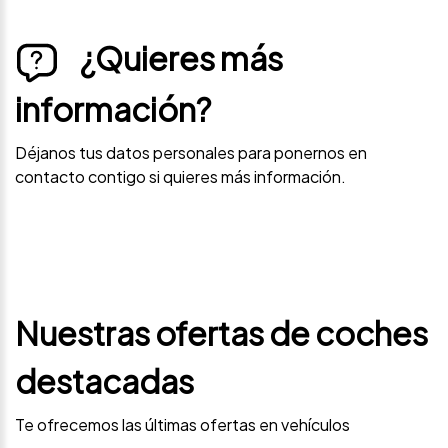
¿Quieres más
información?
Déjanos tus datos personales para ponernos en
contacto contigo si quieres más información.
Nuestras ofertas de coches
destacadas
Te ofrecemos las últimas ofertas en vehículos