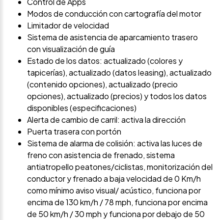
Control de Apps
Modos de conducción con cartografía del motor
Limitador de velocidad
Sistema de asistencia de aparcamiento trasero
con visualización de guía
Estado de los datos: actualizado (colores y
tapicerías), actualizado (datos leasing), actualizado
(contenido opciones), actualizado (precio
opciones), actualizado (precios) y todos los datos
disponibles (especificaciones)
Alerta de cambio de carril: activa la dirección
Puerta trasera con portón
Sistema de alarma de colisión: activa las luces de
freno con asistencia de frenado, sistema
antiatropello peatones/ciclistas, monitorización del
conductor y frenado a baja velocidad de 0 Km/h
como mínimo aviso visual/ acústico, funciona por
encima de 130 km/h / 78 mph, funciona por encima
de 50 km/h / 30 mph y funciona por debajo de 50