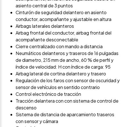
asiento central de 3 puntos
Cinturón de seguridad delantero en asiento
conductor, acompañante y ajustable en altura
Airbags laterales delanteros
Airbag frontal del conductor, airbag frontal del
acompañante desconectable
Cierre centralizado con mando a distancia
Neumáticos delanteros y traseros de 16 pulgadas
de diametro, 215 mm de ancho, 60 % de perfil y
índice de velocidad: H con índice de carga: 95
Airbag lateral de cortina delantero y trasero
Regulación de los faros con sensor de oscuridad y
sensor de vehículos en sentido contrario
Control electrónico de tracción
Tracción delantera con con sistema de control de
descenso
Sistema de distancia de aparcamiento traseros
con sensor y cámara