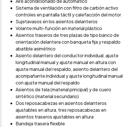
Aire acondicionado de automático
Sistema de ventilación con filtro de carbón activo
controles en pantalla táctil y calefacción del motor
Sujetavasos en los asientos delanteros
Volante multi-función en material plástico
Asientos traseros de tres plazas de tipo banco de
orientación delantera con banqueta fija y respaldo
abatible asimétrico
Asiento delantero del conductor individual, ajuste
longitudinal manual y ajuste manual en altura con
ajuste manual del respaldo, asiento delantero del
acompañante individual y ajuste longitudinal manual
con ajuste manual del respaldo
Asientos de tela (material principal) y de cuero
sintético (material secundario)
Dos reposacabezas en asientos delanteros
ajustables en altura, tres reposacabezas en
asientos traseros ajustables en altura
Bandeja trasera flexible