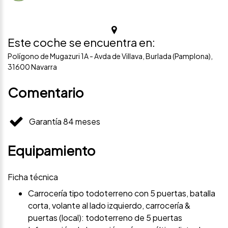
Este coche se encuentra en:
Polígono de Mugazuri 1A - Avda de Villava, Burlada (Pamplona),
31600 Navarra
Comentario
Garantía 84 meses
Equipamiento
Ficha técnica
Carrocería tipo todoterreno con 5 puertas, batalla
corta, volante al lado izquierdo, carrocería &
puertas (local): todoterreno de 5 puertas