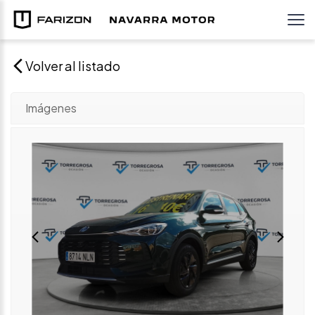
Volver al listado
Imágenes