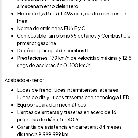
almacenamiento delantero
Motor de 1,5 litros ( 1.498 cc ) , cuatro cilindros en
línea
Norma de emisiones EU6 E y C
Combustible: sin plomo 95 octanos y Combustible
primario: gasolina
Depósito principal de combustible:
Prestaciones: 179 km/h de velocidad máxima y 12,5
segs de aceleración 0-100 km/h
Acabado exterior
Luces de freno, luces intermitentes laterales,
Luces de día y Luces traseras con tecnología LED
Equipo reparación neumáticos
Llantas delanteras y traseras en acero de 16
pulgadas de diámetro 40,6
Garantía de asistencia en carretera: 84 meses
distancia 9.999.999 km