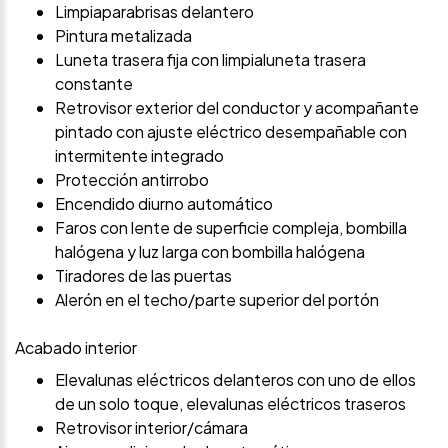
Limpiaparabrisas delantero
Pintura metalizada
Luneta trasera fija con limpialuneta trasera
constante
Retrovisor exterior del conductor y acompañante
pintado con ajuste eléctrico desempañable con
intermitente integrado
Protección antirrobo
Encendido diurno automático
Faros con lente de superficie compleja, bombilla
halógena y luz larga con bombilla halógena
Tiradores de las puertas
Alerón en el techo/parte superior del portón
Acabado interior
Elevalunas eléctricos delanteros con uno de ellos
de un solo toque, elevalunas eléctricos traseros
Retrovisor interior/cámara