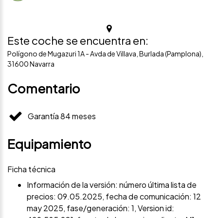
Este coche se encuentra en:
Polígono de Mugazuri 1A - Avda de Villava, Burlada (Pamplona),
31600 Navarra
Comentario
Garantía 84 meses
Equipamiento
Ficha técnica
Información de la versión: número última lista de
precios: 09.05.2025, fecha de comunicación: 12
may 2025, fase/generación: 1, Version id: