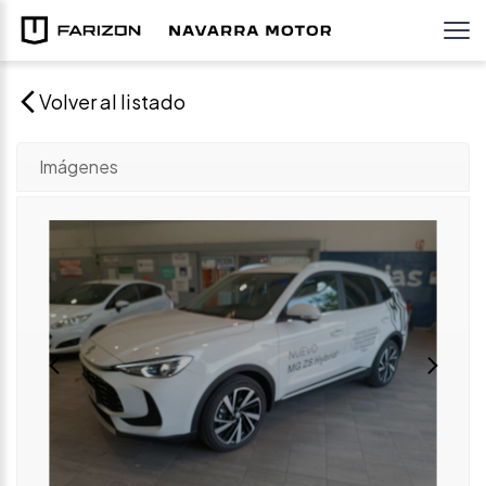
Volver al listado
Imágenes