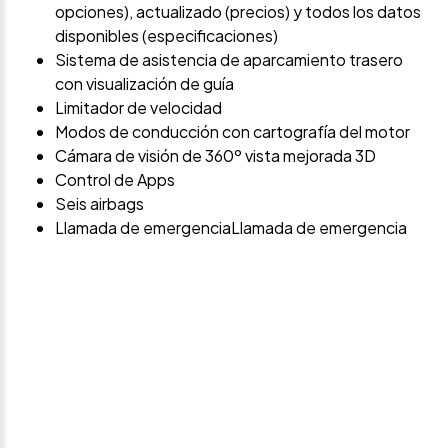
opciones), actualizado (precios) y todos los datos
disponibles (especificaciones)
Sistema de asistencia de aparcamiento trasero
con visualización de guía
Limitador de velocidad
Modos de conducción con cartografía del motor
Cámara de visión de 360º vista mejorada 3D
Control de Apps
Seis airbags
Llamada de emergenciaLlamada de emergencia
Avísame si baja de
precio