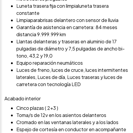
Luneta trasera fija con limpialuneta trasera
constante
Limpiaparabrisas delantero con sensor de lluvia
Garantía de asistencia en carretera: 84 meses
distancia 9.999.999 km
Llantas delanteras y traseras en aluminio de 17
pulgadas de diámetro y 7,5 pulgadas de ancho bi-
tono, 43,2 y 19,0
Equipo reparación neumáticos
Luces de freno, luces de cruce, luces intermitentes
laterales, Luces de día, Luces traseras y luces de
carretera con tecnología LED
Acabado interior
Cinco plazas ( 2+3 )
Toma/s de 12v en los asientos delanteros
Cromado en las ventanas laterales y a los lados
Espejo de cortesía en conductor en acompañante