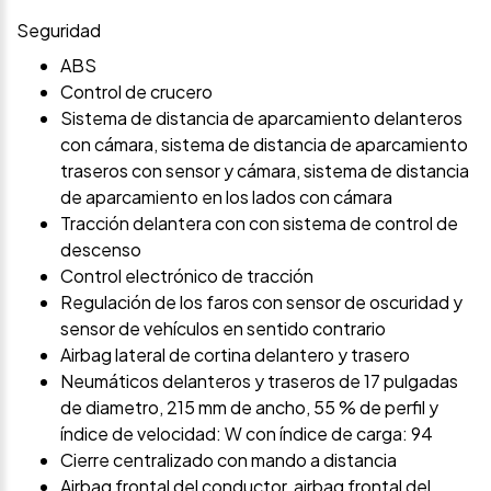
Seguridad
ABS
Control de crucero
Sistema de distancia de aparcamiento delanteros
con cámara, sistema de distancia de aparcamiento
traseros con sensor y cámara, sistema de distancia
de aparcamiento en los lados con cámara
Tracción delantera con con sistema de control de
descenso
Control electrónico de tracción
Regulación de los faros con sensor de oscuridad y
sensor de vehículos en sentido contrario
Airbag lateral de cortina delantero y trasero
Neumáticos delanteros y traseros de 17 pulgadas
de diametro, 215 mm de ancho, 55 % de perfil y
índice de velocidad: W con índice de carga: 94
Cierre centralizado con mando a distancia
Airbag frontal del conductor, airbag frontal del