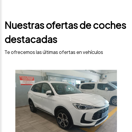
Nuestras ofertas de coches
destacadas
Te ofrecemos las últimas ofertas en vehículos