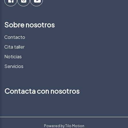
Sobre nosotros
Contacto
Cita taller
Noticias
Servicios
Contacta con nosotros
Powered by
Tilo Motion