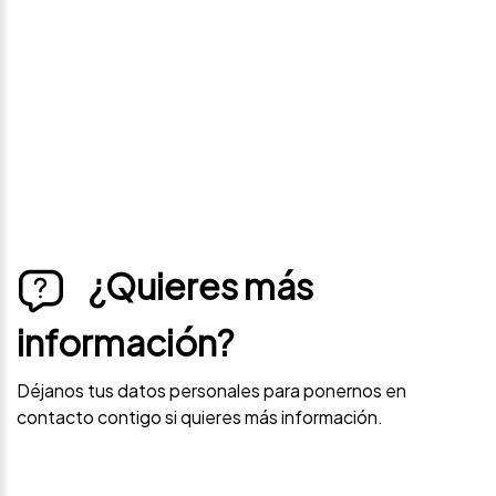
Déjanos tus datos personales para ponernos en
contacto contigo si este vehículo baja de precio.
¿Quieres más
información?
Déjanos tus datos personales para ponernos en
contacto contigo si quieres más información.