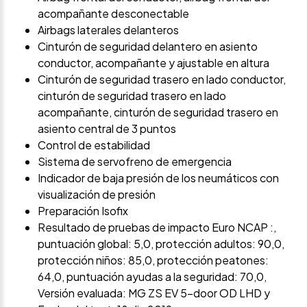
acompañante desconectable
Airbags laterales delanteros
Cinturón de seguridad delantero en asiento
conductor, acompañante y ajustable en altura
Cinturón de seguridad trasero en lado conductor,
cinturón de seguridad trasero en lado
acompañante, cinturón de seguridad trasero en
asiento central de 3 puntos
Control de estabilidad
Sistema de servofreno de emergencia
Indicador de baja presión de los neumáticos con
visualización de presión
Preparación Isofix
Resultado de pruebas de impacto Euro NCAP :,
puntuación global: 5,0, protección adultos: 90,0,
protección niños: 85,0, protección peatones:
64,0, puntuación ayudas a la seguridad: 70,0,
Versión evaluada: MG ZS EV 5-door OD LHD y