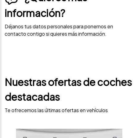
información?
Déjanos tus datos personales para ponernos en
contacto contigo si quieres más información.
Nuestras ofertas de coches
destacadas
Te ofrecemos las últimas ofertas en vehículos