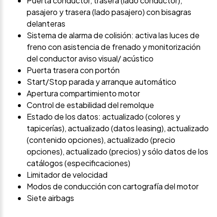
Puerta conductor, trasera (lado conductor),
pasajero y trasera (lado pasajero) con bisagras
delanteras
Sistema de alarma de colisión: activa las luces de
freno con asistencia de frenado y monitorización
del conductor aviso visual/ acústico
Puerta trasera con portón
Start/Stop parada y arranque automático
Apertura compartimiento motor
Control de estabilidad del remolque
Estado de los datos: actualizado (colores y
tapicerías), actualizado (datos leasing), actualizado
(contenido opciones), actualizado (precio
opciones), actualizado (precios) y sólo datos de los
catálogos (especificaciones)
Limitador de velocidad
Modos de conducción con cartografía del motor
Siete airbags