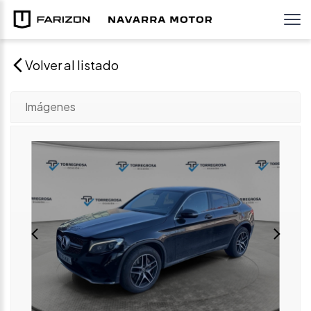
Volver al listado
Imágenes