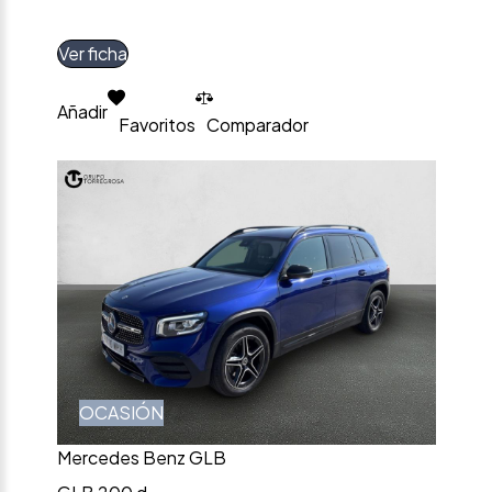
Ver ficha
Añadir
Favoritos
Comparador
OCASIÓN
Mercedes Benz GLB