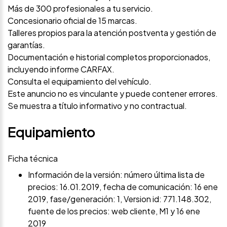
Más de 300 profesionales a tu servicio.
Concesionario oficial de 15 marcas.
Talleres propios para la atención postventa y gestión de
garantías.
Documentación e historial completos proporcionados,
incluyendo informe CARFAX.
Consulta el equipamiento del vehículo.
Este anuncio no es vinculante y puede contener errores.
Se muestra a título informativo y no contractual.
Equipamiento
Ficha técnica
Información de la versión: número última lista de
precios: 16.01.2019, fecha de comunicación: 16 ene
2019, fase/generación: 1, Version id: 771.148.302,
fuente de los precios: web cliente, M1 y 16 ene
2019