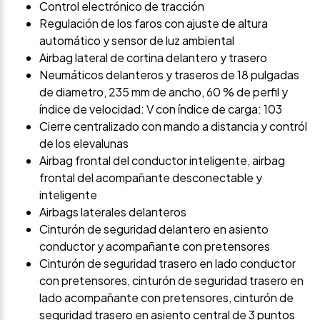
Control electrónico de tracción
Regulación de los faros con ajuste de altura
automático y sensor de luz ambiental
Airbag lateral de cortina delantero y trasero
Neumáticos delanteros y traseros de 18 pulgadas
de diametro, 235 mm de ancho, 60 % de perfil y
índice de velocidad: V con índice de carga: 103
Cierre centralizado con mando a distancia y contról
de los elevalunas
Airbag frontal del conductor inteligente, airbag
frontal del acompañante desconectable y
inteligente
Airbags laterales delanteros
Cinturón de seguridad delantero en asiento
conductor y acompañante con pretensores
Cinturón de seguridad trasero en lado conductor
con pretensores, cinturón de seguridad trasero en
lado acompañante con pretensores, cinturón de
seguridad trasero en asiento central de 3 puntos