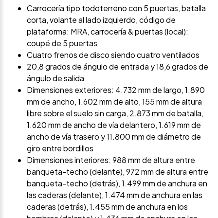
Carrocería tipo todoterreno con 5 puertas, batalla
corta, volante al lado izquierdo, código de
plataforma: MRA, carrocería & puertas (local):
coupé de 5 puertas
Cuatro frenos de disco siendo cuatro ventilados
20,8 grados de ángulo de entrada y 18,6 grados de
ángulo de salida
Dimensiones exteriores: 4.732 mm de largo, 1.890
mm de ancho, 1.602 mm de alto, 155 mm de altura
libre sobre el suelo sin carga, 2.873 mm de batalla,
1.620 mm de ancho de vía delantero, 1.619 mm de
ancho de vía trasero y 11.800 mm de diámetro de
giro entre bordillos
Dimensiones interiores: 988 mm de altura entre
banqueta-techo (delante), 972 mm de altura entre
banqueta-techo (detrás), 1.499 mm de anchura en
las caderas (delante), 1.474 mm de anchura en las
caderas (detrás), 1.455 mm de anchura en los