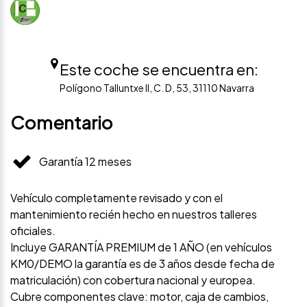
Este coche se encuentra en:
Polígono Talluntxe II, C. D, 53, 31110 Navarra
Comentario
Garantía 12 meses
Vehículo completamente revisado y con el
mantenimiento recién hecho en nuestros talleres
oficiales.
Incluye GARANTÍA PREMIUM de 1 AÑO (en vehículos
KM0/DEMO la garantía es de 3 años desde fecha de
matriculación) con cobertura nacional y europea.
Cubre componentes clave: motor, caja de cambios,