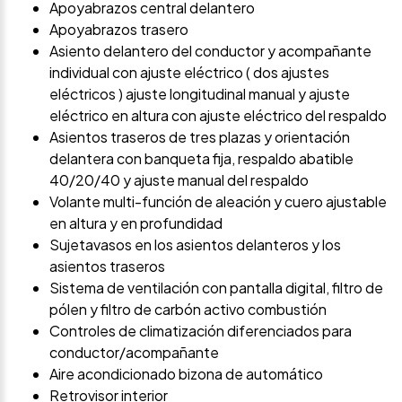
Apoyabrazos central delantero
Apoyabrazos trasero
Asiento delantero del conductor y acompañante
individual con ajuste eléctrico ( dos ajustes
eléctricos ) ajuste longitudinal manual y ajuste
eléctrico en altura con ajuste eléctrico del respaldo
Asientos traseros de tres plazas y orientación
delantera con banqueta fija, respaldo abatible
40/20/40 y ajuste manual del respaldo
Volante multi-función de aleación y cuero ajustable
en altura y en profundidad
Sujetavasos en los asientos delanteros y los
asientos traseros
Sistema de ventilación con pantalla digital, filtro de
pólen y filtro de carbón activo combustión
Controles de climatización diferenciados para
conductor/acompañante
Aire acondicionado bizona de automático
Retrovisor interior