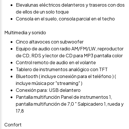
Elevalunas eléctricos delanteros y traseros con dos
de ellos de un solo toque
Consola en el suelo, consola parcial en el techo
Multimedia y sonido
Cinco altavoces con subwoofer
Equipo de audio con radio AM/FM/LW, reproductor
de CD, RDS y lector de CD para MP3 pantalla color
Control remoto de audio en el volante
Tablero de instrumentos analógico con TFT
Bluetooth ( incluye conexión para el teléfono ) (
incluye música por "streaming" )
Conexión para: USB delantero
Pantalla multifunción Panel de instrumentos 1,
pantalla multifunción de 7,0 " Salpicadero 1, rueda y
17,8
Confort