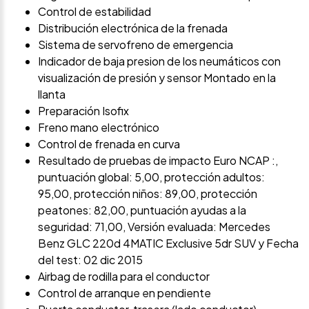
Control de estabilidad
Distribución electrónica de la frenada
Sistema de servofreno de emergencia
Indicador de baja presion de los neumáticos con
visualización de presión y sensor Montado en la
llanta
Preparación Isofix
Freno mano electrónico
Control de frenada en curva
Resultado de pruebas de impacto Euro NCAP :,
puntuación global: 5,00, protección adultos:
95,00, protección niños: 89,00, protección
peatones: 82,00, puntuación ayudas a la
seguridad: 71,00, Versión evaluada: Mercedes
Benz GLC 220d 4MATIC Exclusive 5dr SUV y Fecha
del test: 02 dic 2015
Airbag de rodilla para el conductor
Control de arranque en pendiente