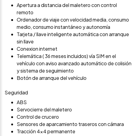
Apertura a distancia del maletero con control
remoto
Ordenador de viaje con velocidad media, consumo
medio, consumo instantáneo y autonomía
Tarjeta / llave inteligente automática con arranque
sin llave
Conexion internet
Telemática ( 36 meses incluidos) vía SIM en el
vehículo con aviso avanzado automático de colisión
y sistema de seguimiento
Botón de arranque del vehículo
Seguridad
ABS
Servocierre del maletero
Control de crucero
Sensores de aparcamiento traseros con cámara
Tracción 4x4 permanente