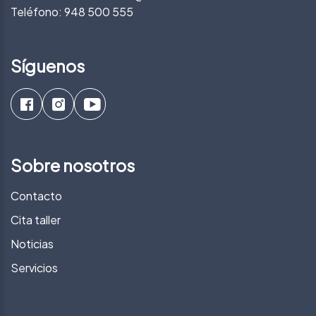
Teléfono:
948 500 555
Síguenos
Sobre nosotros
Contacto
Cita taller
Noticias
Servicios