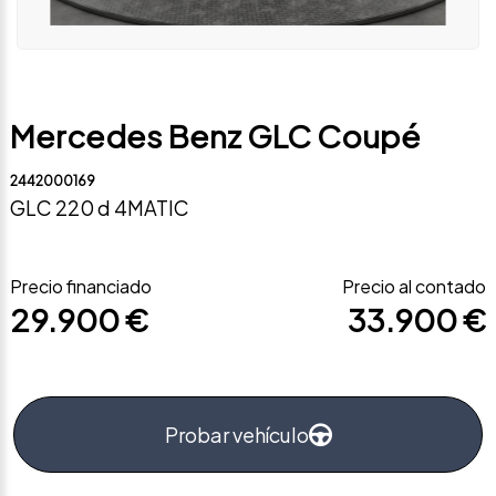
Mercedes Benz GLC Coupé
2442000169
GLC 220 d 4MATIC
Precio financiado
Precio al contado
29.900 €
33.900 €
Probar vehículo