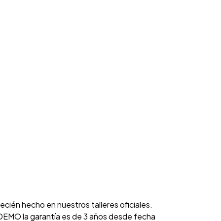
cién hecho en nuestros talleres oficiales.
EMO la garantía es de 3 años desde fecha