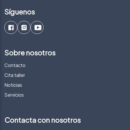
Síguenos
Sobre nosotros
Contacto
Cita taller
Noticias
Servicios
Contacta con nosotros