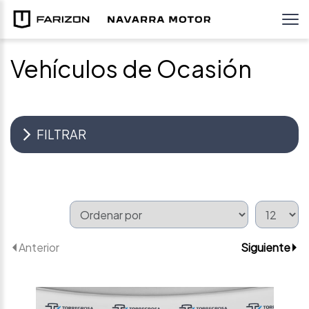
Vehículos de Ocasión
FILTRAR
Anterior
Siguiente