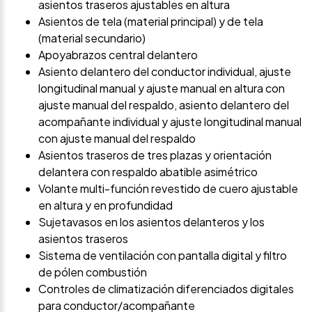
asientos traseros ajustables en altura
Asientos de tela (material principal) y de tela
(material secundario)
Apoyabrazos central delantero
Asiento delantero del conductor individual, ajuste
longitudinal manual y ajuste manual en altura con
ajuste manual del respaldo, asiento delantero del
acompañante individual y ajuste longitudinal manual
con ajuste manual del respaldo
Asientos traseros de tres plazas y orientación
delantera con respaldo abatible asimétrico
Volante multi-función revestido de cuero ajustable
en altura y en profundidad
Sujetavasos en los asientos delanteros y los
asientos traseros
Sistema de ventilación con pantalla digital y filtro
de pólen combustión
Controles de climatización diferenciados digitales
para conductor/acompañante