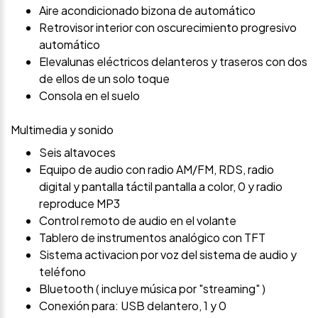
Aire acondicionado bizona de automático
Retrovisor interior con oscurecimiento progresivo
automático
Elevalunas eléctricos delanteros y traseros con dos
de ellos de un solo toque
Consola en el suelo
Multimedia y sonido
Seis altavoces
Equipo de audio con radio AM/FM, RDS, radio
digital y pantalla táctil pantalla a color, 0 y radio
reproduce MP3
Control remoto de audio en el volante
Tablero de instrumentos analógico con TFT
Sistema activacion por voz del sistema de audio y
teléfono
Bluetooth ( incluye música por "streaming" )
Conexión para: USB delantero, 1 y 0