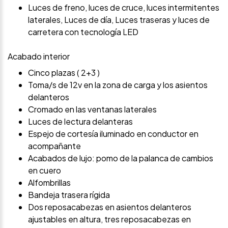
Luces de freno, luces de cruce, luces intermitentes
laterales, Luces de día, Luces traseras y luces de
carretera con tecnología LED
Acabado interior
Cinco plazas ( 2+3 )
Toma/s de 12v en la zona de carga y los asientos
delanteros
Cromado en las ventanas laterales
Luces de lectura delanteras
Espejo de cortesía iluminado en conductor en
acompañante
Acabados de lujo: pomo de la palanca de cambios
en cuero
Alfombrillas
Bandeja trasera rígida
Dos reposacabezas en asientos delanteros
ajustables en altura, tres reposacabezas en