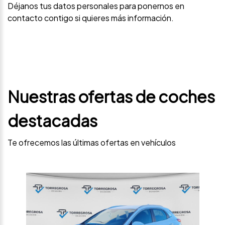
Déjanos tus datos personales para ponernos en
contacto contigo si quieres más información.
Nuestras ofertas de coches
destacadas
Te ofrecemos las últimas ofertas en vehículos