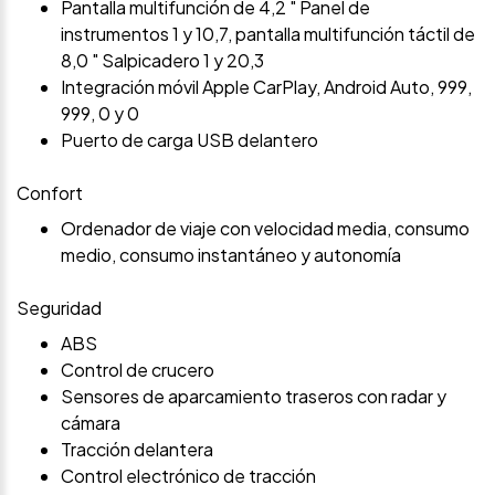
Pantalla multifunción de 4,2 " Panel de
instrumentos 1 y 10,7, pantalla multifunción táctil de
8,0 " Salpicadero 1 y 20,3
Integración móvil Apple CarPlay, Android Auto, 999,
999, 0 y 0
Puerto de carga USB delantero
Confort
Ordenador de viaje con velocidad media, consumo
medio, consumo instantáneo y autonomía
Seguridad
ABS
Control de crucero
Sensores de aparcamiento traseros con radar y
cámara
Tracción delantera
Control electrónico de tracción