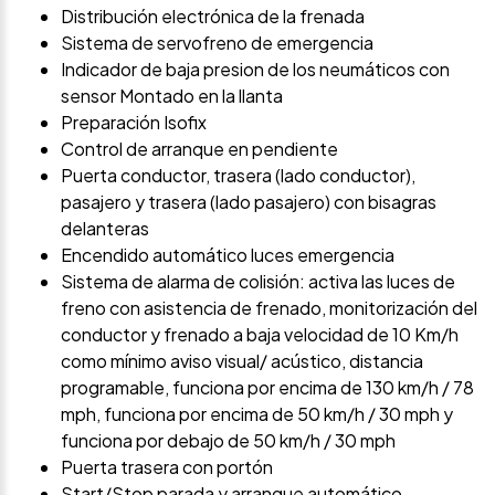
Distribución electrónica de la frenada
Sistema de servofreno de emergencia
Indicador de baja presion de los neumáticos con
sensor Montado en la llanta
Preparación Isofix
Control de arranque en pendiente
Puerta conductor, trasera (lado conductor),
pasajero y trasera (lado pasajero) con bisagras
delanteras
Encendido automático luces emergencia
Sistema de alarma de colisión: activa las luces de
freno con asistencia de frenado, monitorización del
conductor y frenado a baja velocidad de 10 Km/h
como mínimo aviso visual/ acústico, distancia
programable, funciona por encima de 130 km/h / 78
mph, funciona por encima de 50 km/h / 30 mph y
funciona por debajo de 50 km/h / 30 mph
Puerta trasera con portón
Start/Stop parada y arranque automático