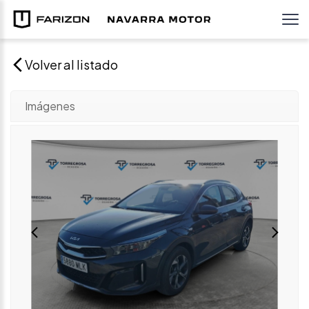
Volver al listado
Imágenes