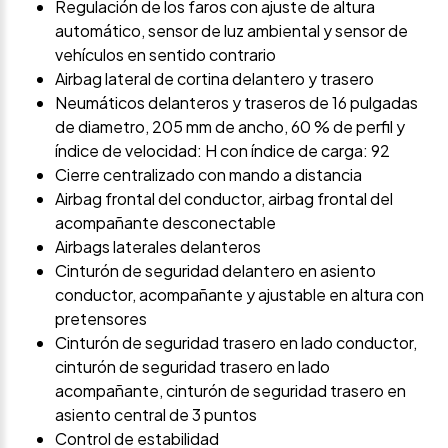
Regulación de los faros con ajuste de altura
automático, sensor de luz ambiental y sensor de
vehículos en sentido contrario
Airbag lateral de cortina delantero y trasero
Neumáticos delanteros y traseros de 16 pulgadas
de diametro, 205 mm de ancho, 60 % de perfil y
índice de velocidad: H con índice de carga: 92
Cierre centralizado con mando a distancia
Airbag frontal del conductor, airbag frontal del
acompañante desconectable
Airbags laterales delanteros
Cinturón de seguridad delantero en asiento
conductor, acompañante y ajustable en altura con
pretensores
Cinturón de seguridad trasero en lado conductor,
cinturón de seguridad trasero en lado
acompañante, cinturón de seguridad trasero en
asiento central de 3 puntos
Control de estabilidad