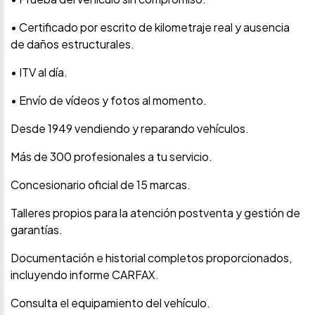
• Certificado por escrito de kilometraje real y ausencia
de daños estructurales.
• ITV al día.
• Envío de vídeos y fotos al momento.
Desde 1949 vendiendo y reparando vehículos.
Más de 300 profesionales a tu servicio.
Concesionario oficial de 15 marcas.
Talleres propios para la atención postventa y gestión de
garantías.
Documentación e historial completos proporcionados,
incluyendo informe CARFAX.
Consulta el equipamiento del vehículo.