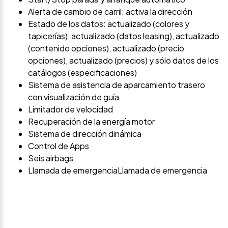
Alerta de cambio de carril: activa la dirección
Estado de los datos: actualizado (colores y
tapicerías), actualizado (datos leasing), actualizado
(contenido opciones), actualizado (precio
opciones), actualizado (precios) y sólo datos de los
catálogos (especificaciones)
Sistema de asistencia de aparcamiento trasero
con visualización de guía
Limitador de velocidad
Recuperación de la energía motor
Sistema de dirección dinámica
Control de Apps
Seis airbags
Llamada de emergenciaLlamada de emergencia