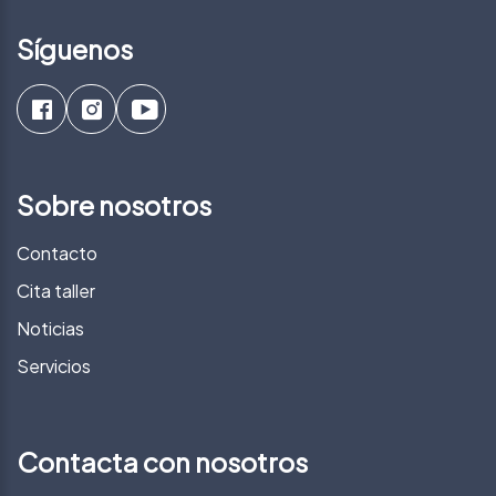
Síguenos
Sobre nosotros
Contacto
Cita taller
Noticias
Servicios
Contacta con nosotros