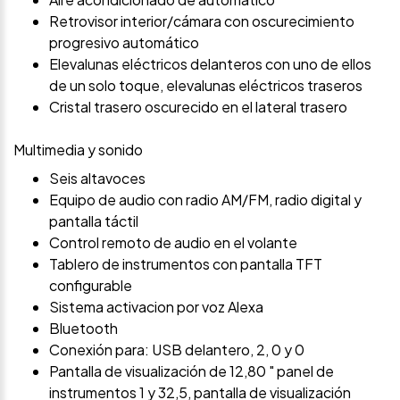
Retrovisor interior/cámara con oscurecimiento
progresivo automático
Elevalunas eléctricos delanteros con uno de ellos
de un solo toque, elevalunas eléctricos traseros
Cristal trasero oscurecido en el lateral trasero
Multimedia y sonido
Seis altavoces
Equipo de audio con radio AM/FM, radio digital y
pantalla táctil
Control remoto de audio en el volante
Tablero de instrumentos con pantalla TFT
configurable
Sistema activacion por voz Alexa
Bluetooth
Conexión para: USB delantero, 2, 0 y 0
Pantalla de visualización de 12,80 " panel de
instrumentos 1 y 32,5, pantalla de visualización