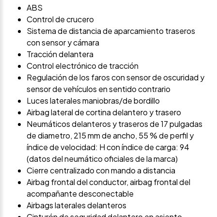
ABS
Control de crucero
Sistema de distancia de aparcamiento traseros
con sensor y cámara
Tracción delantera
Control electrónico de tracción
Regulación de los faros con sensor de oscuridad y
sensor de vehículos en sentido contrario
Luces laterales maniobras/de bordillo
Airbag lateral de cortina delantero y trasero
Neumáticos delanteros y traseros de 17 pulgadas
de diametro, 215 mm de ancho, 55 % de perfil y
índice de velocidad: H con índice de carga: 94
(datos del neumático oficiales de la marca)
Cierre centralizado con mando a distancia
Airbag frontal del conductor, airbag frontal del
acompañante desconectable
Airbags laterales delanteros
Cinturón de seguridad delantero en asiento