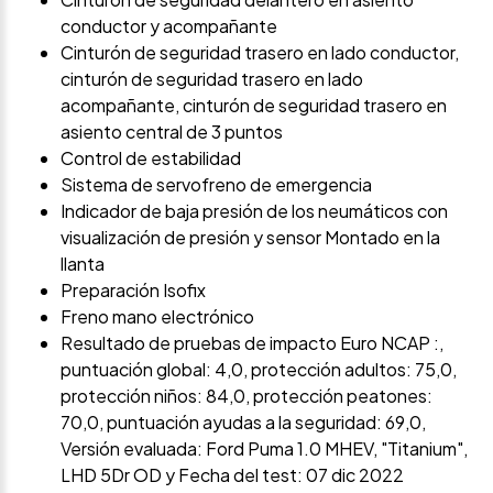
conductor y acompañante
Cinturón de seguridad trasero en lado conductor,
cinturón de seguridad trasero en lado
acompañante, cinturón de seguridad trasero en
asiento central de 3 puntos
Control de estabilidad
Sistema de servofreno de emergencia
Indicador de baja presión de los neumáticos con
visualización de presión y sensor Montado en la
llanta
Preparación Isofix
Freno mano electrónico
Resultado de pruebas de impacto Euro NCAP :,
puntuación global: 4,0, protección adultos: 75,0,
protección niños: 84,0, protección peatones:
70,0, puntuación ayudas a la seguridad: 69,0,
Versión evaluada: Ford Puma 1.0 MHEV, "Titanium",
LHD 5Dr OD y Fecha del test: 07 dic 2022