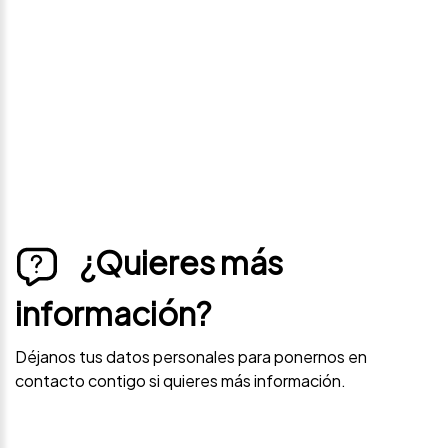
Déjanos tus datos personales para ponernos en
contacto contigo si este vehículo baja de precio.
¿Quieres más
información?
Déjanos tus datos personales para ponernos en
contacto contigo si quieres más información.