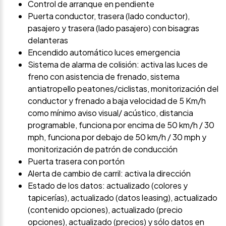
Control de arranque en pendiente
Puerta conductor, trasera (lado conductor),
pasajero y trasera (lado pasajero) con bisagras
delanteras
Encendido automático luces emergencia
Sistema de alarma de colisión: activa las luces de
freno con asistencia de frenado, sistema
antiatropello peatones/ciclistas, monitorización del
conductor y frenado a baja velocidad de 5 Km/h
como mínimo aviso visual/ acústico, distancia
programable, funciona por encima de 50 km/h / 30
mph, funciona por debajo de 50 km/h / 30 mph y
monitorización de patrón de conducción
Puerta trasera con portón
Alerta de cambio de carril: activa la dirección
Estado de los datos: actualizado (colores y
tapicerías), actualizado (datos leasing), actualizado
(contenido opciones), actualizado (precio
opciones), actualizado (precios) y sólo datos en