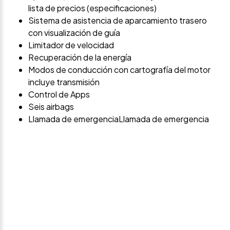
lista de precios (especificaciones)
Sistema de asistencia de aparcamiento trasero
con visualización de guía
Limitador de velocidad
Recuperación de la energía
Modos de conducción con cartografía del motor
incluye transmisión
Control de Apps
Seis airbags
Llamada de emergenciaLlamada de emergencia
Avísame si baja de
precio