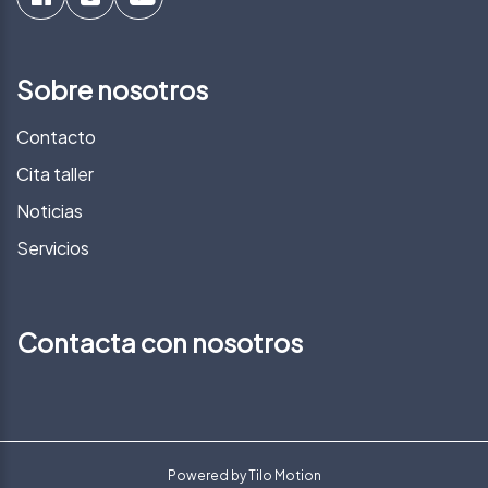
Sobre nosotros
Contacto
Cita taller
Noticias
Servicios
Contacta con nosotros
Powered by
Tilo Motion