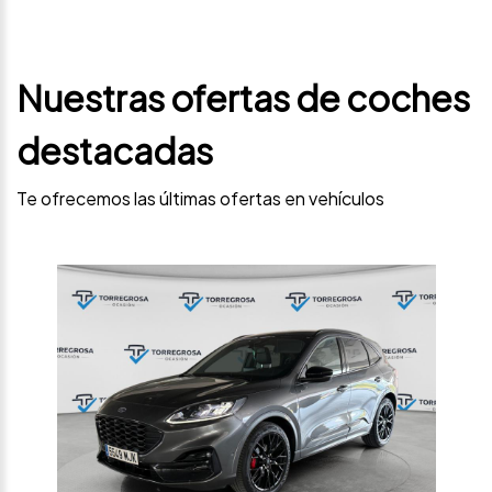
Nuestras ofertas de coches
destacadas
Te ofrecemos las últimas ofertas en vehículos