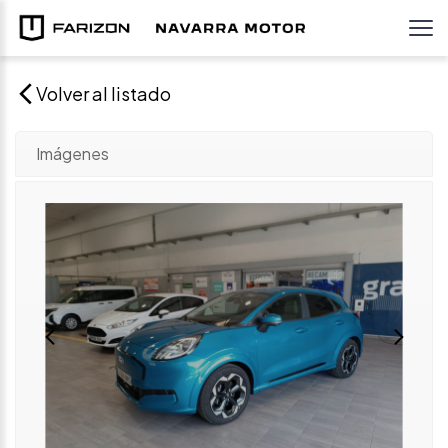
Volver al listado
Imágenes