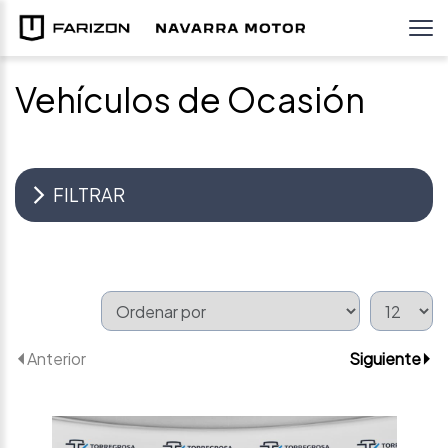
Vehículos de Ocasión
FILTRAR
Anterior
Siguiente