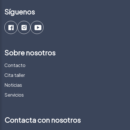
Síguenos
Sobre nosotros
Contacto
Cita taller
Noticias
Servicios
Contacta con nosotros