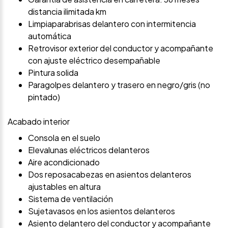
distancia ilimitada km
Limpiaparabrisas delantero con intermitencia
automática
Retrovisor exterior del conductor y acompañante
con ajuste eléctrico desempañable
Pintura solida
Paragolpes delantero y trasero en negro/gris (no
pintado)
Acabado interior
Consola en el suelo
Elevalunas eléctricos delanteros
Aire acondicionado
Dos reposacabezas en asientos delanteros
ajustables en altura
Sistema de ventilación
Sujetavasos en los asientos delanteros
Asiento delantero del conductor y acompañante