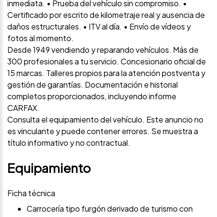
inmediata. • Prueba del vehículo sin compromiso. •
Certificado por escrito de kilometraje real y ausencia de
daños estructurales. • ITV al día. • Envío de vídeos y
fotos al momento.
Desde 1949 vendiendo y reparando vehículos. Más de
300 profesionales a tu servicio. Concesionario oficial de
15 marcas. Talleres propios para la atención postventa y
gestión de garantías. Documentación e historial
completos proporcionados, incluyendo informe
CARFAX.
Consulta el equipamiento del vehículo. Este anuncio no
es vinculante y puede contener errores. Se muestra a
título informativo y no contractual.
Equipamiento
Ficha técnica
Carrocería tipo furgón derivado de turismo con