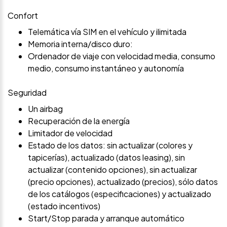
Confort
Telemática vía SIM en el vehículo y ilimitada
Memoria interna/disco duro:
Ordenador de viaje con velocidad media, consumo
medio, consumo instantáneo y autonomía
Seguridad
Un airbag
Recuperación de la energía
Limitador de velocidad
Estado de los datos: sin actualizar (colores y
tapicerías), actualizado (datos leasing), sin
actualizar (contenido opciones), sin actualizar
(precio opciones), actualizado (precios), sólo datos
de los catálogos (especificaciones) y actualizado
(estado incentivos)
Start/Stop parada y arranque automático