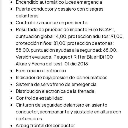
Encendido automático luces emergencia
Puerta conductor y pasajero con bisagras
delanteras
Control de arranque en pendiente
Resultado de pruebas de impacto Euro NCAP :,
puntuación global: 4,00, protección adultos: 91,00,
protección niños: 81,00, protección peatones:
58,00, puntuación ayudas a la seguridad: 68,00,
Versión evaluada: Peugeot Rifter BlueHDi 100
Allure y Fecha del test: 01 dic 2018
Freno mano electrónico
Indicador de baja presion de los neumáticos
Sistema de servofreno de emergencia
Distribución electrónica de la frenada
Control de estabilidad
Cinturón de seguridad delantero en asiento
conductor, acompañante y ajustable en altura con
pretensores
Airbag frontal del conductor