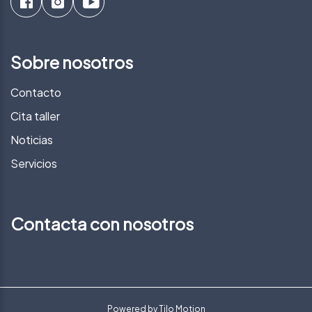
Sobre nosotros
Contacto
Cita taller
Noticias
Servicios
Contacta con nosotros
Powered by
Tilo Motion