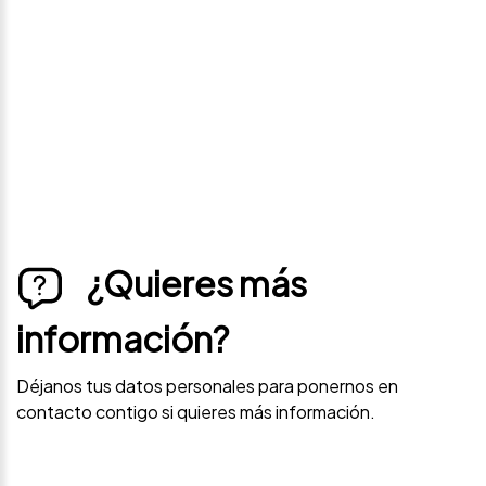
Déjanos tus datos personales para ponernos en
contacto contigo si este vehículo baja de precio.
¿Quieres más
información?
Déjanos tus datos personales para ponernos en
contacto contigo si quieres más información.