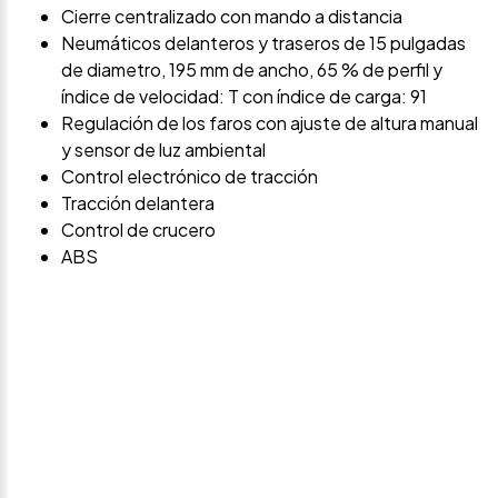
Cierre centralizado con mando a distancia
Neumáticos delanteros y traseros de 15 pulgadas
de diametro, 195 mm de ancho, 65 % de perfil y
índice de velocidad: T con índice de carga: 91
Regulación de los faros con ajuste de altura manual
y sensor de luz ambiental
Control electrónico de tracción
Tracción delantera
Control de crucero
ABS
Avísame si baja de
precio