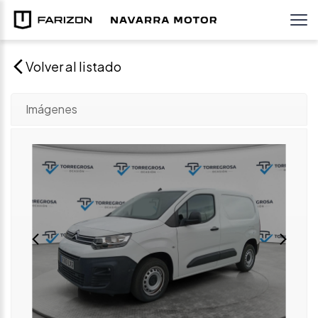
Volver al listado
Imágenes