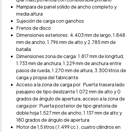
Mampara de panel sólido de ancho completo y
media altura
Sujeción de carga con ganchos
Frenos de disco
Dimensiones exteriores: 4.403 mm de largo, 1.848
mm de ancho, 1.796 mm de alto y 2.785 mm de
batalla
Dimensiones zona de carga: 1.817 mm de longitud,
1.733 mm de anchura, 1.229 mm de anchura entre
pasos de rueda, 1.270 mm de altura, 3.300 litros de
carga y propia del fabricante
Acceso a la zona de carga por: Puerta trasera lado
pasajero de tipo deslizante 1.072 mm de alto y 0
grados de ángulo de apertura, acceso a la zona de
carga por: Puerta posterior de tipo giratoria de
doble hoja 1.527 mm de ancho, 1.137 mm de alto y
180 grados de ángulo de apertura
Motor de 1,5 litros ( 1.499 cc ) , cuatro cilindros en