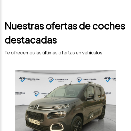
Nuestras ofertas de coches
destacadas
Te ofrecemos las últimas ofertas en vehículos