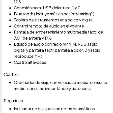
17,8
Conexión para: USB delantero, 1 y 0
Bluetooth ( incluye música por "streaming" )
Tablero de instrumentos analógico y digital
Control remoto de audio en el volante
Pantalla de entretenimiento multimedia táctil de
7,0 " delantera y 17,8
Equipo de audio con radio AM/FM, RDS, radio
digital y pantalla táctil pantalla a color, 0 y radio
reproduce MP3
Cuatro altavoces
Confort
Ordenador de viaje con velocidad media, consumo
medio, consumo instantáneo y autonomía
Seguridad
Indicador de baja presion de los neumáticos