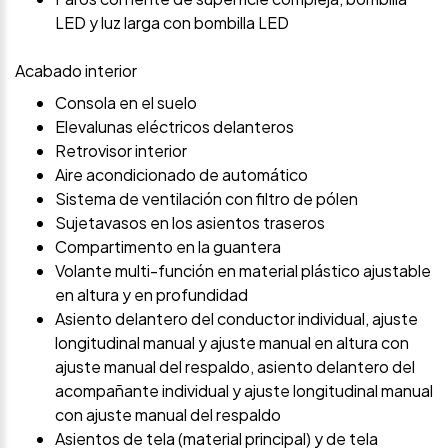
LED y luz larga con bombilla LED
Acabado interior
Consola en el suelo
Elevalunas eléctricos delanteros
Retrovisor interior
Aire acondicionado de automático
Sistema de ventilación con filtro de pólen
Sujetavasos en los asientos traseros
Compartimento en la guantera
Volante multi-función en material plástico ajustable
en altura y en profundidad
Asiento delantero del conductor individual, ajuste
longitudinal manual y ajuste manual en altura con
ajuste manual del respaldo, asiento delantero del
acompañante individual y ajuste longitudinal manual
con ajuste manual del respaldo
Asientos de tela (material principal) y de tela