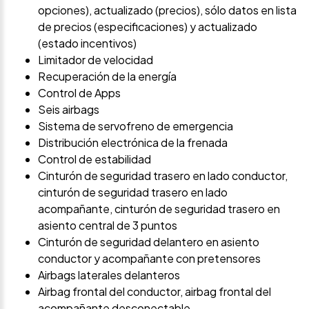
opciones), actualizado (precios), sólo datos en lista
de precios (especificaciones) y actualizado
(estado incentivos)
Limitador de velocidad
Recuperación de la energía
Control de Apps
Seis airbags
Sistema de servofreno de emergencia
Distribución electrónica de la frenada
Control de estabilidad
Cinturón de seguridad trasero en lado conductor,
cinturón de seguridad trasero en lado
acompañante, cinturón de seguridad trasero en
asiento central de 3 puntos
Cinturón de seguridad delantero en asiento
conductor y acompañante con pretensores
Airbags laterales delanteros
Airbag frontal del conductor, airbag frontal del
acompañante desconectable