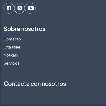
Sobre nosotros
Contacto
Cita taller
Noticias
Servicios
Contacta con nosotros