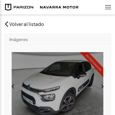
Volver al listado
Imágenes