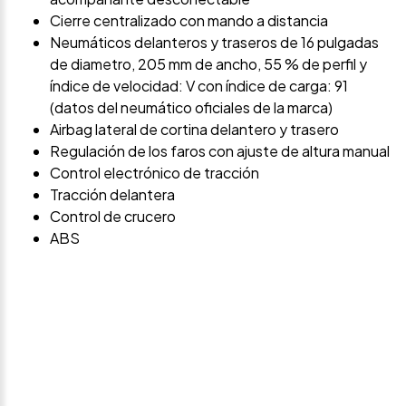
Cierre centralizado con mando a distancia
Neumáticos delanteros y traseros de 16 pulgadas
de diametro, 205 mm de ancho, 55 % de perfil y
índice de velocidad: V con índice de carga: 91
(datos del neumático oficiales de la marca)
Airbag lateral de cortina delantero y trasero
Regulación de los faros con ajuste de altura manual
Control electrónico de tracción
Tracción delantera
Control de crucero
ABS
Avísame si baja de