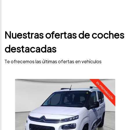
Nuestras ofertas de coches
destacadas
Te ofrecemos las últimas ofertas en vehículos