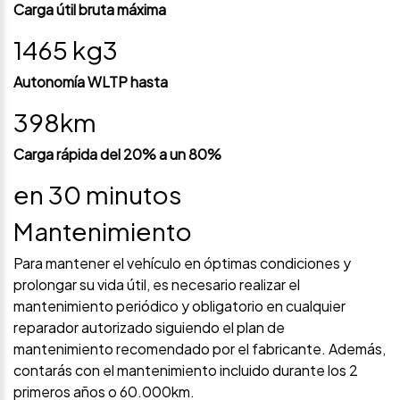
Carga útil bruta máxima
1465 kg3
Autonomía WLTP hasta
398km
Carga rápida del 20% a un 80%
en 30 minutos
Mantenimiento
Para mantener el vehículo en óptimas condiciones y
prolongar su vida útil, es necesario realizar el
mantenimiento periódico y obligatorio en cualquier
reparador autorizado siguiendo el plan de
mantenimiento recomendado por el fabricante. Además,
contarás con el mantenimiento incluido durante los 2
primeros años o 60.000km.