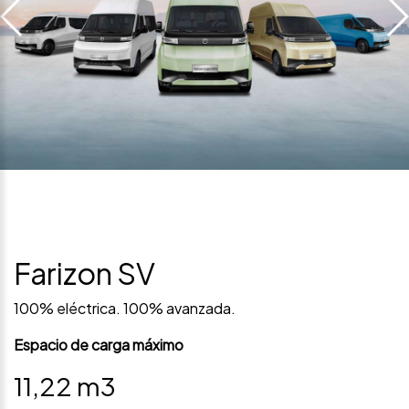
Farizon SV
100% eléctrica. 100% avanzada.
Espacio de carga máximo
11,22 m3