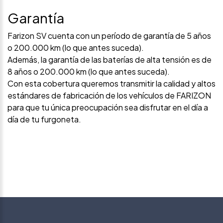
Garantía
Farizon SV cuenta con un período de garantía de 5 años
o 200.000 km (lo que antes suceda).
Además, la garantía de las baterías de alta tensión es de
8 años o 200.000 km (lo que antes suceda).
Con esta cobertura queremos transmitir la calidad y altos
estándares de fabricación de los vehículos de FARIZON
para que tu única preocupación sea disfrutar en el día a
día de tu furgoneta.