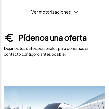
Ver motorizaciones
Pídenos una oferta
Déjanos tus datos personales para ponernos en
contacto contigo lo antes posible.