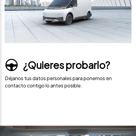
¿Quieres probarlo?
Déjanos tus datos personales para ponernos en
contacto contigo lo antes posible.