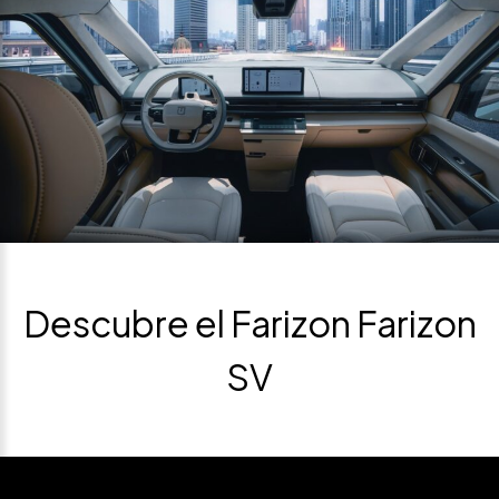
Descubre el Farizon Farizon
SV