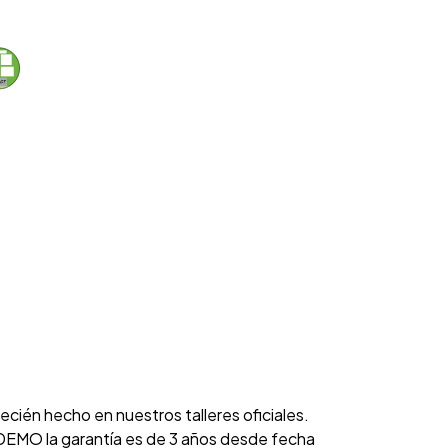
cién hecho en nuestros talleres oficiales.
EMO la garantía es de 3 años desde fecha