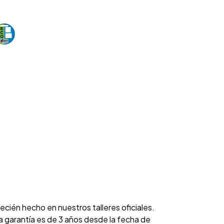
cién hecho en nuestros talleres oficiales.
garantía es de 3 años desde la fecha de