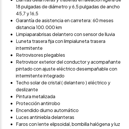
18 pulgadas de diámetro y 6,5 pulgadas de ancho
45,7 y 16,5
Garantía de asistencia en carretera: 60 meses
distancia 100.000 km
Limpiaparabrisas delantero con sensor de lluvia
Luneta trasera fija con limpialuneta trasera
intermitente
Retrovisores plegables
Retrovisor exterior del conductor y acompañante
pintado con ajuste eléctrico desempañable con
intermitente integrado
Techo solar de cristal ( delantero ) eléctrico y
deslizante
Pintura metalizada
Protección antirrobo
Encendido diurno automático
Luces antiniebla delanteras
Faros con lente elipsoidal, bombilla halógena y luz