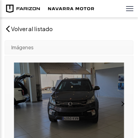
Volver al listado
Imágenes