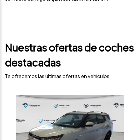
Nuestras ofertas de coches
destacadas
Te ofrecemos las últimas ofertas en vehículos