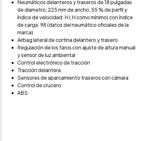
Neumáticos delanteros y traseros de 18 pulgadas
de diametro, 225 mm de ancho, 55 % de perfil y
índice de velocidad: H ( H como mínimo) con índice
de carga: 98 (datos del neumático oficiales de la
marca)
Airbag lateral de cortina delantero y trasero
Regulación de los faros con ajuste de altura manual
y sensor de luz ambiental
Control electrónico de tracción
Tracción delantera
Sensores de aparcamiento traseros con cámara
Control de crucero
ABS