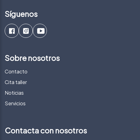
Síguenos
Sobre nosotros
Contacto
Cita taller
Noticias
Servicios
Contacta con nosotros