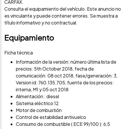
CARFAX.
Consulta el equipamiento del vehículo. Este anuncio no
es vinculante y puede contener errores. Se muestra a
título informativo y no contractual.
Equipamiento
Ficha técnica
Información de la versión: número última lista de
precios: 5th October 2018, fecha de
comunicación: 08 oct 2018, fase/generación: 3,
Version id: 760.135.705, fuente de los precios:
interna, M1 y 05 oct 2018
Alimentación : diesel
Sistema eléctrico 12
Motor de combustión
Control de estabilidad antivuelco
Consumo de combustible ( ECE 99/100 ): 6,5