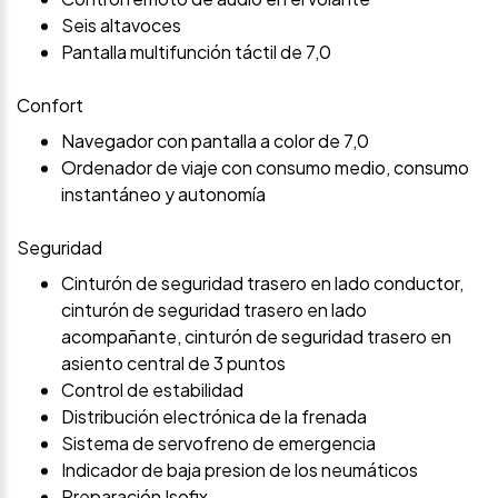
Seis altavoces
Pantalla multifunción táctil de 7,0
Confort
Navegador con pantalla a color de 7,0
Ordenador de viaje con consumo medio, consumo
instantáneo y autonomía
Seguridad
Cinturón de seguridad trasero en lado conductor,
cinturón de seguridad trasero en lado
acompañante, cinturón de seguridad trasero en
asiento central de 3 puntos
Control de estabilidad
Distribución electrónica de la frenada
Sistema de servofreno de emergencia
Indicador de baja presion de los neumáticos
Preparación Isofix