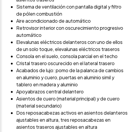
Sistema de ventilación con pantalla digital y filtro
de pólen combustión
Aire acondicionado de automático
Retrovisor interior con oscurecimiento progresivo
automático
Elevalunas eléctricos delanteros con uno de ellos
de un solo toque, elevalunas eléctricos traseros
Consola en el suelo, consola parcial en el techo
Cristal trasero oscurecido en el lateral trasero
Acabados de lujo: pomo de la palanca de cambios
en aluminio y cuero, puertas en aluminio simil y
tablero en madera y aluminio
Apoyabrazos central delantero
Asientos de cuero (material principal) y de cuero
(material secundario)
Dos reposacabezas activos en asientos delanteros
ajustables en altura, tres reposacabezas en
asientos traseros ajustables en altura