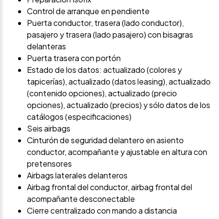
Control de arranque en pendiente
Puerta conductor, trasera (lado conductor),
pasajero y trasera (lado pasajero) con bisagras
delanteras
Puerta trasera con portón
Estado de los datos: actualizado (colores y
tapicerías), actualizado (datos leasing), actualizado
(contenido opciones), actualizado (precio
opciones), actualizado (precios) y sólo datos de los
catálogos (especificaciones)
Seis airbags
Cinturón de seguridad delantero en asiento
conductor, acompañante y ajustable en altura con
pretensores
Airbags laterales delanteros
Airbag frontal del conductor, airbag frontal del
acompañante desconectable
Cierre centralizado con mando a distancia