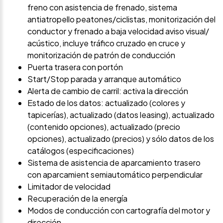
freno con asistencia de frenado, sistema
antiatropello peatones/ciclistas, monitorización del
conductor y frenado a baja velocidad aviso visual/
acústico, incluye tráfico cruzado en cruce y
monitorización de patrón de conducción
Puerta trasera con portón
Start/Stop parada y arranque automático
Alerta de cambio de carril: activa la dirección
Estado de los datos: actualizado (colores y
tapicerías), actualizado (datos leasing), actualizado
(contenido opciones), actualizado (precio
opciones), actualizado (precios) y sólo datos de los
catálogos (especificaciones)
Sistema de asistencia de aparcamiento trasero
con aparcamient semiautomático perpendicular
Limitador de velocidad
Recuperación de la energía
Modos de conducción con cartografía del motor y
dirección