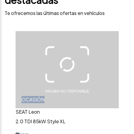
Te ofrecemos las últimas ofertas en vehículos
OCASIÓN
SEAT Leon
2.0 TDI 85kW Style XL