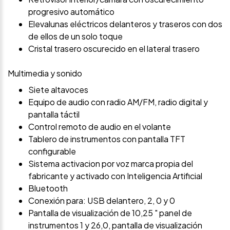
progresivo automático
Elevalunas eléctricos delanteros y traseros con dos
de ellos de un solo toque
Cristal trasero oscurecido en el lateral trasero
Multimedia y sonido
Siete altavoces
Equipo de audio con radio AM/FM, radio digital y
pantalla táctil
Control remoto de audio en el volante
Tablero de instrumentos con pantalla TFT
configurable
Sistema activacion por voz marca propia del
fabricante y activado con Inteligencia Artificial
Bluetooth
Conexión para: USB delantero, 2, 0 y 0
Pantalla de visualización de 10,25 " panel de
instrumentos 1 y 26,0, pantalla de visualización