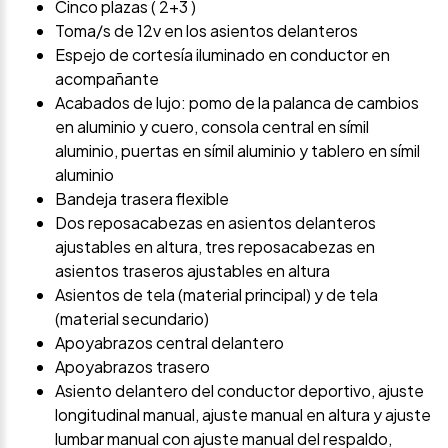
Cinco plazas ( 2+3 )
Toma/s de 12v en los asientos delanteros
Espejo de cortesía iluminado en conductor en
acompañante
Acabados de lujo: pomo de la palanca de cambios
en aluminio y cuero, consola central en símil
aluminio, puertas en símil aluminio y tablero en símil
aluminio
Bandeja trasera flexible
Dos reposacabezas en asientos delanteros
ajustables en altura, tres reposacabezas en
asientos traseros ajustables en altura
Asientos de tela (material principal) y de tela
(material secundario)
Apoyabrazos central delantero
Apoyabrazos trasero
Asiento delantero del conductor deportivo, ajuste
longitudinal manual, ajuste manual en altura y ajuste
lumbar manual con ajuste manual del respaldo,