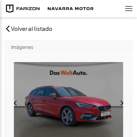
Volver al listado
Imágenes