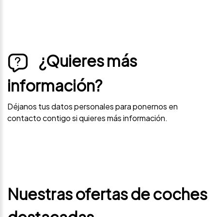
¿Quieres más
información?
Déjanos tus datos personales para ponernos en
contacto contigo si quieres más información.
Nuestras ofertas de coches
destacadas