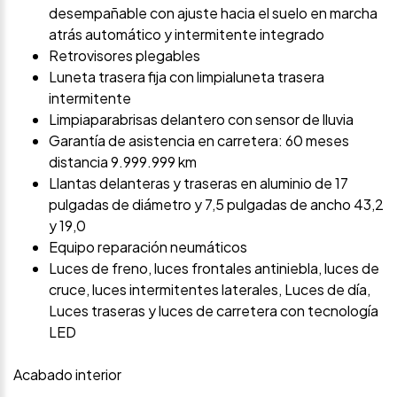
desempañable con ajuste hacia el suelo en marcha
atrás automático y intermitente integrado
Retrovisores plegables
Luneta trasera fija con limpialuneta trasera
intermitente
Limpiaparabrisas delantero con sensor de lluvia
Garantía de asistencia en carretera: 60 meses
distancia 9.999.999 km
Llantas delanteras y traseras en aluminio de 17
pulgadas de diámetro y 7,5 pulgadas de ancho 43,2
y 19,0
Equipo reparación neumáticos
Luces de freno, luces frontales antiniebla, luces de
cruce, luces intermitentes laterales, Luces de día,
Luces traseras y luces de carretera con tecnología
LED
Acabado interior