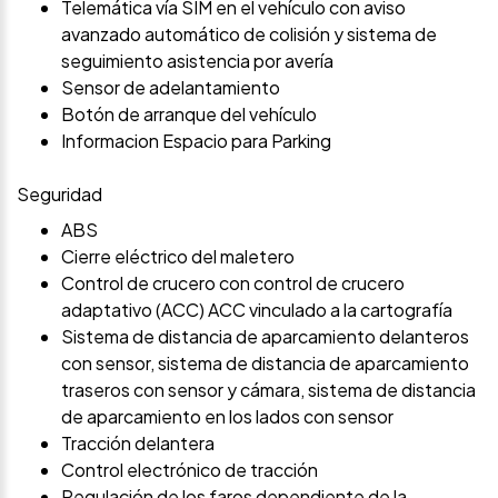
Telemática vía SIM en el vehículo con aviso
avanzado automático de colisión y sistema de
seguimiento asistencia por avería
Sensor de adelantamiento
Botón de arranque del vehículo
Informacion Espacio para Parking
Seguridad
ABS
Cierre eléctrico del maletero
Control de crucero con control de crucero
adaptativo (ACC) ACC vinculado a la cartografía
Sistema de distancia de aparcamiento delanteros
con sensor, sistema de distancia de aparcamiento
traseros con sensor y cámara, sistema de distancia
de aparcamiento en los lados con sensor
Tracción delantera
Control electrónico de tracción
Regulación de los faros dependiente de la