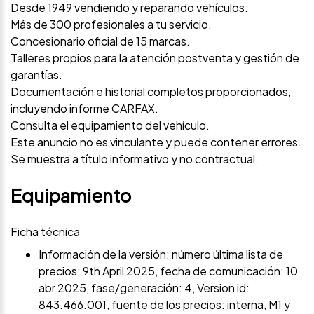
Desde 1949 vendiendo y reparando vehículos.
Más de 300 profesionales a tu servicio.
Concesionario oficial de 15 marcas.
Talleres propios para la atención postventa y gestión de
garantías.
Documentación e historial completos proporcionados,
incluyendo informe CARFAX.
Consulta el equipamiento del vehículo.
Este anuncio no es vinculante y puede contener errores.
Se muestra a título informativo y no contractual.
Equipamiento
Ficha técnica
Información de la versión: número última lista de
precios: 9th April 2025, fecha de comunicación: 10
abr 2025, fase/generación: 4, Version id:
843.466.001, fuente de los precios: interna, M1 y