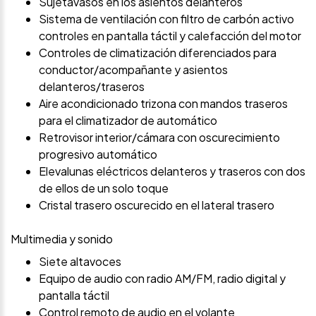
Sujetavasos en los asientos delanteros
Sistema de ventilación con filtro de carbón activo
controles en pantalla táctil y calefacción del motor
Controles de climatización diferenciados para
conductor/acompañante y asientos
delanteros/traseros
Aire acondicionado trizona con mandos traseros
para el climatizador de automático
Retrovisor interior/cámara con oscurecimiento
progresivo automático
Elevalunas eléctricos delanteros y traseros con dos
de ellos de un solo toque
Cristal trasero oscurecido en el lateral trasero
Multimedia y sonido
Siete altavoces
Equipo de audio con radio AM/FM, radio digital y
pantalla táctil
Control remoto de audio en el volante