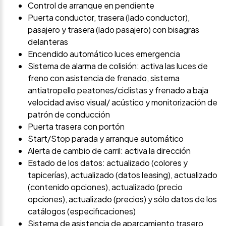
Control de arranque en pendiente
Puerta conductor, trasera (lado conductor),
pasajero y trasera (lado pasajero) con bisagras
delanteras
Encendido automático luces emergencia
Sistema de alarma de colisión: activa las luces de
freno con asistencia de frenado, sistema
antiatropello peatones/ciclistas y frenado a baja
velocidad aviso visual/ acústico y monitorización de
patrón de conducción
Puerta trasera con portón
Start/Stop parada y arranque automático
Alerta de cambio de carril: activa la dirección
Estado de los datos: actualizado (colores y
tapicerías), actualizado (datos leasing), actualizado
(contenido opciones), actualizado (precio
opciones), actualizado (precios) y sólo datos de los
catálogos (especificaciones)
Sistema de asistencia de aparcamiento trasero