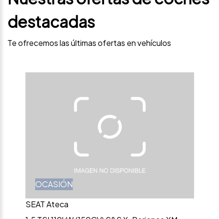
destacadas
Te ofrecemos las últimas ofertas en vehículos
OCASIÓN
SEAT Ateca