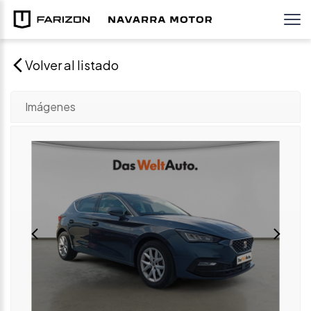
Volver al listado
Imágenes