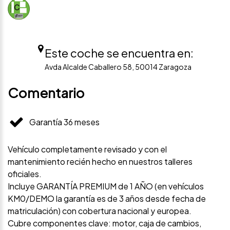
Este coche se encuentra en:
Avda Alcalde Caballero 58, 50014 Zaragoza
Comentario
Garantía 36 meses
Vehículo completamente revisado y con el
mantenimiento recién hecho en nuestros talleres
oficiales.
Incluye GARANTÍA PREMIUM de 1 AÑO (en vehículos
KM0/DEMO la garantía es de 3 años desde fecha de
matriculación) con cobertura nacional y europea.
Cubre componentes clave: motor, caja de cambios,