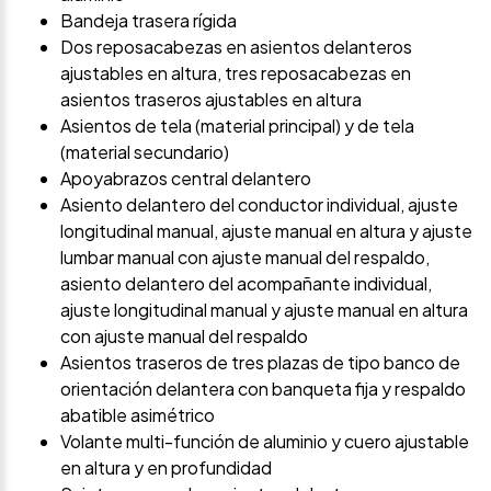
Bandeja trasera rígida
Dos reposacabezas en asientos delanteros
ajustables en altura, tres reposacabezas en
asientos traseros ajustables en altura
Asientos de tela (material principal) y de tela
(material secundario)
Apoyabrazos central delantero
Asiento delantero del conductor individual, ajuste
longitudinal manual, ajuste manual en altura y ajuste
lumbar manual con ajuste manual del respaldo,
asiento delantero del acompañante individual,
ajuste longitudinal manual y ajuste manual en altura
con ajuste manual del respaldo
Asientos traseros de tres plazas de tipo banco de
orientación delantera con banqueta fija y respaldo
abatible asimétrico
Volante multi-función de aluminio y cuero ajustable
en altura y en profundidad