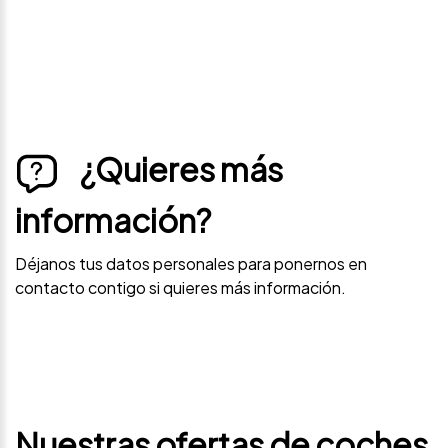
¿Quieres más
información?
Déjanos tus datos personales para ponernos en
contacto contigo si quieres más información.
Nuestras ofertas de coches