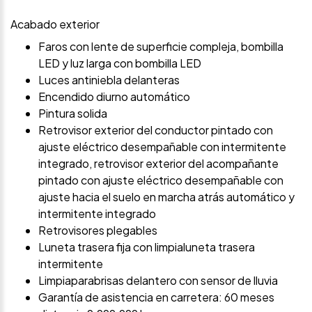
Acabado exterior
Faros con lente de superficie compleja, bombilla
LED y luz larga con bombilla LED
Luces antiniebla delanteras
Encendido diurno automático
Pintura solida
Retrovisor exterior del conductor pintado con
ajuste eléctrico desempañable con intermitente
integrado, retrovisor exterior del acompañante
pintado con ajuste eléctrico desempañable con
ajuste hacia el suelo en marcha atrás automático y
intermitente integrado
Retrovisores plegables
Luneta trasera fija con limpialuneta trasera
intermitente
Limpiaparabrisas delantero con sensor de lluvia
Garantía de asistencia en carretera: 60 meses