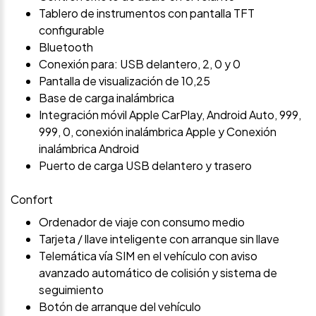
Tablero de instrumentos con pantalla TFT
configurable
Bluetooth
Conexión para: USB delantero, 2, 0 y 0
Pantalla de visualización de 10,25
Base de carga inalámbrica
Integración móvil Apple CarPlay, Android Auto, 999,
999, 0, conexión inalámbrica Apple y Conexión
inalámbrica Android
Puerto de carga USB delantero y trasero
Confort
Ordenador de viaje con consumo medio
Tarjeta / llave inteligente con arranque sin llave
Telemática vía SIM en el vehículo con aviso
avanzado automático de colisión y sistema de
seguimiento
Botón de arranque del vehículo