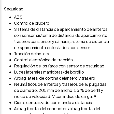
Seguridad
ABS
Control de crucero
Sistema de distancia de aparcamiento delanteros
con sensor, sistema de distancia de aparcamiento
traseros con sensor y cámara, sistema de distancia
de aparcamiento en los lados con sensor
Tracción delantera
Control electrónico de tracción
Regulación de los faros con sensor de oscuridad
Luces laterales maniobras/de bordillo
Airbag lateral de cortina delantero y trasero
Neumáticos delanteros y traseros de 16 pulgadas
de diametro, 205 mm de ancho, 55 % de perfil y
índice de velocidad: V con índice de carga: 91
Cierre centralizado con mando a distancia
Airbag frontal del conductor, airbag frontal del