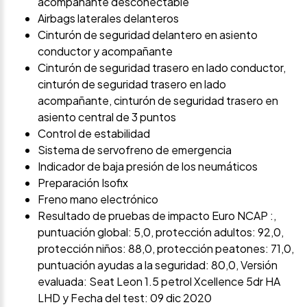
acompañante desconectable
Airbags laterales delanteros
Cinturón de seguridad delantero en asiento
conductor y acompañante
Cinturón de seguridad trasero en lado conductor,
cinturón de seguridad trasero en lado
acompañante, cinturón de seguridad trasero en
asiento central de 3 puntos
Control de estabilidad
Sistema de servofreno de emergencia
Indicador de baja presión de los neumáticos
Preparación Isofix
Freno mano electrónico
Resultado de pruebas de impacto Euro NCAP :,
puntuación global: 5,0, protección adultos: 92,0,
protección niños: 88,0, protección peatones: 71,0,
puntuación ayudas a la seguridad: 80,0, Versión
evaluada: Seat Leon 1.5 petrol Xcellence 5dr HA
LHD y Fecha del test: 09 dic 2020