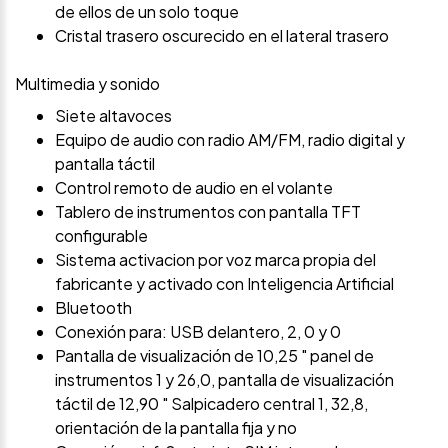
de ellos de un solo toque
Cristal trasero oscurecido en el lateral trasero
Multimedia y sonido
Siete altavoces
Equipo de audio con radio AM/FM, radio digital y
pantalla táctil
Control remoto de audio en el volante
Tablero de instrumentos con pantalla TFT
configurable
Sistema activacion por voz marca propia del
fabricante y activado con Inteligencia Artificial
Bluetooth
Conexión para: USB delantero, 2, 0 y 0
Pantalla de visualización de 10,25 " panel de
instrumentos 1 y 26,0, pantalla de visualización
táctil de 12,90 " Salpicadero central 1, 32,8,
orientación de la pantalla fija y no