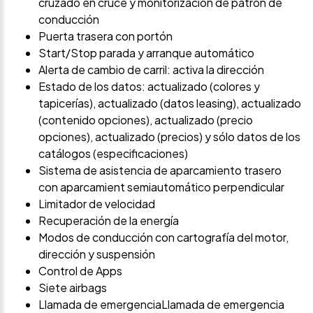
cruzado en cruce y monitorización de patrón de
conducción
Puerta trasera con portón
Start/Stop parada y arranque automático
Alerta de cambio de carril: activa la dirección
Estado de los datos: actualizado (colores y
tapicerías), actualizado (datos leasing), actualizado
(contenido opciones), actualizado (precio
opciones), actualizado (precios) y sólo datos de los
catálogos (especificaciones)
Sistema de asistencia de aparcamiento trasero
con aparcamient semiautomático perpendicular
Limitador de velocidad
Recuperación de la energía
Modos de conducción con cartografía del motor,
dirección y suspensión
Control de Apps
Siete airbags
Llamada de emergenciaLlamada de emergencia