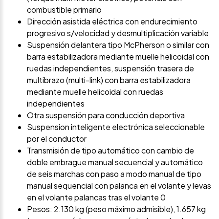
combustible primario
Dirección asistida eléctrica con endurecimiento
progresivo s/velocidad y desmultiplicación variable
Suspensión delantera tipo McPherson o similar con
barra estabilizadora mediante muelle helicoidal con
ruedas independientes, suspensión trasera de
multibrazo (multi-link) con barra estabilizadora
mediante muelle helicoidal con ruedas
independientes
Otra suspensión para conducción deportiva
Suspension inteligente electrónica seleccionable
por el conductor
Transmisión de tipo automático con cambio de
doble embrague manual secuencial y automático
de seis marchas con paso a modo manual de tipo
manual sequencial con palanca en el volante y levas
en el volante palancas tras el volante 0
Pesos: 2.130 kg (peso máximo admisible), 1.657 kg