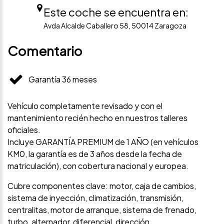
Este coche se encuentra en:
Avda Alcalde Caballero 58, 50014 Zaragoza
Comentario
Garantía 36 meses
Vehículo completamente revisado y con el
mantenimiento recién hecho en nuestros talleres
oficiales.
Incluye GARANTÍA PREMIUM de 1 AÑO (en vehículos
KM0, la garantía es de 3 años desde la fecha de
matriculación), con cobertura nacional y europea.
Cubre componentes clave: motor, caja de cambios,
sistema de inyección, climatización, transmisión,
centralitas, motor de arranque, sistema de frenado,
turbo, alternador, diferencial, dirección…