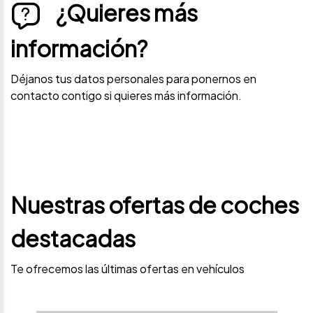
¿Quieres más
información?
Déjanos tus datos personales para ponernos en
contacto contigo si quieres más información.
Nuestras ofertas de coches
destacadas
Te ofrecemos las últimas ofertas en vehículos