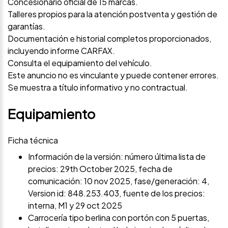
Concesionario oficial de 15 marcas.
Talleres propios para la atención postventa y gestión de
garantías.
Documentación e historial completos proporcionados,
incluyendo informe CARFAX.
Consulta el equipamiento del vehículo.
Este anuncio no es vinculante y puede contener errores.
Se muestra a título informativo y no contractual.
Equipamiento
Ficha técnica
Información de la versión: número última lista de
precios: 29th October 2025, fecha de
comunicación: 10 nov 2025, fase/generación: 4,
Version id: 848.253.403, fuente de los precios:
interna, M1 y 29 oct 2025
Carrocería tipo berlina con portón con 5 puertas,