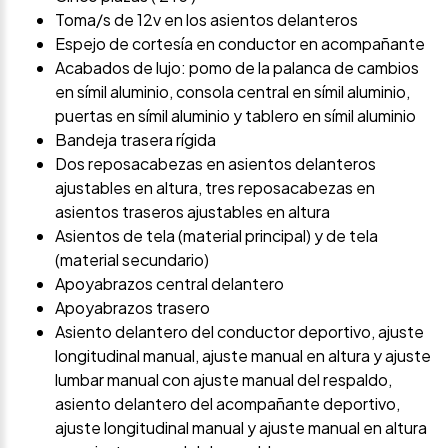
Toma/s de 12v en los asientos delanteros
Espejo de cortesía en conductor en acompañante
Acabados de lujo: pomo de la palanca de cambios
en símil aluminio, consola central en símil aluminio,
puertas en símil aluminio y tablero en símil aluminio
Bandeja trasera rígida
Dos reposacabezas en asientos delanteros
ajustables en altura, tres reposacabezas en
asientos traseros ajustables en altura
Asientos de tela (material principal) y de tela
(material secundario)
Apoyabrazos central delantero
Apoyabrazos trasero
Asiento delantero del conductor deportivo, ajuste
longitudinal manual, ajuste manual en altura y ajuste
lumbar manual con ajuste manual del respaldo,
asiento delantero del acompañante deportivo,
ajuste longitudinal manual y ajuste manual en altura