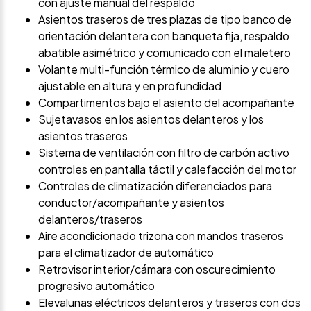
con ajuste manual del respaldo
Asientos traseros de tres plazas de tipo banco de
orientación delantera con banqueta fija, respaldo
abatible asimétrico y comunicado con el maletero
Volante multi-función térmico de aluminio y cuero
ajustable en altura y en profundidad
Compartimentos bajo el asiento del acompañante
Sujetavasos en los asientos delanteros y los
asientos traseros
Sistema de ventilación con filtro de carbón activo
controles en pantalla táctil y calefacción del motor
Controles de climatización diferenciados para
conductor/acompañante y asientos
delanteros/traseros
Aire acondicionado trizona con mandos traseros
para el climatizador de automático
Retrovisor interior/cámara con oscurecimiento
progresivo automático
Elevalunas eléctricos delanteros y traseros con dos