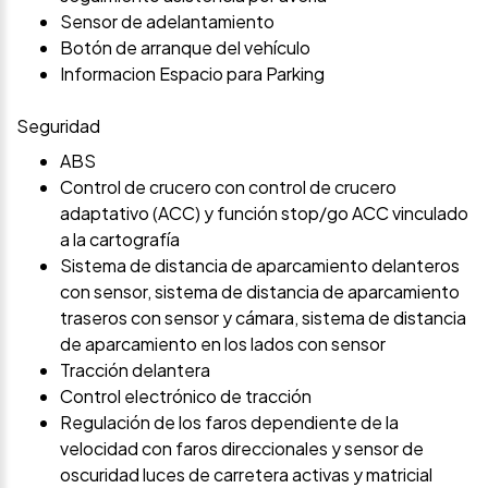
Sensor de adelantamiento
Botón de arranque del vehículo
Informacion Espacio para Parking
Seguridad
ABS
Control de crucero con control de crucero
adaptativo (ACC) y función stop/go ACC vinculado
a la cartografía
Sistema de distancia de aparcamiento delanteros
con sensor, sistema de distancia de aparcamiento
traseros con sensor y cámara, sistema de distancia
de aparcamiento en los lados con sensor
Tracción delantera
Control electrónico de tracción
Regulación de los faros dependiente de la
velocidad con faros direccionales y sensor de
oscuridad luces de carretera activas y matricial