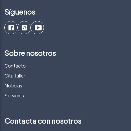
Síguenos
Sobre nosotros
Contacto
Cita taller
Noticias
Servicios
Contacta con nosotros