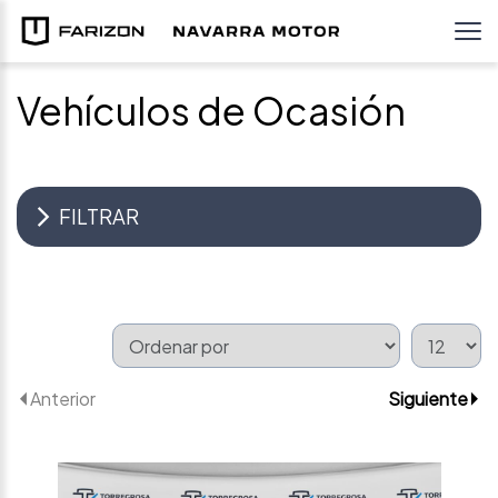
Vehículos de Ocasión
FILTRAR
Anterior
Siguiente