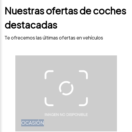
Nuestras ofertas de coches
destacadas
Te ofrecemos las últimas ofertas en vehículos
OCASIÓN