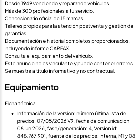
Desde 1949 vendiendo y reparando vehículos.
Más de 300 profesionales a tu servicio.
Concesionario oficial de 15 marcas.
Talleres propios para la atención postventa y gestión de
garantías.
Documentación e historial completos proporcionados,
incluyendo informe CARFAX.
Consulta el equipamiento del vehículo.
Este anuncio no es vinculante y puede contener errores.
Se muestra a título informativo y no contractual.
Equipamiento
Ficha técnica
Información de la versión: número última lista de
precios: 07/05/2026 V9, fecha de comunicación:
08 jun 2026, fase/generación: 4, Version id:
848.767.901, fuente de los precios: interna, M1 y 08