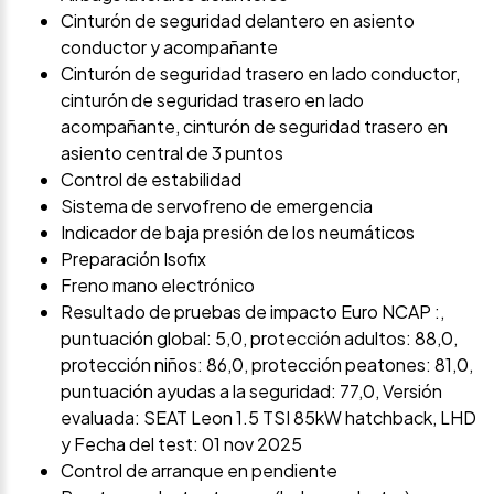
Cinturón de seguridad delantero en asiento
conductor y acompañante
Cinturón de seguridad trasero en lado conductor,
cinturón de seguridad trasero en lado
acompañante, cinturón de seguridad trasero en
asiento central de 3 puntos
Control de estabilidad
Sistema de servofreno de emergencia
Indicador de baja presión de los neumáticos
Preparación Isofix
Freno mano electrónico
Resultado de pruebas de impacto Euro NCAP :,
puntuación global: 5,0, protección adultos: 88,0,
protección niños: 86,0, protección peatones: 81,0,
puntuación ayudas a la seguridad: 77,0, Versión
evaluada: SEAT Leon 1.5 TSI 85kW hatchback, LHD
y Fecha del test: 01 nov 2025
Control de arranque en pendiente