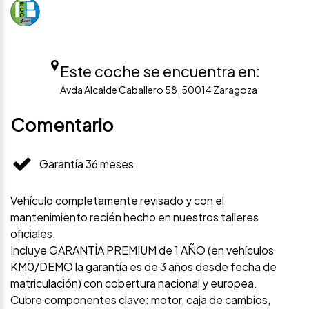
Este coche se encuentra en:
Avda Alcalde Caballero 58, 50014 Zaragoza
Comentario
Garantía 36 meses
Vehículo completamente revisado y con el
mantenimiento recién hecho en nuestros talleres
oficiales.
Incluye GARANTÍA PREMIUM de 1 AÑO (en vehículos
KM0/DEMO la garantía es de 3 años desde fecha de
matriculación) con cobertura nacional y europea.
Cubre componentes clave: motor, caja de cambios,