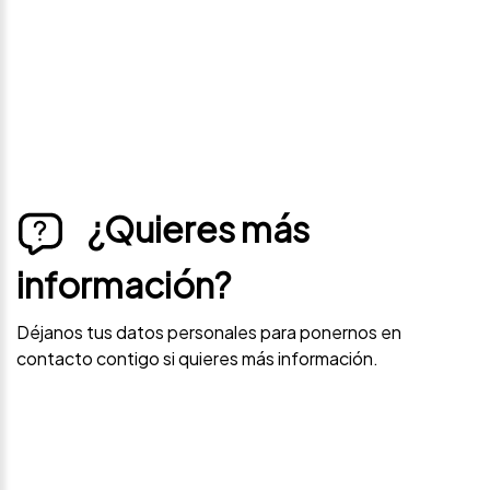
contacto contigo si este vehículo baja de precio.
¿Quieres más
información?
Déjanos tus datos personales para ponernos en
contacto contigo si quieres más información.