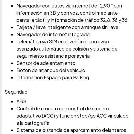
Navegador con datos vía internet de 12,90 " con
información en 3D y con voz, control mediante
pantalla táctil y información de tráfico 32,8, 36 y 36
Tarjeta / llave inteligente con arranque sin llave
Navegador de internet integrado
Telemática vía SIM en el vehículo con aviso
avanzado automático de colisión y sistema de
seguimiento asistencia por avería
Sensor de adelantamiento
Botón de arranque del vehículo
Informacion Espacio para Parking
Seguridad
ABS
Control de crucero con control de crucero
adaptativo (ACC) y función stop/go ACC vinculado
a la cartografía
Sistema de distancia de aparcamiento delanteros