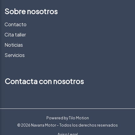
Sobre nosotros
Contacto
Cita taller
Noticias
Servicios
Contacta con nosotros
Powered by
Tilo Motion
© 2026 Navarra Motor – Todos los derechos reservados
Aviso Legal