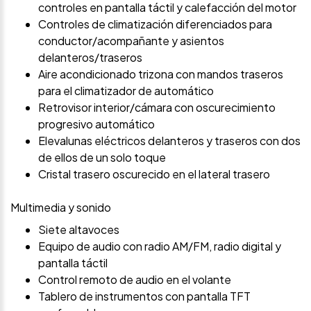
controles en pantalla táctil y calefacción del motor
Controles de climatización diferenciados para
conductor/acompañante y asientos
delanteros/traseros
Aire acondicionado trizona con mandos traseros
para el climatizador de automático
Retrovisor interior/cámara con oscurecimiento
progresivo automático
Elevalunas eléctricos delanteros y traseros con dos
de ellos de un solo toque
Cristal trasero oscurecido en el lateral trasero
Multimedia y sonido
Siete altavoces
Equipo de audio con radio AM/FM, radio digital y
pantalla táctil
Control remoto de audio en el volante
Tablero de instrumentos con pantalla TFT