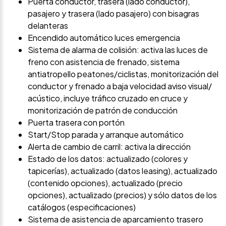
Puerta conductor, trasera (lado conductor),
pasajero y trasera (lado pasajero) con bisagras
delanteras
Encendido automático luces emergencia
Sistema de alarma de colisión: activa las luces de
freno con asistencia de frenado, sistema
antiatropello peatones/ciclistas, monitorización del
conductor y frenado a baja velocidad aviso visual/
acústico, incluye tráfico cruzado en cruce y
monitorización de patrón de conducción
Puerta trasera con portón
Start/Stop parada y arranque automático
Alerta de cambio de carril: activa la dirección
Estado de los datos: actualizado (colores y
tapicerías), actualizado (datos leasing), actualizado
(contenido opciones), actualizado (precio
opciones), actualizado (precios) y sólo datos de los
catálogos (especificaciones)
Sistema de asistencia de aparcamiento trasero