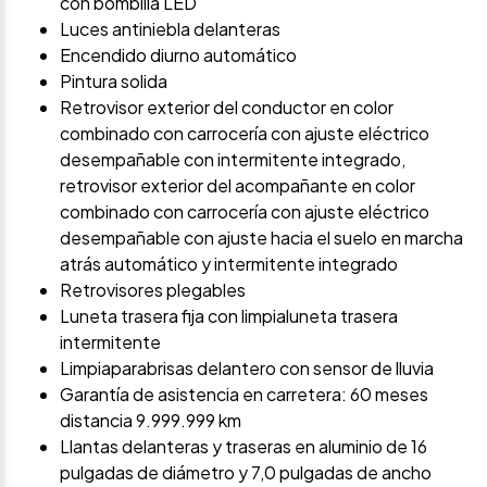
con bombilla LED
Luces antiniebla delanteras
Encendido diurno automático
Pintura solida
Retrovisor exterior del conductor en color
combinado con carrocería con ajuste eléctrico
desempañable con intermitente integrado,
retrovisor exterior del acompañante en color
combinado con carrocería con ajuste eléctrico
desempañable con ajuste hacia el suelo en marcha
atrás automático y intermitente integrado
Retrovisores plegables
Luneta trasera fija con limpialuneta trasera
intermitente
Limpiaparabrisas delantero con sensor de lluvia
Garantía de asistencia en carretera: 60 meses
distancia 9.999.999 km
Llantas delanteras y traseras en aluminio de 16
pulgadas de diámetro y 7,0 pulgadas de ancho