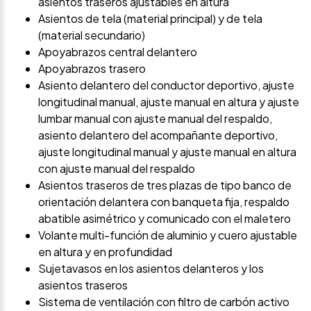
asientos traseros ajustables en altura
Asientos de tela (material principal) y de tela
(material secundario)
Apoyabrazos central delantero
Apoyabrazos trasero
Asiento delantero del conductor deportivo, ajuste
longitudinal manual, ajuste manual en altura y ajuste
lumbar manual con ajuste manual del respaldo,
asiento delantero del acompañante deportivo,
ajuste longitudinal manual y ajuste manual en altura
con ajuste manual del respaldo
Asientos traseros de tres plazas de tipo banco de
orientación delantera con banqueta fija, respaldo
abatible asimétrico y comunicado con el maletero
Volante multi-función de aluminio y cuero ajustable
en altura y en profundidad
Sujetavasos en los asientos delanteros y los
asientos traseros
Sistema de ventilación con filtro de carbón activo