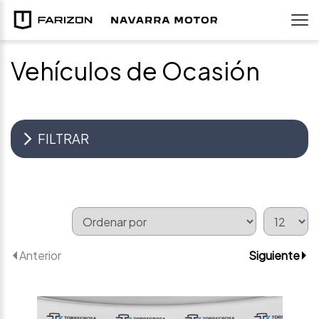
Vehículos de Ocasión
FILTRAR
Anterior
Siguiente