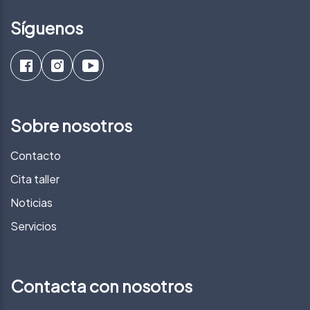
Síguenos
Sobre nosotros
Contacto
Cita taller
Noticias
Servicios
Contacta con nosotros