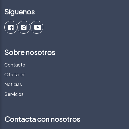
Síguenos
Sobre nosotros
Contacto
Cita taller
Noticias
Servicios
Contacta con nosotros