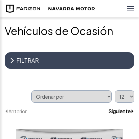
Vehículos de Ocasión
FILTRAR
Anterior
Siguiente