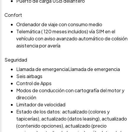
Puerto de carga USB delantero
Confort
Ordenador de viaje con consumo medio
Telemática ( 120 meses incluidos) vía SIM en el
vehículo con aviso avanzado automático de colisión
asistencia por avería
Seguridad
Llamada de emergenciaLlamada de emergencia
Seis airbags
Control de Apps
Modos de conducción con cartografía del motor y
dirección
Limitador de velocidad
Estado de los datos: actualizado (colores y
tapicerías), actualizado (datos leasing), actualizado
(contenido opciones), actualizado (precio