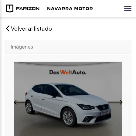
Volver al listado
Imágenes