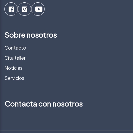
Sobre nosotros
Contacto
Cita taller
Noticias
Servicios
Contacta con nosotros