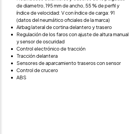
de diametro, 195 mm de ancho, 55 % de perfil y
índice de velocidad: V con índice de carga: 91
(datos del neumático oficiales de la marca)
Airbag lateral de cortina delantero y trasero
Regulación de los faros con ajuste de altura manual
y sensor de oscuridad
Control electrónico de tracción
Tracción delantera
Sensores de aparcamiento traseros con sensor
Control de crucero
ABS
Avísame si baja de