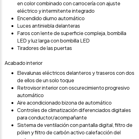
en color combinado con carrocería con ajuste
eléctrico y intermitente integrado
Encendido diurno automático
Luces antiniebla delanteras
Faros con lente de superficie compleja, bombilla
LED y luz larga con bombilla LED
Tiradores de las puertas
Acabado interior
Elevalunas eléctricos delanteros y traseros con dos
de ellos de un solo toque
Retrovisor interior con oscurecimiento progresivo
automático
Aire acondicionado bizona de automático
Controles de climatización diferenciados digitales
para conductor/acompañante
Sistema de ventilación con pantalla digital, filtro de
pólen y filtro de carbón activo calefacción del