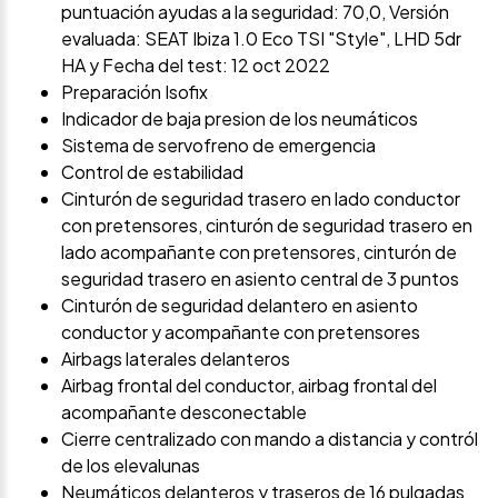
puntuación ayudas a la seguridad: 70,0, Versión
evaluada: SEAT Ibiza 1.0 Eco TSI "Style", LHD 5dr
HA y Fecha del test: 12 oct 2022
Preparación Isofix
Indicador de baja presion de los neumáticos
Sistema de servofreno de emergencia
Control de estabilidad
Cinturón de seguridad trasero en lado conductor
con pretensores, cinturón de seguridad trasero en
lado acompañante con pretensores, cinturón de
seguridad trasero en asiento central de 3 puntos
Cinturón de seguridad delantero en asiento
conductor y acompañante con pretensores
Airbags laterales delanteros
Airbag frontal del conductor, airbag frontal del
acompañante desconectable
Cierre centralizado con mando a distancia y contról
de los elevalunas
Neumáticos delanteros y traseros de 16 pulgadas