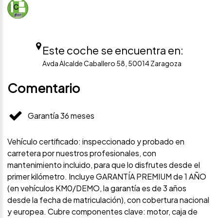
Este coche se encuentra en:
Avda Alcalde Caballero 58, 50014 Zaragoza
Comentario
Garantía 36 meses
Vehículo certificado: inspeccionado y probado en
carretera por nuestros profesionales, con
mantenimiento incluido, para que lo disfrutes desde el
primer kilómetro. Incluye GARANTÍA PREMIUM de 1 AÑO
(en vehículos KM0/DEMO, la garantía es de 3 años
desde la fecha de matriculación), con cobertura nacional
y europea. Cubre componentes clave: motor, caja de