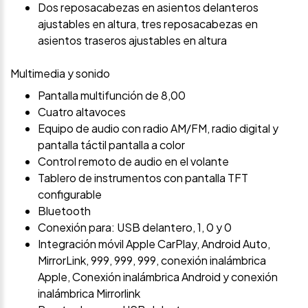
Dos reposacabezas en asientos delanteros
ajustables en altura, tres reposacabezas en
asientos traseros ajustables en altura
Multimedia y sonido
Pantalla multifunción de 8,00
Cuatro altavoces
Equipo de audio con radio AM/FM, radio digital y
pantalla táctil pantalla a color
Control remoto de audio en el volante
Tablero de instrumentos con pantalla TFT
configurable
Bluetooth
Conexión para: USB delantero, 1, 0 y 0
Integración móvil Apple CarPlay, Android Auto,
MirrorLink, 999, 999, 999, conexión inalámbrica
Apple, Conexión inalámbrica Android y conexión
inalámbrica Mirrorlink