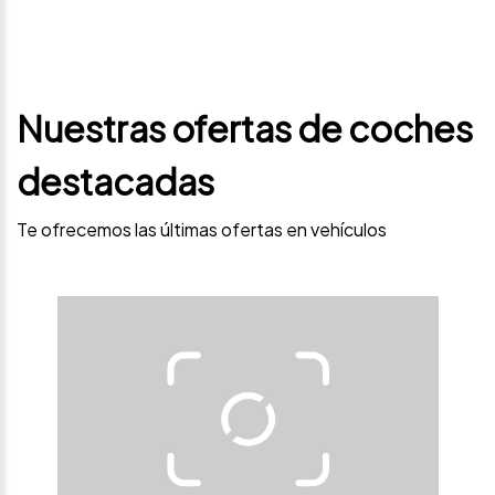
Nuestras ofertas de coches
destacadas
Te ofrecemos las últimas ofertas en vehículos