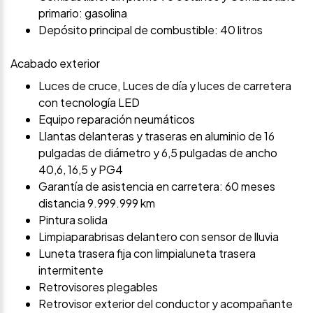
primario: gasolina
Depósito principal de combustible: 40 litros
Acabado exterior
Luces de cruce, Luces de día y luces de carretera
con tecnología LED
Equipo reparación neumáticos
Llantas delanteras y traseras en aluminio de 16
pulgadas de diámetro y 6,5 pulgadas de ancho
40,6, 16,5 y PG4
Garantía de asistencia en carretera: 60 meses
distancia 9.999.999 km
Pintura solida
Limpiaparabrisas delantero con sensor de lluvia
Luneta trasera fija con limpialuneta trasera
intermitente
Retrovisores plegables
Retrovisor exterior del conductor y acompañante