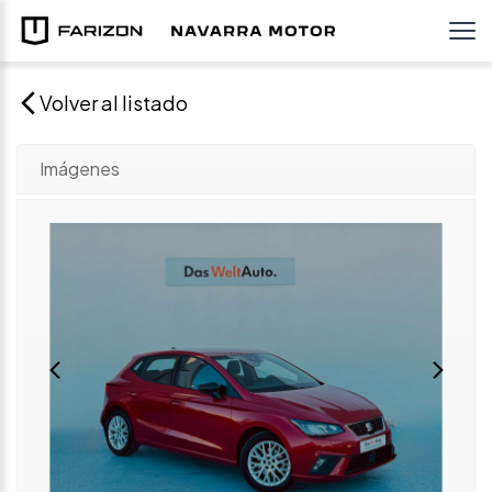
Volver al listado
Imágenes