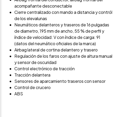
acompañante desconectable
Cierre centralizado con mando a distancia y contról
de los elevalunas
Neumáticos delanteros y traseros de 16 pulgadas
de diametro, 195 mm de ancho, 55 % de perfil y
índice de velocidad: V con índice de carga: 91
(datos del neumático oficiales de la marca)
Airbag lateral de cortina delantero y trasero
Regulación de los faros con ajuste de altura manual
y sensor de oscuridad
Control electrónico de tracción
Tracción delantera
Sensores de aparcamiento traseros con sensor
Control de crucero
ABS