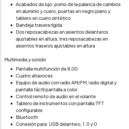
Acabados de lujo: pomo de la palanca de cambios
en aluminio y cuero, puertas en negro piano y
tablero en cuero sintético
Bandeja trasera rígida
Dos reposacabezas en asientos delanteros
ajustables en altura, tres reposacabezas en
asientos traseros ajustables en altura
Multimedia y sonido
Pantalla multifunción de 8,00
Cuatro altavoces
Equipo de audio con radio AM/FM, radio digital y
pantalla táctil pantalla a color
Control remoto de audio en el volante
Tablero de instrumentos con pantalla TFT
configurable
Bluetooth
Conexión para: USB delantero, 1, 0 y 0