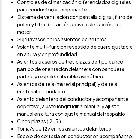
Controles de climatización diferenciados digitales
para conductor/acompañante
Sistema de ventilación con pantalla digital, filtro de
pólen y filtro de carbón activo calefacción del
motor
Sujetavasos en los asientos delanteros
Volante multi-función revestido de cuero ajustable
en altura y en profundidad
Asientos traseros de tres plazas de tipo banco
partido de orientación delantera con banqueta
partida y respaldo abatible asimétrico
Asientos de tela (material principal) y de tela
(material secundario)
Asiento delantero del conductor y acompañante
deportivo, ajuste longitudinal manual y ajuste
manual en altura con ajuste manual del respaldo
Cinco plazas ( 2+3 )
Toma/s de 12v en los asientos delanteros
Espejo de cortesía en conductor en acompañante