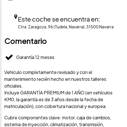
Este coche se encuentra en:
Ctra. Zaragoza, 96 (Tudela, Navarra), 31500 Navarra
Comentario
Garantía 12 meses
Vehículo completamente revisado y con el
mantenimiento recién hecho en nuestros talleres
oficiales.
Incluye GARANTÍA PREMIUM de 1 AÑO (en vehículos
KM0, la garantía es de 3 años desde la fecha de
matriculación), con cobertura nacional y europea.
Cubre componentes clave: motor, caja de cambios,
sistema de inyección, climatización, transmisión,