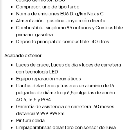
Compresor: uno de tipo turbo
Norma de emisiones EU6 D, g/km Nox y C
Alimentación : gasolina - inyección directa
Combustible: sin plomo 95 octanos y Combustible
primario: gasolina
Depósito principal de combustible: 40 litros
Acabado exterior
Luces de cruce, Luces de día y luces de carretera
con tecnología LED
Equipo reparación neumáticos
Llantas delanteras y traseras en aluminio de 16
pulgadas de diámetro y 6,5 pulgadas de ancho
40,6, 16,5 y PG4
Garantía de asistencia en carretera: 60 meses
distancia 9.999.999 km
Pintura solida
Limpiaparabrisas delantero con sensor de lluvia