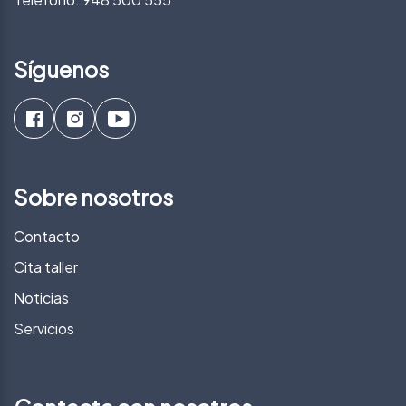
Síguenos
Sobre nosotros
Contacto
Cita taller
Noticias
Servicios