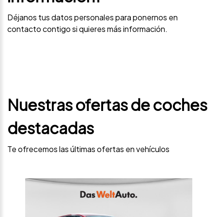
Déjanos tus datos personales para ponernos en
contacto contigo si quieres más información.
Nuestras ofertas de coches
destacadas
Te ofrecemos las últimas ofertas en vehículos