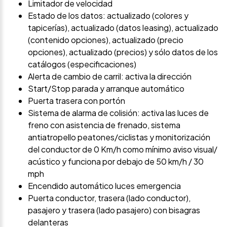
Limitador de velocidad
Estado de los datos: actualizado (colores y
tapicerías), actualizado (datos leasing), actualizado
(contenido opciones), actualizado (precio
opciones), actualizado (precios) y sólo datos de los
catálogos (especificaciones)
Alerta de cambio de carril: activa la dirección
Start/Stop parada y arranque automático
Puerta trasera con portón
Sistema de alarma de colisión: activa las luces de
freno con asistencia de frenado, sistema
antiatropello peatones/ciclistas y monitorización
del conductor de 0 Km/h como mínimo aviso visual/
acústico y funciona por debajo de 50 km/h / 30
mph
Encendido automático luces emergencia
Puerta conductor, trasera (lado conductor),
pasajero y trasera (lado pasajero) con bisagras
delanteras