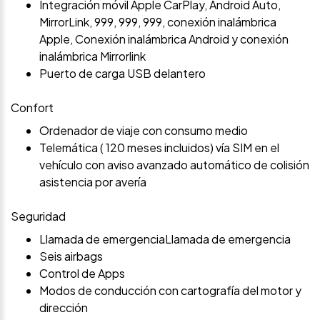
Integración móvil Apple CarPlay, Android Auto,
MirrorLink, 999, 999, 999, conexión inalámbrica
Apple, Conexión inalámbrica Android y conexión
inalámbrica Mirrorlink
Puerto de carga USB delantero
Confort
Ordenador de viaje con consumo medio
Telemática ( 120 meses incluidos) vía SIM en el
vehículo con aviso avanzado automático de colisión
asistencia por avería
Seguridad
Llamada de emergenciaLlamada de emergencia
Seis airbags
Control de Apps
Modos de conducción con cartografía del motor y
dirección