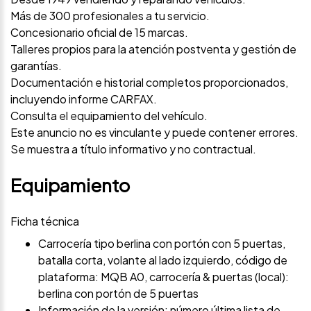
Más de 300 profesionales a tu servicio.
Concesionario oficial de 15 marcas.
Talleres propios para la atención postventa y gestión de
garantías.
Documentación e historial completos proporcionados,
incluyendo informe CARFAX.
Consulta el equipamiento del vehículo.
Este anuncio no es vinculante y puede contener errores.
Se muestra a título informativo y no contractual.
Equipamiento
Ficha técnica
Carrocería tipo berlina con portón con 5 puertas,
batalla corta, volante al lado izquierdo, código de
plataforma: MQB A0, carrocería & puertas (local):
berlina con portón de 5 puertas
Información de la versión: número última lista de