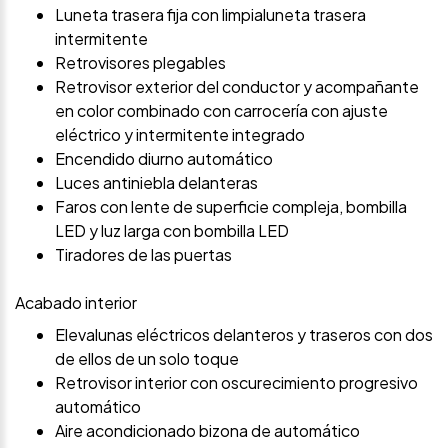
Luneta trasera fija con limpialuneta trasera
intermitente
Retrovisores plegables
Retrovisor exterior del conductor y acompañante
en color combinado con carrocería con ajuste
eléctrico y intermitente integrado
Encendido diurno automático
Luces antiniebla delanteras
Faros con lente de superficie compleja, bombilla
LED y luz larga con bombilla LED
Tiradores de las puertas
Acabado interior
Elevalunas eléctricos delanteros y traseros con dos
de ellos de un solo toque
Retrovisor interior con oscurecimiento progresivo
automático
Aire acondicionado bizona de automático