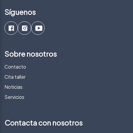
Síguenos
Sobre nosotros
Contacto
Cita taller
Noticias
Servicios
Contacta con nosotros