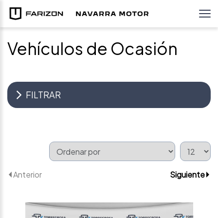
Vehículos de Ocasión
FILTRAR
Anterior
Siguiente