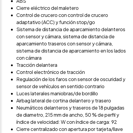
ABS
Cierre eléctrico del maletero
Control de crucero con control de crucero
adaptativo (ACC) y función stop/go
Sistema de distancia de aparcamiento delanteros
con sensor y cámara, sistema de distancia de
aparcamiento traseros con sensor y cámara,
sistema de distancia de aparcamiento en los lados
con cámara
Tracción delantera
Control electrónico de tracción
Regulación de los faros con sensor de oscuridad y
sensor de vehículos en sentido contrario
Luces laterales maniobras/de bordillo
Airbag lateral de cortina delantero y trasero
Neumáticos delanteros y traseros de 18 pulgadas
de diametro, 215 mm de ancho, 50 % de perfil y
índice de velocidad: W con índice de carga: 92
Cierre centralizado con apertura por tarjeta/llave