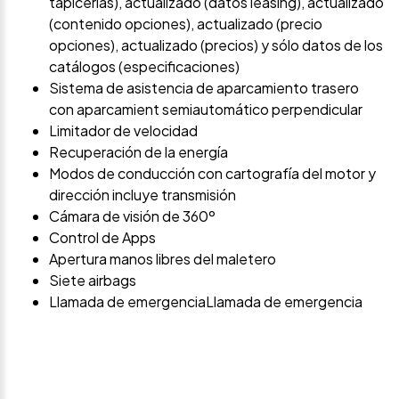
tapicerías), actualizado (datos leasing), actualizado
(contenido opciones), actualizado (precio
opciones), actualizado (precios) y sólo datos de los
catálogos (especificaciones)
Sistema de asistencia de aparcamiento trasero
con aparcamient semiautomático perpendicular
Limitador de velocidad
Recuperación de la energía
Modos de conducción con cartografía del motor y
dirección incluye transmisión
Cámara de visión de 360º
Control de Apps
Apertura manos libres del maletero
Siete airbags
Llamada de emergenciaLlamada de emergencia