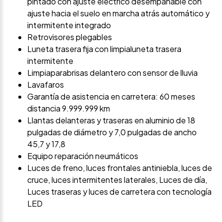
pintado con ajuste eléctrico desempañable con
ajuste hacia el suelo en marcha atrás automático y
intermitente integrado
Retrovisores plegables
Luneta trasera fija con limpialuneta trasera
intermitente
Limpiaparabrisas delantero con sensor de lluvia
Lavafaros
Garantía de asistencia en carretera: 60 meses
distancia 9.999.999 km
Llantas delanteras y traseras en aluminio de 18
pulgadas de diámetro y 7,0 pulgadas de ancho
45,7 y 17,8
Equipo reparación neumáticos
Luces de freno, luces frontales antiniebla, luces de
cruce, luces intermitentes laterales, Luces de día,
Luces traseras y luces de carretera con tecnología
LED