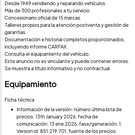
Desde 1949 vendiendo y reparando vehículos.
Más de 300 profesionales a tu servicio.
Concesionario oficial de 15 marcas.
Talleres propios para la atención postventa y gestión de
garantías.
Documentación e historial completos proporcionados,
incluyendo informe CARFAX.
Consulta el equipamiento del vehículo.
Este anuncio no es vinculante y puede contener errores.
Se muestra a título informativo y no contractual.
Equipamiento
Ficha técnica
Información de la versión: número última lista de
precios: 13th January 2026, fecha de
comunicación: 13 ene 2026, fase/generación: 1,
Version id: 851.219.701, fuente de los precios: