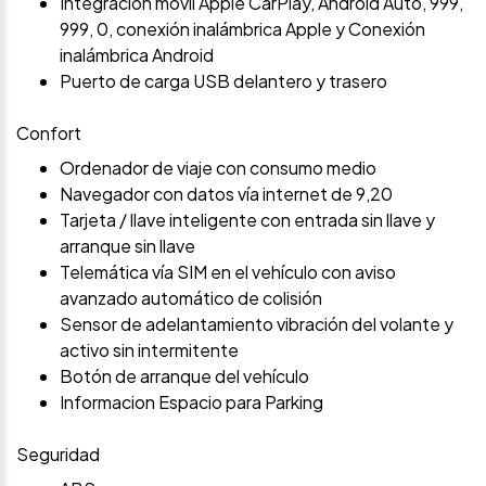
Integración móvil Apple CarPlay, Android Auto, 999,
999, 0, conexión inalámbrica Apple y Conexión
inalámbrica Android
Puerto de carga USB delantero y trasero
Confort
Ordenador de viaje con consumo medio
Navegador con datos vía internet de 9,20
Tarjeta / llave inteligente con entrada sin llave y
arranque sin llave
Telemática vía SIM en el vehículo con aviso
avanzado automático de colisión
Sensor de adelantamiento vibración del volante y
activo sin intermitente
Botón de arranque del vehículo
Informacion Espacio para Parking
Seguridad