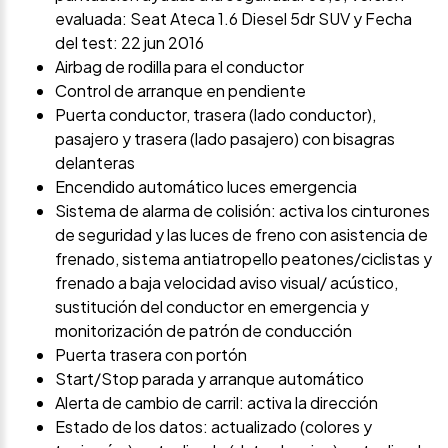
evaluada: Seat Ateca 1.6 Diesel 5dr SUV y Fecha
del test: 22 jun 2016
Airbag de rodilla para el conductor
Control de arranque en pendiente
Puerta conductor, trasera (lado conductor),
pasajero y trasera (lado pasajero) con bisagras
delanteras
Encendido automático luces emergencia
Sistema de alarma de colisión: activa los cinturones
de seguridad y las luces de freno con asistencia de
frenado, sistema antiatropello peatones/ciclistas y
frenado a baja velocidad aviso visual/ acústico,
sustitución del conductor en emergencia y
monitorización de patrón de conducción
Puerta trasera con portón
Start/Stop parada y arranque automático
Alerta de cambio de carril: activa la dirección
Estado de los datos: actualizado (colores y