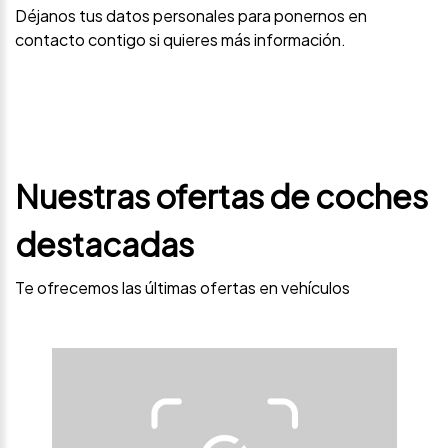
Déjanos tus datos personales para ponernos en
contacto contigo si quieres más información.
Nuestras ofertas de coches
destacadas
Te ofrecemos las últimas ofertas en vehículos