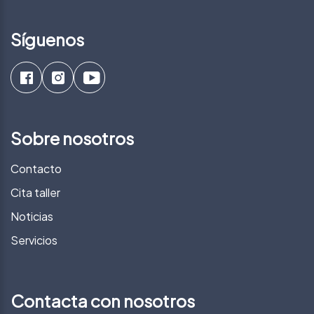
Síguenos
Sobre nosotros
Contacto
Cita taller
Noticias
Servicios
Contacta con nosotros