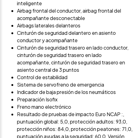
inteligente
Airbag frontal del conductor, airbag frontal del
acompañante desconectable
Airbags laterales delanteros
Cinturón de seguridad delantero en asiento
conductor y acompañante
Cinturón de seguridad trasero en lado conductor,
cinturón de seguridad trasero en lado
acompañante, cinturón de seguridad trasero en
asiento central de 3 puntos
Control de estabilidad
Sistema de servofreno de emergencia
Indicador de baja presión de los neumáticos
Preparación Isofix
Freno mano electrónico
Resultado de pruebas de impacto Euro NCAP :,
puntuación global: 5,0, protección adultos: 93,0,
protección niños: 84,0, protección peatones: 71,0,
puntuación ayudas a la seguridad: 60,0, Versión