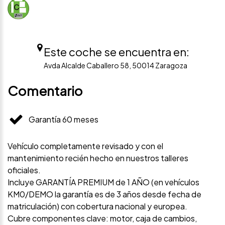
Este coche se encuentra en:
Avda Alcalde Caballero 58, 50014 Zaragoza
Comentario
Garantía 60 meses
Vehículo completamente revisado y con el
mantenimiento recién hecho en nuestros talleres
oficiales.
Incluye GARANTÍA PREMIUM de 1 AÑO (en vehículos
KM0/DEMO la garantía es de 3 años desde fecha de
matriculación) con cobertura nacional y europea.
Cubre componentes clave: motor, caja de cambios,