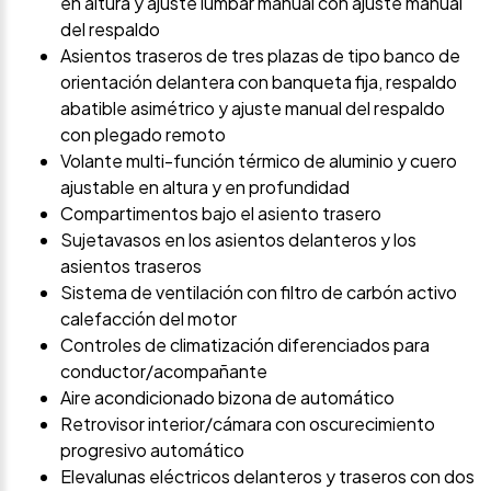
en altura y ajuste lumbar manual con ajuste manual
del respaldo
Asientos traseros de tres plazas de tipo banco de
orientación delantera con banqueta fija, respaldo
abatible asimétrico y ajuste manual del respaldo
con plegado remoto
Volante multi-función térmico de aluminio y cuero
ajustable en altura y en profundidad
Compartimentos bajo el asiento trasero
Sujetavasos en los asientos delanteros y los
asientos traseros
Sistema de ventilación con filtro de carbón activo
calefacción del motor
Controles de climatización diferenciados para
conductor/acompañante
Aire acondicionado bizona de automático
Retrovisor interior/cámara con oscurecimiento
progresivo automático
Elevalunas eléctricos delanteros y traseros con dos