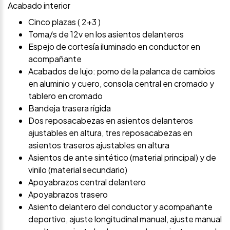
Acabado interior
Cinco plazas ( 2+3 )
Toma/s de 12v en los asientos delanteros
Espejo de cortesía iluminado en conductor en
acompañante
Acabados de lujo: pomo de la palanca de cambios
en aluminio y cuero, consola central en cromado y
tablero en cromado
Bandeja trasera rígida
Dos reposacabezas en asientos delanteros
ajustables en altura, tres reposacabezas en
asientos traseros ajustables en altura
Asientos de ante sintético (material principal) y de
vinilo (material secundario)
Apoyabrazos central delantero
Apoyabrazos trasero
Asiento delantero del conductor y acompañante
deportivo, ajuste longitudinal manual, ajuste manual